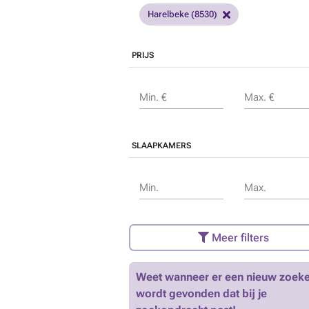
Harelbeke (8530)
PRIJS
Min. €
Max. €
SLAAPKAMERS
Min.
Max.
Meer filters
Weet wanneer er een nieuw zoeke
wordt gevonden dat bij je