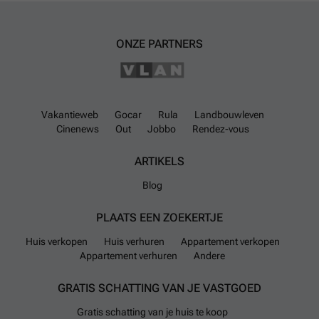
ONZE PARTNERS
Vakantieweb
Gocar
Rula
Landbouwleven
Cinenews
Out
Jobbo
Rendez-vous
ARTIKELS
Blog
PLAATS EEN ZOEKERTJE
Huis verkopen
Huis verhuren
Appartement verkopen
Appartement verhuren
Andere
GRATIS SCHATTING VAN JE VASTGOED
Gratis schatting van je huis te koop