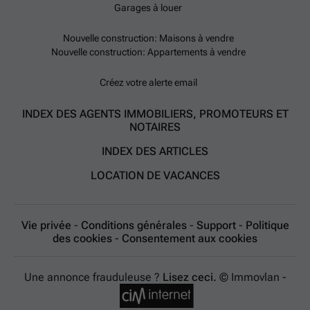
Garages à louer
Nouvelle construction: Maisons à vendre
Nouvelle construction: Appartements à vendre
Créez votre alerte email
INDEX DES AGENTS IMMOBILIERS, PROMOTEURS ET
NOTAIRES
INDEX DES ARTICLES
LOCATION DE VACANCES
Vie privée
-
Conditions générales
-
Support
-
Politique
des cookies
-
Consentement aux cookies
Une annonce frauduleuse ?
Lisez ceci.
© Immovlan -