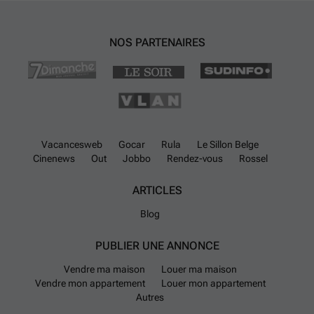
NOS PARTENAIRES
Vacancesweb
Gocar
Rula
Le Sillon Belge
Cinenews
Out
Jobbo
Rendez-vous
Rossel
ARTICLES
Blog
PUBLIER UNE ANNONCE
Vendre ma maison
Louer ma maison
Vendre mon appartement
Louer mon appartement
Autres