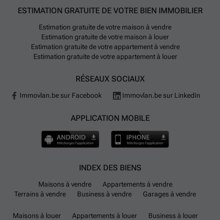
ESTIMATION GRATUITE DE VOTRE BIEN IMMOBILIER
Estimation gratuite de votre maison à vendre
Estimation gratuite de votre maison à louer
Estimation gratuite de votre appartement à vendre
Estimation gratuite de votre appartement à louer
RÉSEAUX SOCIAUX
Immovlan.be sur Facebook
Immovlan.be sur LinkedIn
APPLICATION MOBILE
INDEX DES BIENS
Maisons à vendre
Appartements à vendre
Terrains à vendre
Business à vendre
Garages à vendre
Maisons à louer
Appartements à louer
Business à louer