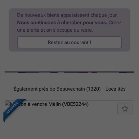
De nouveaux biens apparaissent chaque jour.
Nous continuons à chercher pour vous.
Créez
une alerte et on s'occupe du reste.
Restez au courant !
Également près de Beauvechain (1320) + Localités
NOUVEAU