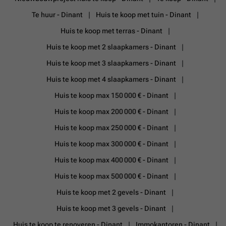
Te huur - Dinant
Huis te koop met tuin - Dinant
Huis te koop met terras - Dinant
Huis te koop met 2 slaapkamers - Dinant
Huis te koop met 3 slaapkamers - Dinant
Huis te koop met 4 slaapkamers - Dinant
Huis te koop max 150 000 € - Dinant
Huis te koop max 200 000 € - Dinant
Huis te koop max 250 000 € - Dinant
Huis te koop max 300 000 € - Dinant
Huis te koop max 400 000 € - Dinant
Huis te koop max 500 000 € - Dinant
Huis te koop met 2 gevels - Dinant
Huis te koop met 3 gevels - Dinant
Huis te koop te renoveren - Dinant
Immokantoren - Dinant