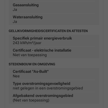
Gasaansluiting
Ja
Wateraansluiting
Ja
GELIJKVORMIGHEIDSCERTIFICATEN EN ATTESTEN
Specifiek primair energieverbruik
243 kWh/m²/jaar
Certificaat - elektrische installatie
Niet van toepassing
STEDENBOUW EN OMGEVING
Certificaat "As-Built"
Nee
Type overstromingsgevoeligheid
niet gelegen in een overstromingsgebied
Afgebakend overstromingsgebied
(Niet van toepassing)