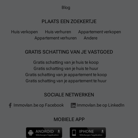
Blog
PLAATS EEN ZOEKERTJE
Huis verkopen
Huis verhuren
Appartement verkopen
Appartement verhuren
Andere
GRATIS SCHATTING VAN JE VASTGOED
Gratis schatting van je huis te koop
Gratis schatting van je huis te huur
Gratis schatting van je appartement te koop
Gratis schatting van je appartement te huur
SOCIALE NETWERKEN
Immovlan.be op Facebook
Immovlan.be op LinkedIn
MOBIELE APP