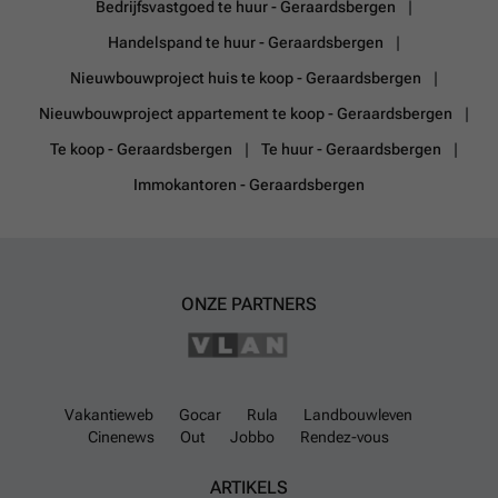
Bedrijfsvastgoed te huur - Geraardsbergen
Handelspand te huur - Geraardsbergen
Nieuwbouwproject huis te koop - Geraardsbergen
Nieuwbouwproject appartement te koop - Geraardsbergen
Te koop - Geraardsbergen
Te huur - Geraardsbergen
Immokantoren - Geraardsbergen
ONZE PARTNERS
Vakantieweb
Gocar
Rula
Landbouwleven
Cinenews
Out
Jobbo
Rendez-vous
ARTIKELS