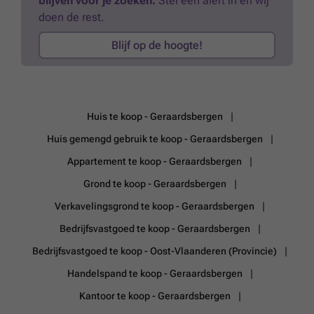
blijven voor je zoeken.
Stel een alert in en wij
doen de rest.
Blijf op de hoogte!
Huis te koop - Geraardsbergen
Huis gemengd gebruik te koop - Geraardsbergen
Appartement te koop - Geraardsbergen
Grond te koop - Geraardsbergen
Verkavelingsgrond te koop - Geraardsbergen
Bedrijfsvastgoed te koop - Geraardsbergen
Bedrijfsvastgoed te koop - Oost-Vlaanderen (Provincie)
Handelspand te koop - Geraardsbergen
Kantoor te koop - Geraardsbergen