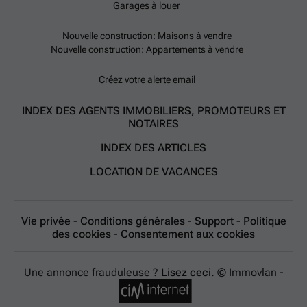
Garages à louer
Nouvelle construction: Maisons à vendre
Nouvelle construction: Appartements à vendre
Créez votre alerte email
INDEX DES AGENTS IMMOBILIERS, PROMOTEURS ET
NOTAIRES
INDEX DES ARTICLES
LOCATION DE VACANCES
Vie privée
-
Conditions générales
-
Support
-
Politique
des cookies
-
Consentement aux cookies
Une annonce frauduleuse ?
Lisez ceci.
© Immovlan -