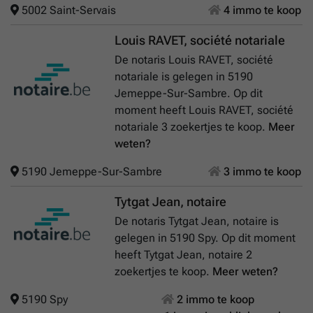
5002 Saint-Servais
4 immo te koop
Louis RAVET, société notariale
De notaris Louis RAVET, société
notariale is gelegen in 5190
Jemeppe-Sur-Sambre. Op dit
moment heeft Louis RAVET, société
notariale 3 zoekertjes te koop.
Meer
weten?
5190 Jemeppe-Sur-Sambre
3 immo te koop
Tytgat Jean, notaire
De notaris Tytgat Jean, notaire is
gelegen in 5190 Spy. Op dit moment
heeft Tytgat Jean, notaire 2
zoekertjes te koop.
Meer weten?
5190 Spy
2 immo te koop