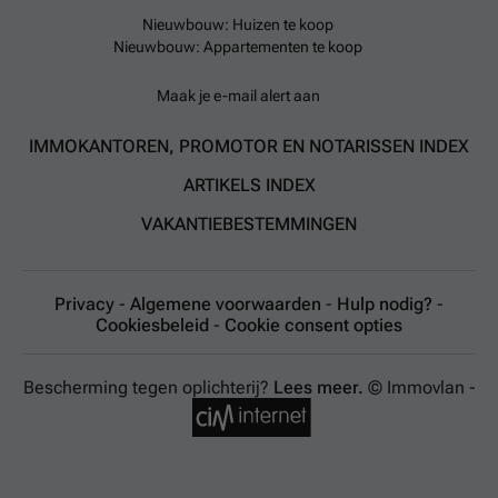
Nieuwbouw: Huizen te koop
Nieuwbouw: Appartementen te koop
Maak je e-mail alert aan
IMMOKANTOREN, PROMOTOR EN NOTARISSEN INDEX
ARTIKELS INDEX
VAKANTIEBESTEMMINGEN
Privacy
-
Algemene voorwaarden
-
Hulp nodig?
-
Cookiesbeleid
-
Cookie consent opties
Bescherming tegen oplichterij?
Lees meer.
© Immovlan -