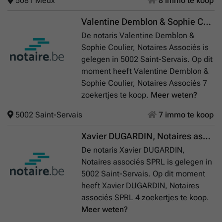
5081 Meux
8 immo te koop
Valentine Demblon & Sophie Coulier, Notaires Associés
De notaris Valentine Demblon &
Sophie Coulier, Notaires Associés is
gelegen in 5002 Saint-Servais. Op dit
moment heeft Valentine Demblon &
Sophie Coulier, Notaires Associés 7
zoekertjes te koop.
Meer weten?
5002 Saint-Servais
7 immo te koop
Xavier DUGARDIN, Notaires associés SPRL
De notaris Xavier DUGARDIN,
Notaires associés SPRL is gelegen in
5002 Saint-Servais. Op dit moment
heeft Xavier DUGARDIN, Notaires
associés SPRL 4 zoekertjes te koop.
Meer weten?