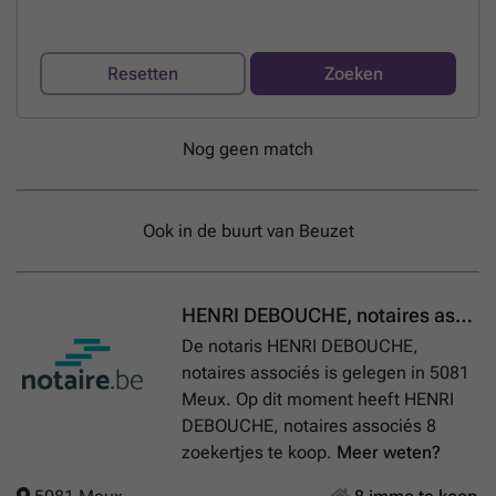
Resetten
Zoeken
Nog geen match
Ook in de buurt van Beuzet
HENRI DEBOUCHE, notaires associés
De notaris HENRI DEBOUCHE,
notaires associés is gelegen in 5081
Meux. Op dit moment heeft HENRI
DEBOUCHE, notaires associés 8
zoekertjes te koop.
Meer weten?