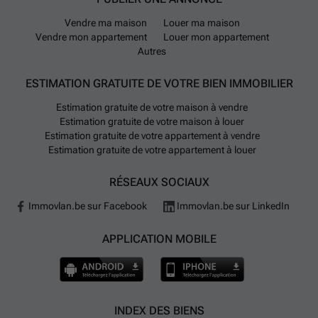
Vendre ma maison
Louer ma maison
Vendre mon appartement
Louer mon appartement
Autres
ESTIMATION GRATUITE DE VOTRE BIEN IMMOBILIER
Estimation gratuite de votre maison à vendre
Estimation gratuite de votre maison à louer
Estimation gratuite de votre appartement à vendre
Estimation gratuite de votre appartement à louer
RÉSEAUX SOCIAUX
Immovlan.be sur Facebook
Immovlan.be sur LinkedIn
APPLICATION MOBILE
INDEX DES BIENS