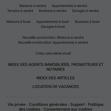
Maisons à vendre
Appartements à vendre
Terrains à vendre
Business à vendre
Garages à vendre
Maisons à louer
Appartements à louer
Business à louer
Garages à louer
Nouvelle construction: Maisons à vendre
Nouvelle construction: Appartements à vendre
Créez votre alerte email
INDEX DES AGENTS IMMOBILIERS, PROMOTEURS ET
NOTAIRES
INDEX DES ARTICLES
LOCATION DE VACANCES
Vie privée
-
Conditions générales
-
Support
-
Politique
des cookies
-
Consentement aux cookies