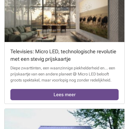
Televisies: Micro LED, technologische revolutie
met een stevig prijskaartje
Diepe zwarttinten, een waanzinnige piekhelderheid en... een
prijskaartje van een andere planeet 😅 Micro LED belooft
groots spektakel, maar voorlopig nog zonder redelijkheid.
Lees meer