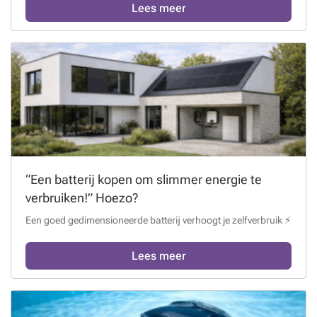
Lees meer
“Een batterij kopen om slimmer energie te
verbruiken!” Hoezo?
Een goed gedimensioneerde batterij verhoogt je zelfverbruik ⚡
Lees meer