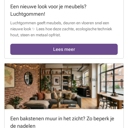
Een nieuwe look voor je meubels?
Luchtgommen!
Luchtgommen geeft meubels, deuren en vloeren snel een
nieuwe look ✨ Lees hoe deze zachte, ecologische techniek
hout, steen en metaal opfrist.
Lees meer
Een bakstenen muur in het zicht? Zo beperk je
de nadelen