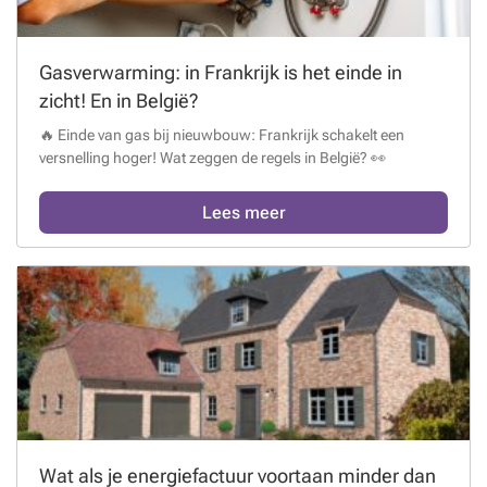
Gasverwarming: in Frankrijk is het einde in
zicht! En in België?
🔥 Einde van gas bij nieuwbouw: Frankrijk schakelt een
versnelling hoger! Wat zeggen de regels in België? 👀
Lees meer
Wat als je energiefactuur voortaan minder dan