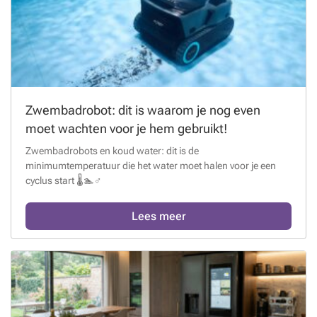
Zwembadrobot: dit is waarom je nog even
moet wachten voor je hem gebruikt!
Zwembadrobots en koud water: dit is de
minimumtemperatuur die het water moet halen voor je een
cyclus start 🌡️🏊♂️
Lees meer