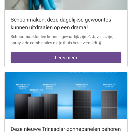
Schoonmaken: deze dagelijkse gewoontes
kunnen uitdraaien op een drama!
Schoonmaakfouten kunnen gevaarlijk zijn ⚠️ Javel, azijn,
sprays: de combinaties die je thuis beter vermijdt 🧴
Lees meer
Deze nieuwe Trinasolar-zonnepanelen behoren