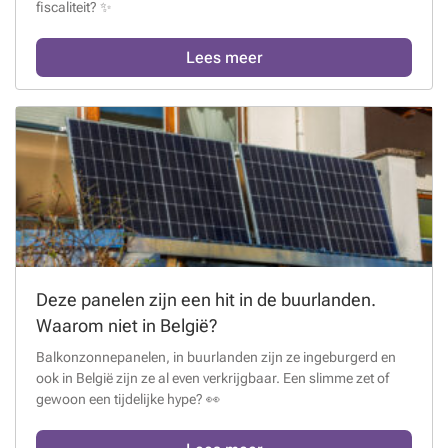
fiscaliteit? ✨
Lees meer
Deze panelen zijn een hit in de buurlanden.
Waarom niet in België?
Balkonzonnepanelen, in buurlanden zijn ze ingeburgerd en
ook in België zijn ze al even verkrijgbaar. Een slimme zet of
gewoon een tijdelijke hype? 👀