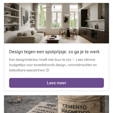
Design tegen een spotprijsje: zo ga je te werk
Een designinterieur hoeft niet duur te zijn ✨ Lees slimme
budgettips voor tweedehands design, rommelmarkten en
betaalbare eyecatchers 😊
Lees meer