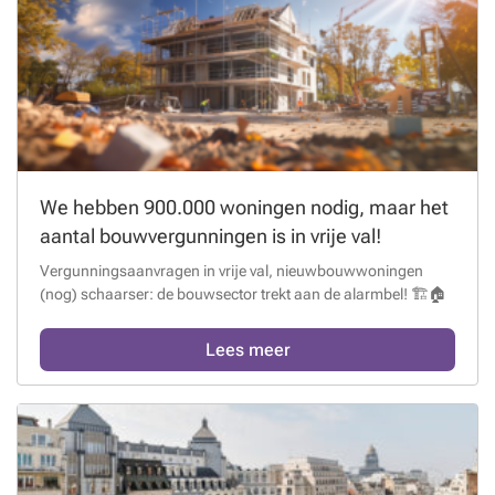
We hebben 900.000 woningen nodig, maar het
aantal bouwvergunningen is in vrije val!
Vergunningsaanvragen in vrije val, nieuwbouwwoningen
(nog) schaarser: de bouwsector trekt aan de alarmbel! 🏗️🏠
Lees meer