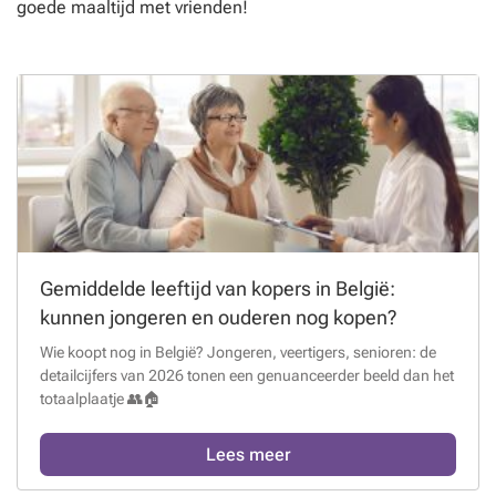
goede maaltijd met vrienden!
Gemiddelde leeftijd van kopers in België:
kunnen jongeren en ouderen nog kopen?
Wie koopt nog in België? Jongeren, veertigers, senioren: de
detailcijfers van 2026 tonen een genuanceerder beeld dan het
totaalplaatje 👥🏠
Lees meer