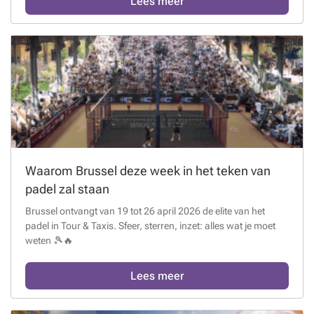
Lees meer
Waarom Brussel deze week in het teken van
padel zal staan
Brussel ontvangt van 19 tot 26 april 2026 de elite van het
padel in Tour & Taxis. Sfeer, sterren, inzet: alles wat je moet
weten 🎾🔥
Lees meer