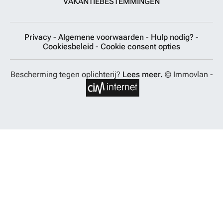
VAKANTIEBESTEMMINGEN
Privacy
-
Algemene voorwaarden
-
Hulp nodig?
-
Cookiesbeleid
-
Cookie consent opties
Bescherming tegen oplichterij?
Lees meer.
© Immovlan -