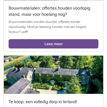
Bouwmaterialen: offertes houden voorlopig
stand, maar voor hoelang nog?
Bouwmaterialen worden duurder, offertes minder
standvastig. Moet je rekening houden met een hogere
factuur? 🧱💸
Lees meer
Te koop: een volledig dorp in Ierland!