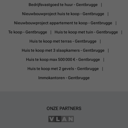
Bedrijfsvastgoed te huur - Gentbrugge
Nieuwbouwproject huis te koop - Gentbrugge
Nieuwbouwproject appartement te koop - Gentbrugge
Te koop - Gentbrugge
Huis te koop met tuin - Gentbrugge
Huis te koop met terras - Gentbrugge
Huis te koop met 3 slaapkamers - Gentbrugge
Huis te koop max 500 000 € - Gentbrugge
Huis te koop met 2 gevels - Gentbrugge
Immokantoren - Gentbrugge
ONZE PARTNERS