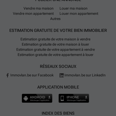
Vendre ma maison
Louer ma maison
Vendre mon appartement
Louer mon appartement
Autres
ESTIMATION GRATUITE DE VOTRE BIEN IMMOBILIER
Estimation gratuite de votre maison à vendre
Estimation gratuite de votre maison à louer
Estimation gratuite de votre appartement à vendre
Estimation gratuite de votre appartement à louer
RÉSEAUX SOCIAUX
Immovlan.be sur Facebook
Immovlan.be sur LinkedIn
APPLICATION MOBILE
INDEX DES BIENS