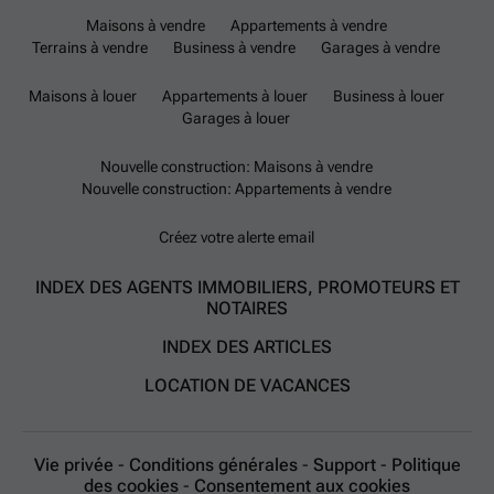
Maisons à vendre
Appartements à vendre
Terrains à vendre
Business à vendre
Garages à vendre
Maisons à louer
Appartements à louer
Business à louer
Garages à louer
Nouvelle construction: Maisons à vendre
Nouvelle construction: Appartements à vendre
Créez votre alerte email
INDEX DES AGENTS IMMOBILIERS, PROMOTEURS ET
NOTAIRES
INDEX DES ARTICLES
LOCATION DE VACANCES
Vie privée
-
Conditions générales
-
Support
-
Politique
des cookies
-
Consentement aux cookies