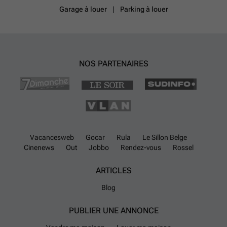
Garage à louer
Parking à louer
NOS PARTENAIRES
Vacancesweb
Gocar
Rula
Le Sillon Belge
Cinenews
Out
Jobbo
Rendez-vous
Rossel
ARTICLES
Blog
PUBLIER UNE ANNONCE