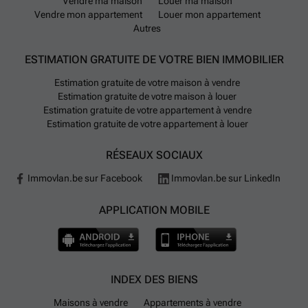
Vendre ma maison
Louer ma maison
Vendre mon appartement
Louer mon appartement
Autres
ESTIMATION GRATUITE DE VOTRE BIEN IMMOBILIER
Estimation gratuite de votre maison à vendre
Estimation gratuite de votre maison à louer
Estimation gratuite de votre appartement à vendre
Estimation gratuite de votre appartement à louer
RÉSEAUX SOCIAUX
Immovlan.be sur Facebook
Immovlan.be sur LinkedIn
APPLICATION MOBILE
INDEX DES BIENS
Maisons à vendre
Appartements à vendre