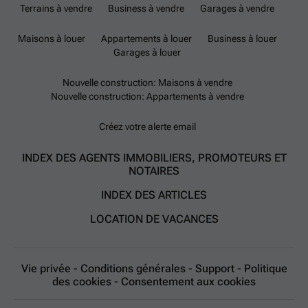
Terrains à vendre
Business à vendre
Garages à vendre
Maisons à louer
Appartements à louer
Business à louer
Garages à louer
Nouvelle construction: Maisons à vendre
Nouvelle construction: Appartements à vendre
Créez votre alerte email
INDEX DES AGENTS IMMOBILIERS, PROMOTEURS ET
NOTAIRES
INDEX DES ARTICLES
LOCATION DE VACANCES
Vie privée
-
Conditions générales
-
Support
-
Politique
des cookies
-
Consentement aux cookies