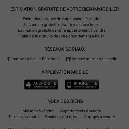
ESTIMATION GRATUITE DE VOTRE BIEN IMMOBILIER
Estimation gratuite de votre maison à vendre
Estimation gratuite de votre maison à louer
Estimation gratuite de votre appartement à vendre
Estimation gratuite de votre appartement à louer
RÉSEAUX SOCIAUX
Immovlan.be sur Facebook
Immovlan.be sur LinkedIn
APPLICATION MOBILE
INDEX DES BIENS
Maisons à vendre
Appartements à vendre
Terrains à vendre
Business à vendre
Garages à vendre