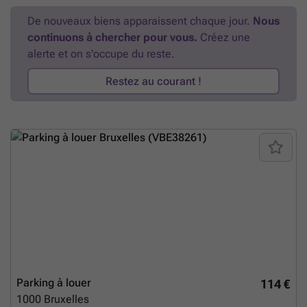
De nouveaux biens apparaissent chaque jour.
Nous
continuons à chercher pour vous.
Créez une
alerte et on s'occupe du reste.
Restez au courant !
Parking à louer
114 €
1000
Bruxelles