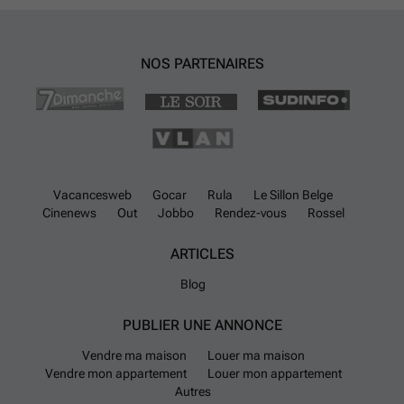
NOS PARTENAIRES
Vacancesweb
Gocar
Rula
Le Sillon Belge
Cinenews
Out
Jobbo
Rendez-vous
Rossel
ARTICLES
Blog
PUBLIER UNE ANNONCE
Vendre ma maison
Louer ma maison
Vendre mon appartement
Louer mon appartement
Autres