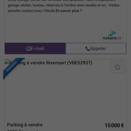
garage-atelier, bureau, réserves à l'arrière avec lavabo et wc. Visites :
prendre contact avec l'étude
En savoir plus ?
E-mail
Appeler
NOUVEAU
Parking à vendre
15 000 €