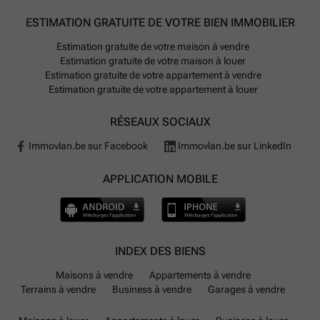
ESTIMATION GRATUITE DE VOTRE BIEN IMMOBILIER
Estimation gratuite de votre maison à vendre
Estimation gratuite de votre maison à louer
Estimation gratuite de votre appartement à vendre
Estimation gratuite de votre appartement à louer
RÉSEAUX SOCIAUX
Immovlan.be sur Facebook
Immovlan.be sur LinkedIn
APPLICATION MOBILE
INDEX DES BIENS
Maisons à vendre
Appartements à vendre
Terrains à vendre
Business à vendre
Garages à vendre