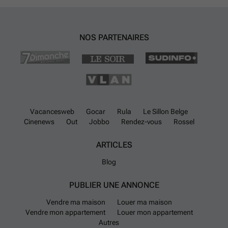
NOS PARTENAIRES
Vacancesweb
Gocar
Rula
Le Sillon Belge
Cinenews
Out
Jobbo
Rendez-vous
Rossel
ARTICLES
Blog
PUBLIER UNE ANNONCE
Vendre ma maison
Louer ma maison
Vendre mon appartement
Louer mon appartement
Autres