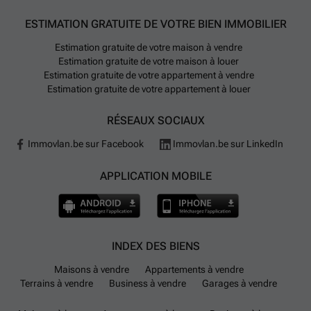
ESTIMATION GRATUITE DE VOTRE BIEN IMMOBILIER
Estimation gratuite de votre maison à vendre
Estimation gratuite de votre maison à louer
Estimation gratuite de votre appartement à vendre
Estimation gratuite de votre appartement à louer
RÉSEAUX SOCIAUX
Immovlan.be sur Facebook
Immovlan.be sur LinkedIn
APPLICATION MOBILE
INDEX DES BIENS
Maisons à vendre
Appartements à vendre
Terrains à vendre
Business à vendre
Garages à vendre