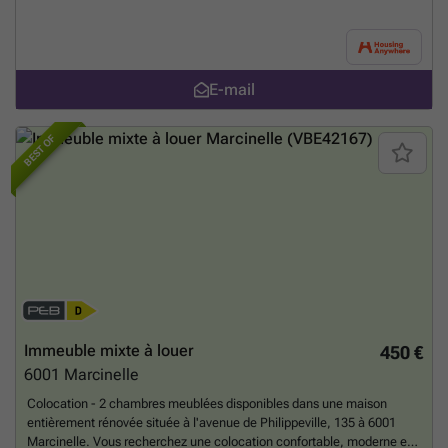
E-mail
BEST OF
Immeuble mixte à louer
450 €
6001
Marcinelle
Colocation - 2 chambres meublées disponibles dans une maison
entièrement rénovée située à l'avenue de Philippeville, 135 à 6001
Marcinelle. Vous recherchez une colocation confortable, moderne et