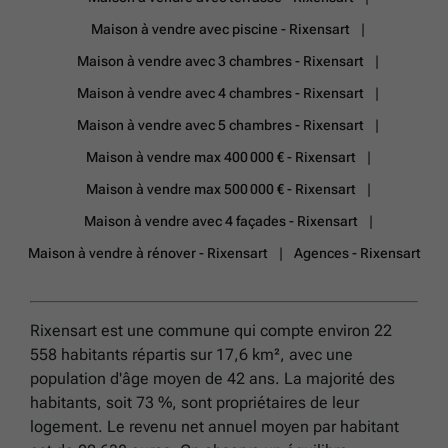
Maison à vendre avec piscine - Rixensart
Maison à vendre avec 3 chambres - Rixensart
Maison à vendre avec 4 chambres - Rixensart
Maison à vendre avec 5 chambres - Rixensart
Maison à vendre max 400 000 € - Rixensart
Maison à vendre max 500 000 € - Rixensart
Maison à vendre avec 4 façades - Rixensart
Maison à vendre à rénover - Rixensart
Agences - Rixensart
Rixensart est une commune qui compte environ 22
558 habitants répartis sur 17,6 km², avec une
population d'âge moyen de 42 ans. La majorité des
habitants, soit 73 %, sont propriétaires de leur
logement. Le revenu net annuel moyen par habitant