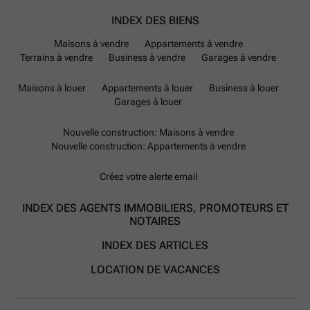
INDEX DES BIENS
Maisons à vendre
Appartements à vendre
Terrains à vendre
Business à vendre
Garages à vendre
Maisons à louer
Appartements à louer
Business à louer
Garages à louer
Nouvelle construction: Maisons à vendre
Nouvelle construction: Appartements à vendre
Créez votre alerte email
INDEX DES AGENTS IMMOBILIERS, PROMOTEURS ET
NOTAIRES
INDEX DES ARTICLES
LOCATION DE VACANCES