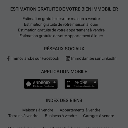
ESTIMATION GRATUITE DE VOTRE BIEN IMMOBILIER
Estimation gratuite de votre maison à vendre
Estimation gratuite de votre maison à louer
Estimation gratuite de votre appartement à vendre
Estimation gratuite de votre appartement à louer
RÉSEAUX SOCIAUX
Immovlan.be sur Facebook
Immovlan.be sur LinkedIn
APPLICATION MOBILE
INDEX DES BIENS
Maisons à vendre
Appartements à vendre
Terrains à vendre
Business à vendre
Garages à vendre