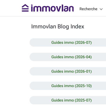
Recherche
Immovlan Blog Index
Guides immo (2026-07)
Guides immo (2026-04)
Guides immo (2026-01)
Guides immo (2025-10)
Guides immo (2025-07)