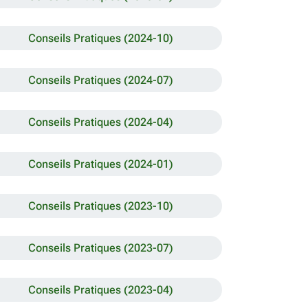
Conseils Pratiques (2024-10)
Conseils Pratiques (2024-07)
Conseils Pratiques (2024-04)
Conseils Pratiques (2024-01)
Conseils Pratiques (2023-10)
Conseils Pratiques (2023-07)
Conseils Pratiques (2023-04)