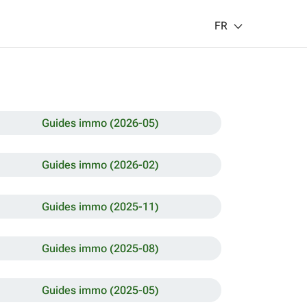
FR
Guides immo (2026-05)
Guides immo (2026-02)
Guides immo (2025-11)
Guides immo (2025-08)
Guides immo (2025-05)