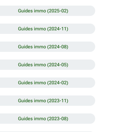
Guides immo (2025-02)
Guides immo (2024-11)
Guides immo (2024-08)
Guides immo (2024-05)
Guides immo (2024-02)
Guides immo (2023-11)
Guides immo (2023-08)