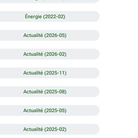
Énergie (2022-02)
Actualité (2026-05)
Actualité (2026-02)
Actualité (2025-11)
Actualité (2025-08)
Actualité (2025-05)
Actualité (2025-02)