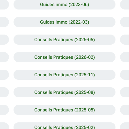
Guides immo (2023-06)
Guides immo (2022-03)
Conseils Pratiques (2026-05)
Conseils Pratiques (2026-02)
Conseils Pratiques (2025-11)
Conseils Pratiques (2025-08)
Conseils Pratiques (2025-05)
Conseils Pratiques (2025-02)