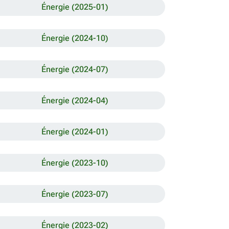
Énergie (2025-01)
Énergie (2024-10)
Énergie (2024-07)
Énergie (2024-04)
Énergie (2024-01)
Énergie (2023-10)
Énergie (2023-07)
Énergie (2023-02)