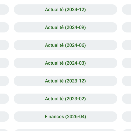
Actualité (2024-12)
Actualité (2024-09)
Actualité (2024-06)
Actualité (2024-03)
Actualité (2023-12)
Actualité (2023-02)
Finances (2026-04)