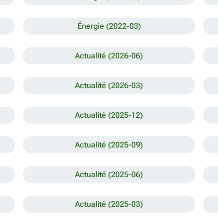
Énergie (2022-03)
Actualité (2026-06)
Actualité (2026-03)
Actualité (2025-12)
Actualité (2025-09)
Actualité (2025-06)
Actualité (2025-03)