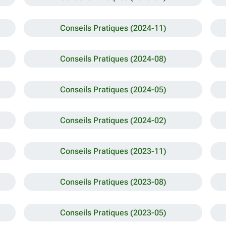
Conseils Pratiques (2024-11)
Conseils Pratiques (2024-08)
Conseils Pratiques (2024-05)
Conseils Pratiques (2024-02)
Conseils Pratiques (2023-11)
Conseils Pratiques (2023-08)
Conseils Pratiques (2023-05)