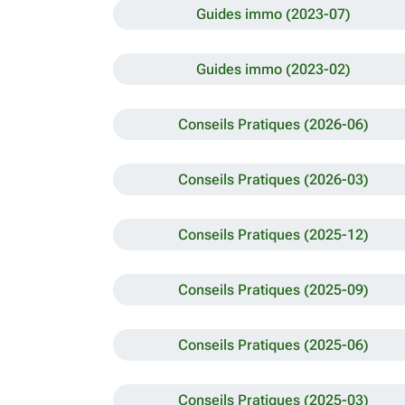
Guides immo (2023-07)
Guides immo (2023-02)
Conseils Pratiques (2026-06)
Conseils Pratiques (2026-03)
Conseils Pratiques (2025-12)
Conseils Pratiques (2025-09)
Conseils Pratiques (2025-06)
Conseils Pratiques (2025-03)