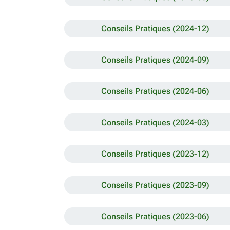
Conseils Pratiques (2024-12)
Conseils Pratiques (2024-09)
Conseils Pratiques (2024-06)
Conseils Pratiques (2024-03)
Conseils Pratiques (2023-12)
Conseils Pratiques (2023-09)
Conseils Pratiques (2023-06)