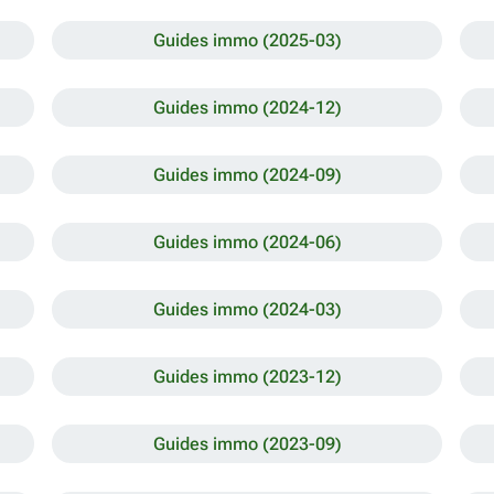
Guides immo (2025-03)
Guides immo (2024-12)
Guides immo (2024-09)
Guides immo (2024-06)
Guides immo (2024-03)
Guides immo (2023-12)
Guides immo (2023-09)