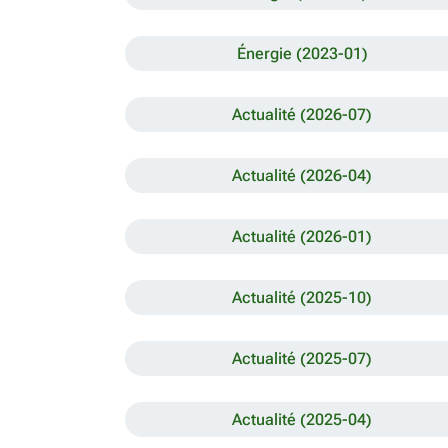
Énergie (2023-01)
Actualité (2026-07)
Actualité (2026-04)
Actualité (2026-01)
Actualité (2025-10)
Actualité (2025-07)
Actualité (2025-04)