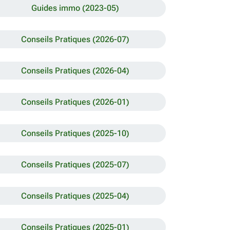
Guides immo (2023-05)
Conseils Pratiques (2026-07)
Conseils Pratiques (2026-04)
Conseils Pratiques (2026-01)
Conseils Pratiques (2025-10)
Conseils Pratiques (2025-07)
Conseils Pratiques (2025-04)
Conseils Pratiques (2025-01)