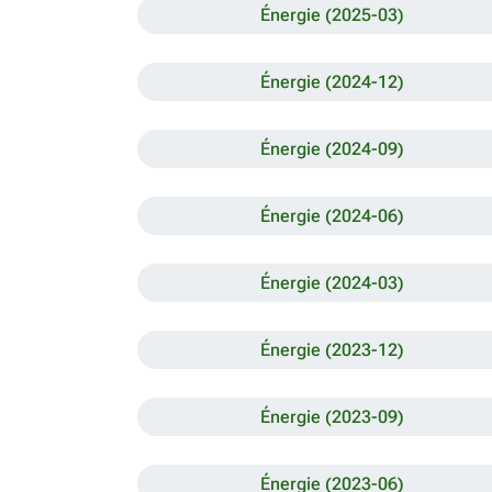
Énergie (2025-03)
Énergie (2024-12)
Énergie (2024-09)
Énergie (2024-06)
Énergie (2024-03)
Énergie (2023-12)
Énergie (2023-09)
Énergie (2023-06)