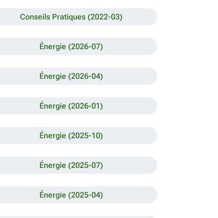
Conseils Pratiques (2022-03)
Énergie (2026-07)
Énergie (2026-04)
Énergie (2026-01)
Énergie (2025-10)
Énergie (2025-07)
Énergie (2025-04)