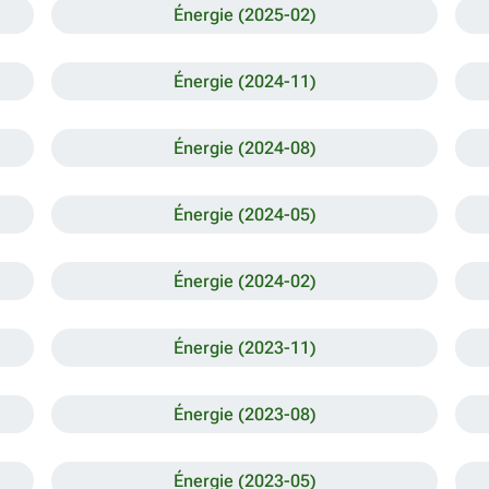
Énergie (2025-02)
Énergie (2024-11)
Énergie (2024-08)
Énergie (2024-05)
Énergie (2024-02)
Énergie (2023-11)
Énergie (2023-08)
Énergie (2023-05)