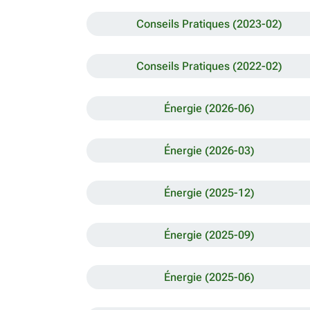
Conseils Pratiques (2023-02)
Conseils Pratiques (2022-02)
Énergie (2026-06)
Énergie (2026-03)
Énergie (2025-12)
Énergie (2025-09)
Énergie (2025-06)