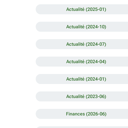
Actualité (2025-01)
Actualité (2024-10)
Actualité (2024-07)
Actualité (2024-04)
Actualité (2024-01)
Actualité (2023-06)
Finances (2026-06)