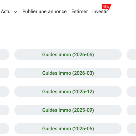
NEW
Actu
Publier une annonce
Estimer
Investir
Guides immo (2026-06)
Guides immo (2026-03)
Guides immo (2025-12)
Guides immo (2025-09)
Guides immo (2025-06)