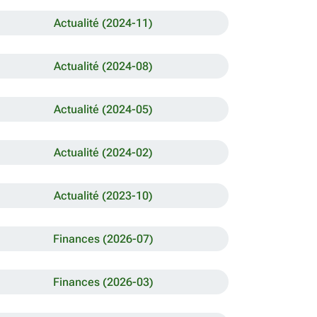
Actualité (2024-11)
Actualité (2024-08)
Actualité (2024-05)
Actualité (2024-02)
Actualité (2023-10)
Finances (2026-07)
Finances (2026-03)