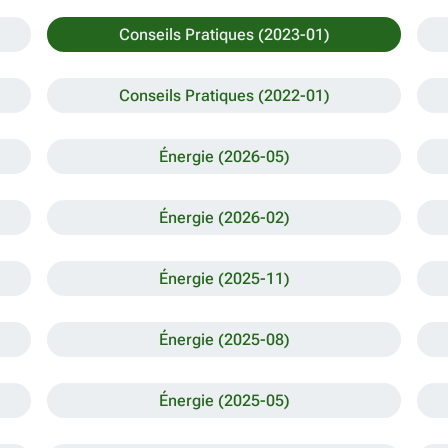
Conseils Pratiques (2023-01)
Conseils Pratiques (2022-01)
Énergie (2026-05)
Énergie (2026-02)
Énergie (2025-11)
Énergie (2025-08)
Énergie (2025-05)