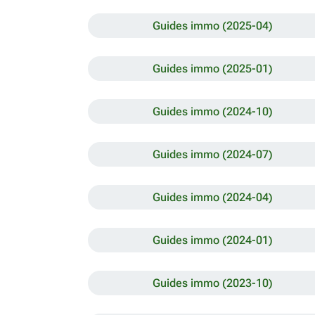
Guides immo (2025-04)
Guides immo (2025-01)
Guides immo (2024-10)
Guides immo (2024-07)
Guides immo (2024-04)
Guides immo (2024-01)
Guides immo (2023-10)