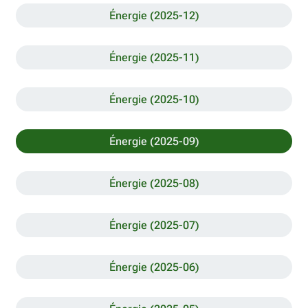
Énergie (2025-12)
Énergie (2025-11)
Énergie (2025-10)
Énergie (2025-09)
Énergie (2025-08)
Énergie (2025-07)
Énergie (2025-06)