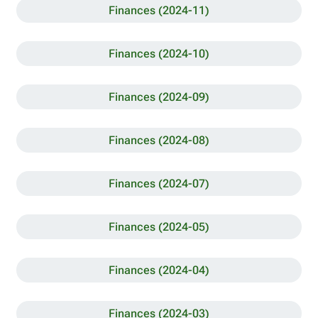
Finances (2024-11)
Finances (2024-10)
Finances (2024-09)
Finances (2024-08)
Finances (2024-07)
Finances (2024-05)
Finances (2024-04)
Finances (2024-03)