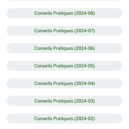
Conseils Pratiques (2024-08)
Conseils Pratiques (2024-07)
Conseils Pratiques (2024-06)
Conseils Pratiques (2024-05)
Conseils Pratiques (2024-04)
Conseils Pratiques (2024-03)
Conseils Pratiques (2024-02)