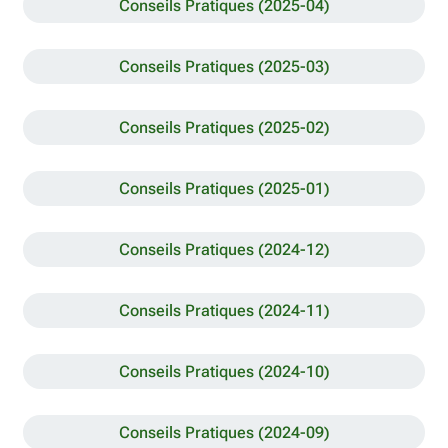
Conseils Pratiques (2025-04)
Conseils Pratiques (2025-03)
Conseils Pratiques (2025-02)
Conseils Pratiques (2025-01)
Conseils Pratiques (2024-12)
Conseils Pratiques (2024-11)
Conseils Pratiques (2024-10)
Conseils Pratiques (2024-09)