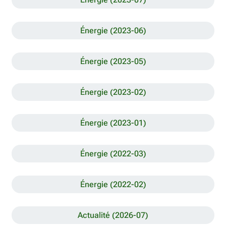
Énergie (2023-06)
Énergie (2023-05)
Énergie (2023-02)
Énergie (2023-01)
Énergie (2022-03)
Énergie (2022-02)
Actualité (2026-07)