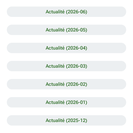
Actualité (2026-06)
Actualité (2026-05)
Actualité (2026-04)
Actualité (2026-03)
Actualité (2026-02)
Actualité (2026-01)
Actualité (2025-12)