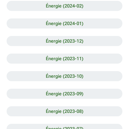
Énergie (2024-02)
Énergie (2024-01)
Énergie (2023-12)
Énergie (2023-11)
Énergie (2023-10)
Énergie (2023-09)
Énergie (2023-08)
Énergie (2023-07)