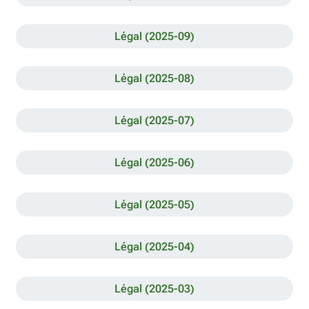
Légal (2025-09)
Légal (2025-08)
Légal (2025-07)
Légal (2025-06)
Légal (2025-05)
Légal (2025-04)
Légal (2025-03)