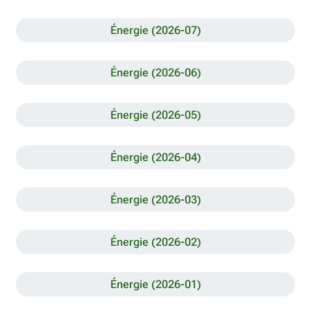
Énergie (2026-07)
Énergie (2026-06)
Énergie (2026-05)
Énergie (2026-04)
Énergie (2026-03)
Énergie (2026-02)
Énergie (2026-01)