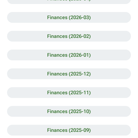
Finances (2026-03)
Finances (2026-02)
Finances (2026-01)
Finances (2025-12)
Finances (2025-11)
Finances (2025-10)
Finances (2025-09)