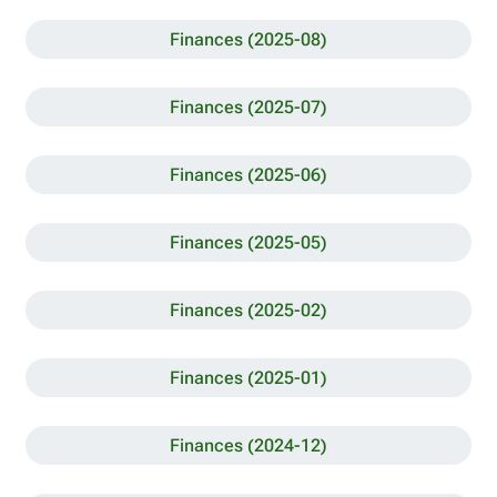
Finances (2025-08)
Finances (2025-07)
Finances (2025-06)
Finances (2025-05)
Finances (2025-02)
Finances (2025-01)
Finances (2024-12)