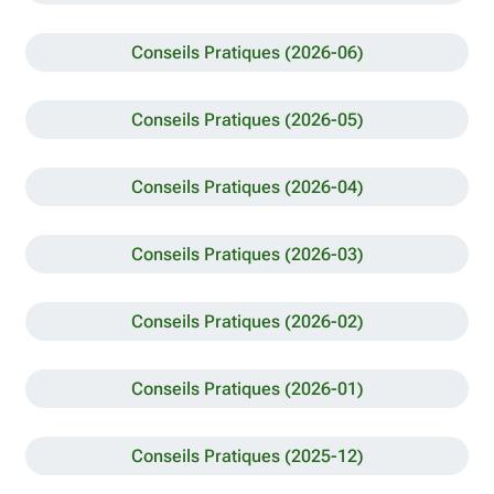
Conseils Pratiques (2026-06)
Conseils Pratiques (2026-05)
Conseils Pratiques (2026-04)
Conseils Pratiques (2026-03)
Conseils Pratiques (2026-02)
Conseils Pratiques (2026-01)
Conseils Pratiques (2025-12)