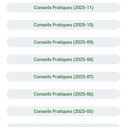
Conseils Pratiques (2025-11)
Conseils Pratiques (2025-10)
Conseils Pratiques (2025-09)
Conseils Pratiques (2025-08)
Conseils Pratiques (2025-07)
Conseils Pratiques (2025-06)
Conseils Pratiques (2025-05)