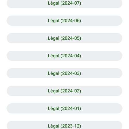
Légal (2024-07)
Légal (2024-06)
Légal (2024-05)
Légal (2024-04)
Légal (2024-03)
Légal (2024-02)
Légal (2024-01)
Légal (2023-12)