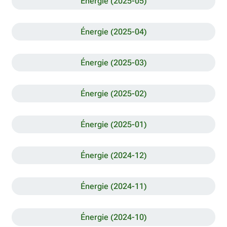
Énergie (2025-05)
Énergie (2025-04)
Énergie (2025-03)
Énergie (2025-02)
Énergie (2025-01)
Énergie (2024-12)
Énergie (2024-11)
Énergie (2024-10)