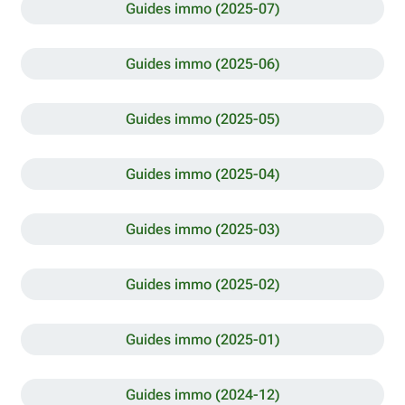
Guides immo (2025-07)
Guides immo (2025-06)
Guides immo (2025-05)
Guides immo (2025-04)
Guides immo (2025-03)
Guides immo (2025-02)
Guides immo (2025-01)
Guides immo (2024-12)