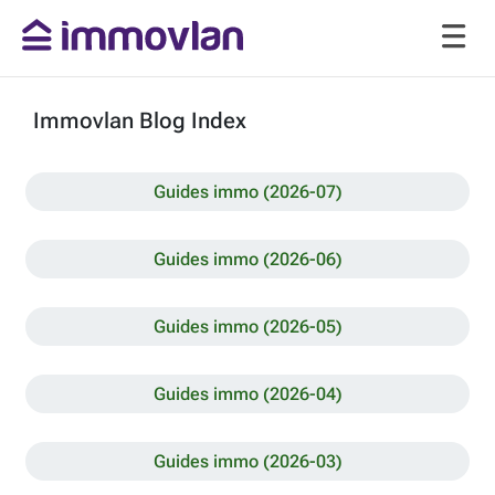
Immovlan Blog Index
Guides immo (2026-07)
Guides immo (2026-06)
Guides immo (2026-05)
Guides immo (2026-04)
Guides immo (2026-03)