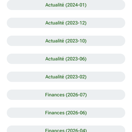
Actualité (2024-01)
Actualité (2023-12)
Actualité (2023-10)
Actualité (2023-06)
Actualité (2023-02)
Finances (2026-07)
Finances (2026-06)
Finances (2026-04)