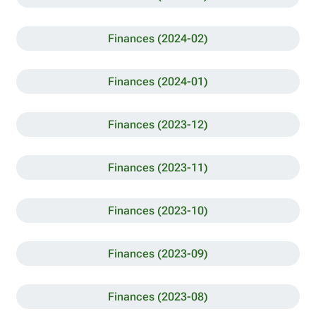
Finances (2024-02)
Finances (2024-01)
Finances (2023-12)
Finances (2023-11)
Finances (2023-10)
Finances (2023-09)
Finances (2023-08)