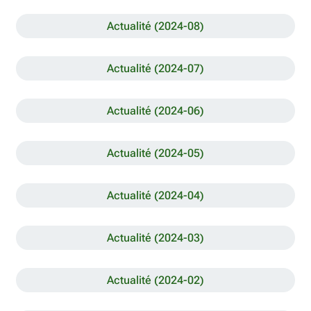
Actualité (2024-08)
Actualité (2024-07)
Actualité (2024-06)
Actualité (2024-05)
Actualité (2024-04)
Actualité (2024-03)
Actualité (2024-02)