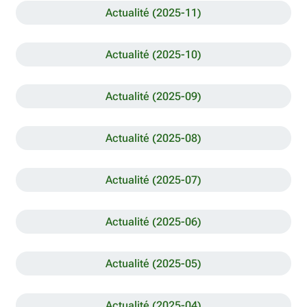
Actualité (2025-11)
Actualité (2025-10)
Actualité (2025-09)
Actualité (2025-08)
Actualité (2025-07)
Actualité (2025-06)
Actualité (2025-05)
Actualité (2025-04)