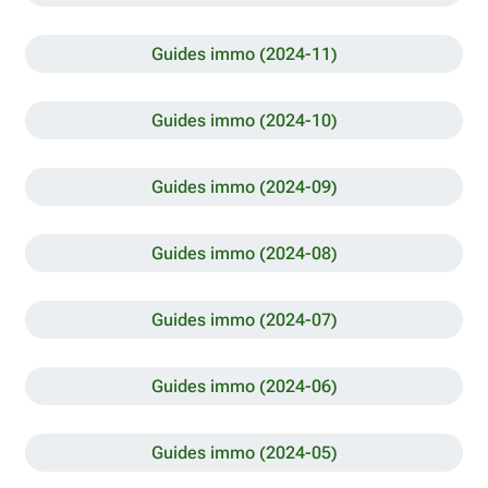
Guides immo (2024-11)
Guides immo (2024-10)
Guides immo (2024-09)
Guides immo (2024-08)
Guides immo (2024-07)
Guides immo (2024-06)
Guides immo (2024-05)