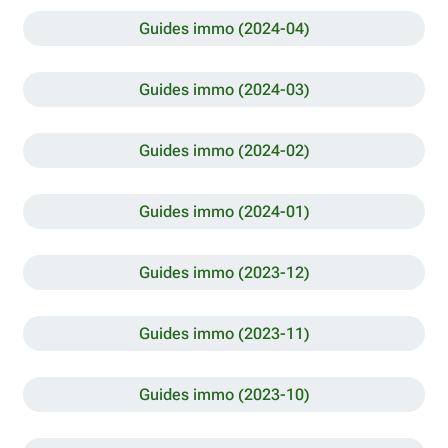
Guides immo (2024-04)
Guides immo (2024-03)
Guides immo (2024-02)
Guides immo (2024-01)
Guides immo (2023-12)
Guides immo (2023-11)
Guides immo (2023-10)