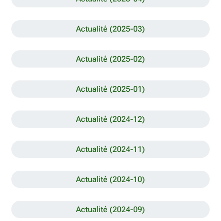
Actualité (2025-03)
Actualité (2025-02)
Actualité (2025-01)
Actualité (2024-12)
Actualité (2024-11)
Actualité (2024-10)
Actualité (2024-09)