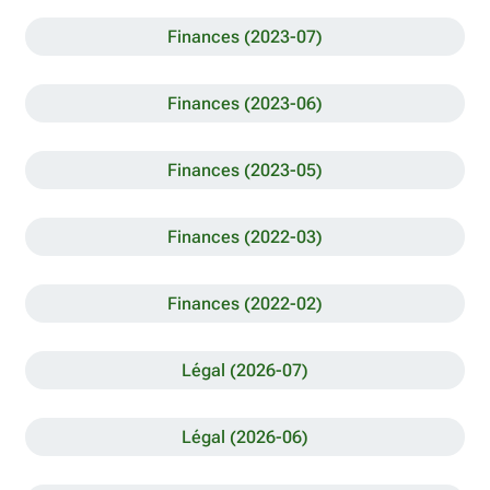
Finances (2023-07)
Finances (2023-06)
Finances (2023-05)
Finances (2022-03)
Finances (2022-02)
Légal (2026-07)
Légal (2026-06)