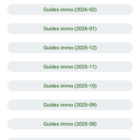
Guides immo (2026-02)
Guides immo (2026-01)
Guides immo (2025-12)
Guides immo (2025-11)
Guides immo (2025-10)
Guides immo (2025-09)
Guides immo (2025-08)