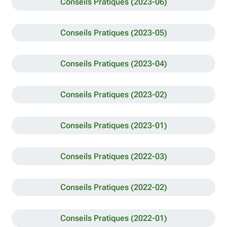
Conseils Pratiques (2023-06)
Conseils Pratiques (2023-05)
Conseils Pratiques (2023-04)
Conseils Pratiques (2023-02)
Conseils Pratiques (2023-01)
Conseils Pratiques (2022-03)
Conseils Pratiques (2022-02)
Conseils Pratiques (2022-01)