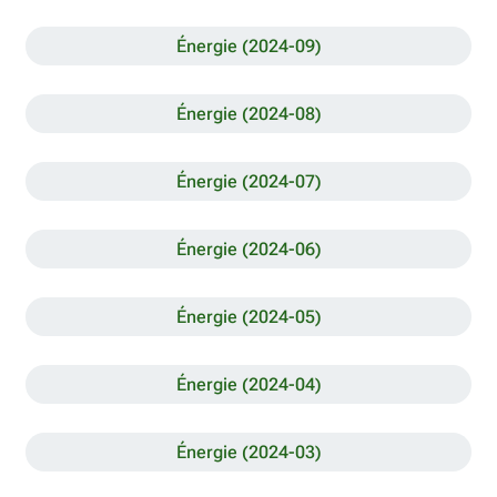
Énergie (2024-09)
Énergie (2024-08)
Énergie (2024-07)
Énergie (2024-06)
Énergie (2024-05)
Énergie (2024-04)
Énergie (2024-03)