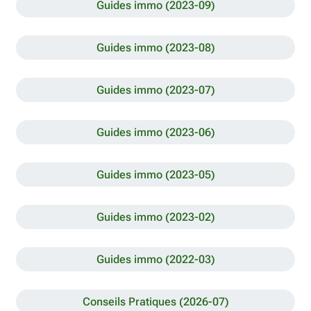
Guides immo (2023-09)
Guides immo (2023-08)
Guides immo (2023-07)
Guides immo (2023-06)
Guides immo (2023-05)
Guides immo (2023-02)
Guides immo (2022-03)
Conseils Pratiques (2026-07)