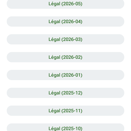
Légal (2026-05)
Légal (2026-04)
Légal (2026-03)
Légal (2026-02)
Légal (2026-01)
Légal (2025-12)
Légal (2025-11)
Légal (2025-10)