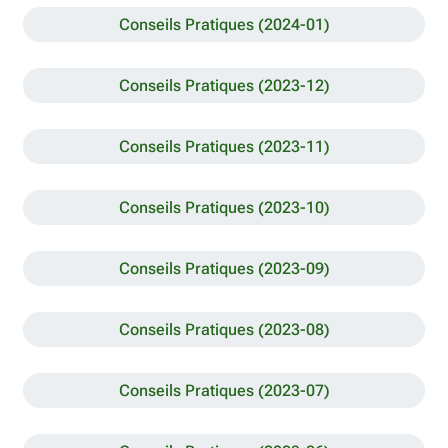
Conseils Pratiques (2024-01)
Conseils Pratiques (2023-12)
Conseils Pratiques (2023-11)
Conseils Pratiques (2023-10)
Conseils Pratiques (2023-09)
Conseils Pratiques (2023-08)
Conseils Pratiques (2023-07)