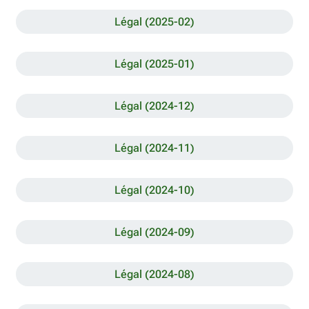
Légal (2025-02)
Légal (2025-01)
Légal (2024-12)
Légal (2024-11)
Légal (2024-10)
Légal (2024-09)
Légal (2024-08)