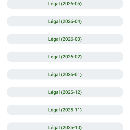
Légal (2026-05)
Légal (2026-04)
Légal (2026-03)
Légal (2026-02)
Légal (2026-01)
Légal (2025-12)
Légal (2025-11)
Légal (2025-10)