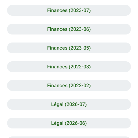
Finances (2023-07)
Finances (2023-06)
Finances (2023-05)
Finances (2022-03)
Finances (2022-02)
Légal (2026-07)
Légal (2026-06)