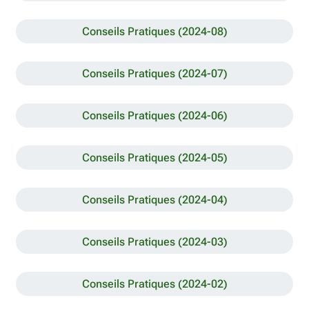
Conseils Pratiques (2024-08)
Conseils Pratiques (2024-07)
Conseils Pratiques (2024-06)
Conseils Pratiques (2024-05)
Conseils Pratiques (2024-04)
Conseils Pratiques (2024-03)
Conseils Pratiques (2024-02)