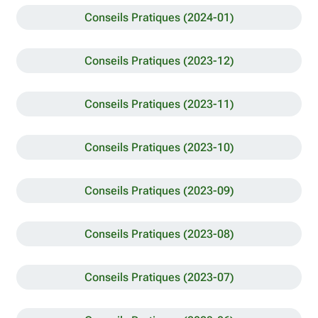
Conseils Pratiques (2024-01)
Conseils Pratiques (2023-12)
Conseils Pratiques (2023-11)
Conseils Pratiques (2023-10)
Conseils Pratiques (2023-09)
Conseils Pratiques (2023-08)
Conseils Pratiques (2023-07)