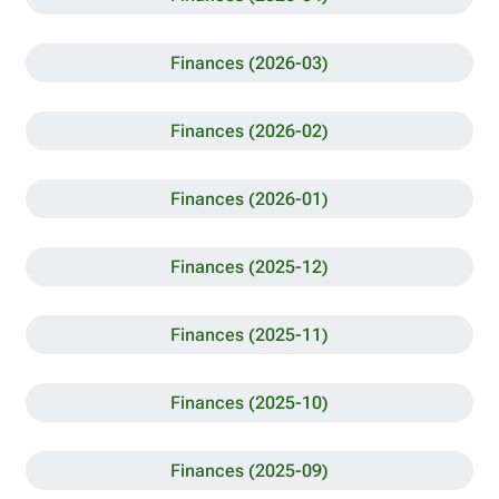
Finances (2026-03)
Finances (2026-02)
Finances (2026-01)
Finances (2025-12)
Finances (2025-11)
Finances (2025-10)
Finances (2025-09)