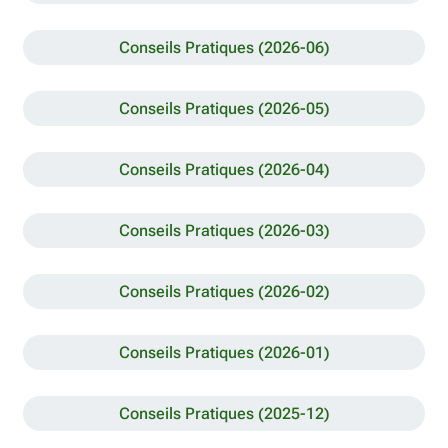
Conseils Pratiques (2026-06)
Conseils Pratiques (2026-05)
Conseils Pratiques (2026-04)
Conseils Pratiques (2026-03)
Conseils Pratiques (2026-02)
Conseils Pratiques (2026-01)
Conseils Pratiques (2025-12)