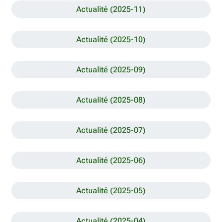
Actualité (2025-11)
Actualité (2025-10)
Actualité (2025-09)
Actualité (2025-08)
Actualité (2025-07)
Actualité (2025-06)
Actualité (2025-05)
Actualité (2025-04)