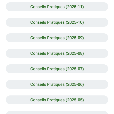
Conseils Pratiques (2025-11)
Conseils Pratiques (2025-10)
Conseils Pratiques (2025-09)
Conseils Pratiques (2025-08)
Conseils Pratiques (2025-07)
Conseils Pratiques (2025-06)
Conseils Pratiques (2025-05)