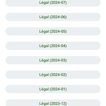
Légal (2024-07)
Légal (2024-06)
Légal (2024-05)
Légal (2024-04)
Légal (2024-03)
Légal (2024-02)
Légal (2024-01)
Légal (2023-12)