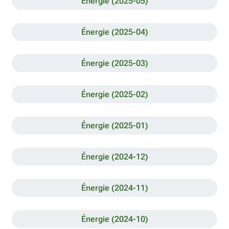
Énergie (2025-05)
Énergie (2025-04)
Énergie (2025-03)
Énergie (2025-02)
Énergie (2025-01)
Énergie (2024-12)
Énergie (2024-11)
Énergie (2024-10)