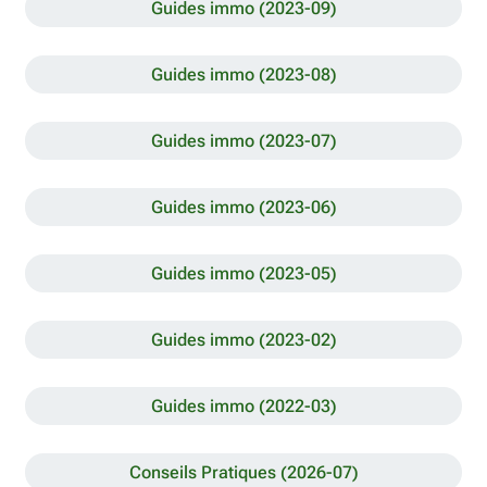
Guides immo (2023-09)
Guides immo (2023-08)
Guides immo (2023-07)
Guides immo (2023-06)
Guides immo (2023-05)
Guides immo (2023-02)
Guides immo (2022-03)
Conseils Pratiques (2026-07)