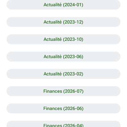
Actualité (2024-01)
Actualité (2023-12)
Actualité (2023-10)
Actualité (2023-06)
Actualité (2023-02)
Finances (2026-07)
Finances (2026-06)
Finances (2026-04)