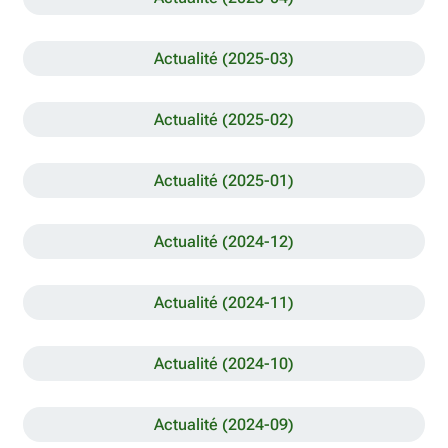
Actualité (2025-03)
Actualité (2025-02)
Actualité (2025-01)
Actualité (2024-12)
Actualité (2024-11)
Actualité (2024-10)
Actualité (2024-09)