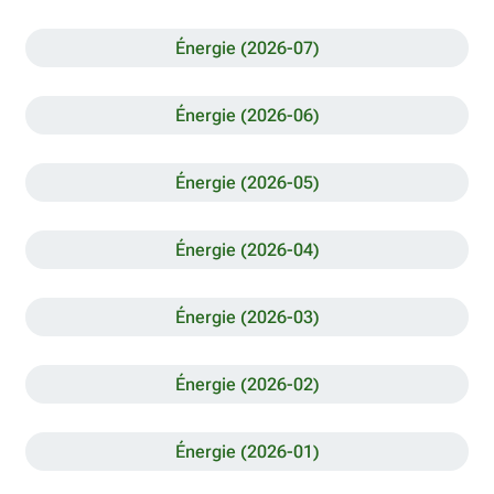
Énergie (2026-07)
Énergie (2026-06)
Énergie (2026-05)
Énergie (2026-04)
Énergie (2026-03)
Énergie (2026-02)
Énergie (2026-01)