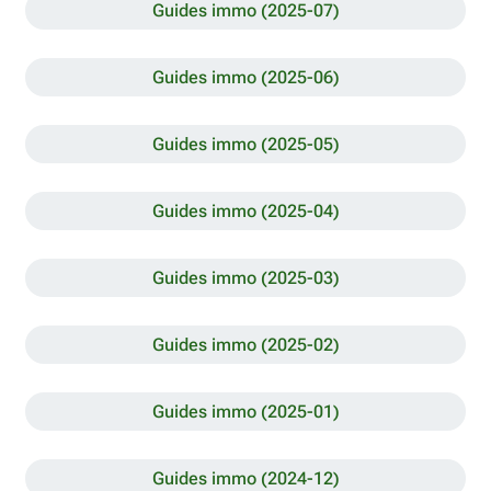
Guides immo (2025-07)
Guides immo (2025-06)
Guides immo (2025-05)
Guides immo (2025-04)
Guides immo (2025-03)
Guides immo (2025-02)
Guides immo (2025-01)
Guides immo (2024-12)