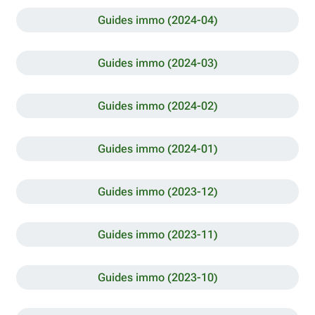
Guides immo (2024-04)
Guides immo (2024-03)
Guides immo (2024-02)
Guides immo (2024-01)
Guides immo (2023-12)
Guides immo (2023-11)
Guides immo (2023-10)