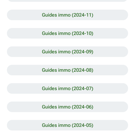
Guides immo (2024-11)
Guides immo (2024-10)
Guides immo (2024-09)
Guides immo (2024-08)
Guides immo (2024-07)
Guides immo (2024-06)
Guides immo (2024-05)