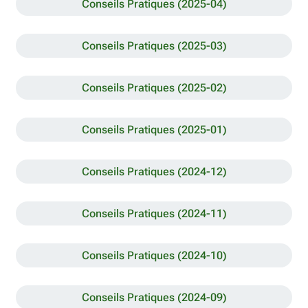
Conseils Pratiques (2025-04)
Conseils Pratiques (2025-03)
Conseils Pratiques (2025-02)
Conseils Pratiques (2025-01)
Conseils Pratiques (2024-12)
Conseils Pratiques (2024-11)
Conseils Pratiques (2024-10)
Conseils Pratiques (2024-09)