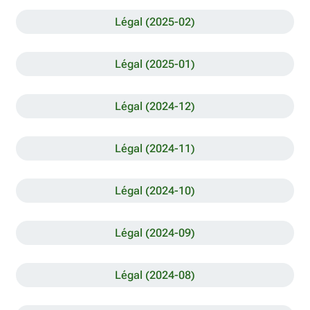
Légal (2025-02)
Légal (2025-01)
Légal (2024-12)
Légal (2024-11)
Légal (2024-10)
Légal (2024-09)
Légal (2024-08)