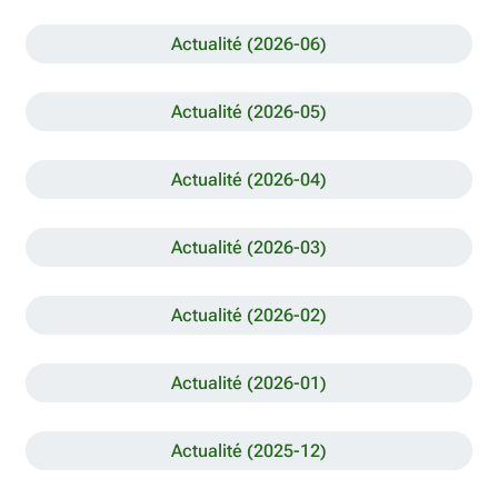
Actualité (2026-06)
Actualité (2026-05)
Actualité (2026-04)
Actualité (2026-03)
Actualité (2026-02)
Actualité (2026-01)
Actualité (2025-12)