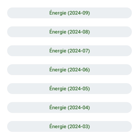
Énergie (2024-09)
Énergie (2024-08)
Énergie (2024-07)
Énergie (2024-06)
Énergie (2024-05)
Énergie (2024-04)
Énergie (2024-03)