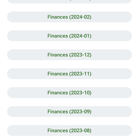
Finances (2024-02)
Finances (2024-01)
Finances (2023-12)
Finances (2023-11)
Finances (2023-10)
Finances (2023-09)
Finances (2023-08)