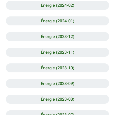
Énergie (2024-02)
Énergie (2024-01)
Énergie (2023-12)
Énergie (2023-11)
Énergie (2023-10)
Énergie (2023-09)
Énergie (2023-08)
Énergie (2023-07)