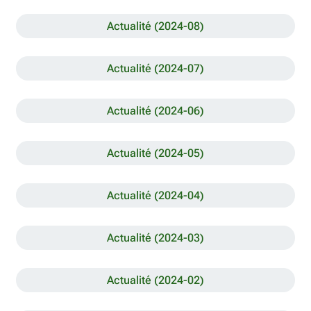
Actualité (2024-08)
Actualité (2024-07)
Actualité (2024-06)
Actualité (2024-05)
Actualité (2024-04)
Actualité (2024-03)
Actualité (2024-02)