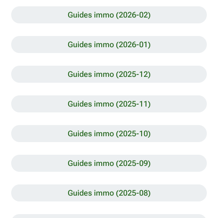
Guides immo (2026-02)
Guides immo (2026-01)
Guides immo (2025-12)
Guides immo (2025-11)
Guides immo (2025-10)
Guides immo (2025-09)
Guides immo (2025-08)