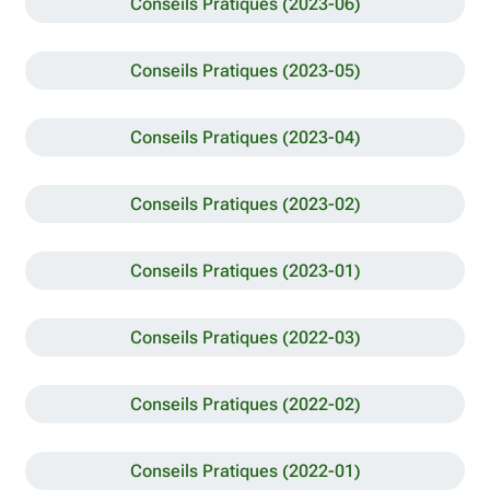
Conseils Pratiques (2023-06)
Conseils Pratiques (2023-05)
Conseils Pratiques (2023-04)
Conseils Pratiques (2023-02)
Conseils Pratiques (2023-01)
Conseils Pratiques (2022-03)
Conseils Pratiques (2022-02)
Conseils Pratiques (2022-01)