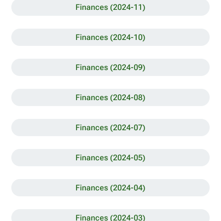
Finances (2024-11)
Finances (2024-10)
Finances (2024-09)
Finances (2024-08)
Finances (2024-07)
Finances (2024-05)
Finances (2024-04)
Finances (2024-03)