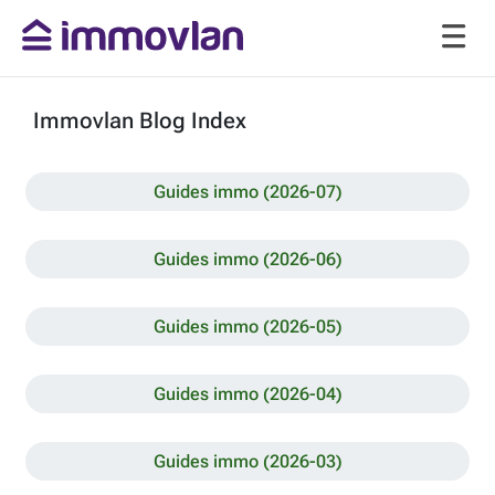
Immovlan Blog Index
Guides immo (2026-07)
Guides immo (2026-06)
Guides immo (2026-05)
Guides immo (2026-04)
Guides immo (2026-03)