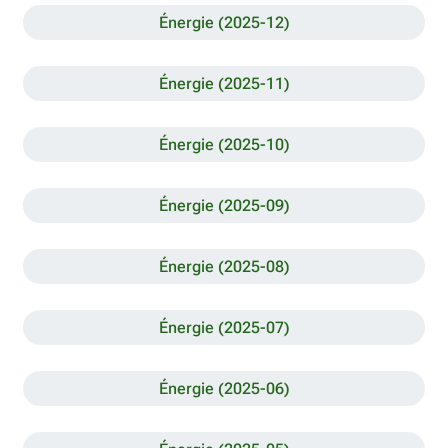
Énergie (2025-12)
Énergie (2025-11)
Énergie (2025-10)
Énergie (2025-09)
Énergie (2025-08)
Énergie (2025-07)
Énergie (2025-06)