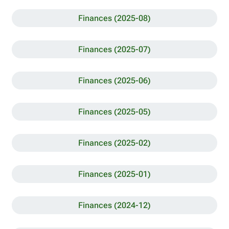
Finances (2025-08)
Finances (2025-07)
Finances (2025-06)
Finances (2025-05)
Finances (2025-02)
Finances (2025-01)
Finances (2024-12)