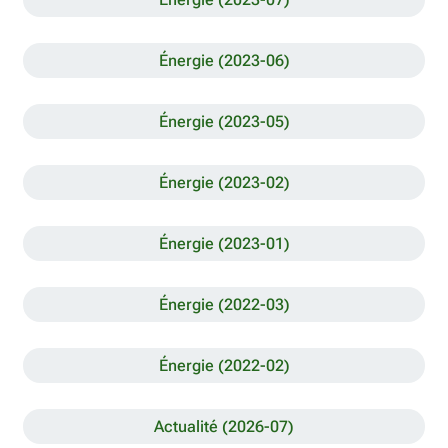
Énergie (2023-06)
Énergie (2023-05)
Énergie (2023-02)
Énergie (2023-01)
Énergie (2022-03)
Énergie (2022-02)
Actualité (2026-07)