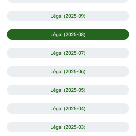
Légal (2025-09)
Légal (2025-08)
Légal (2025-07)
Légal (2025-06)
Légal (2025-05)
Légal (2025-04)
Légal (2025-03)