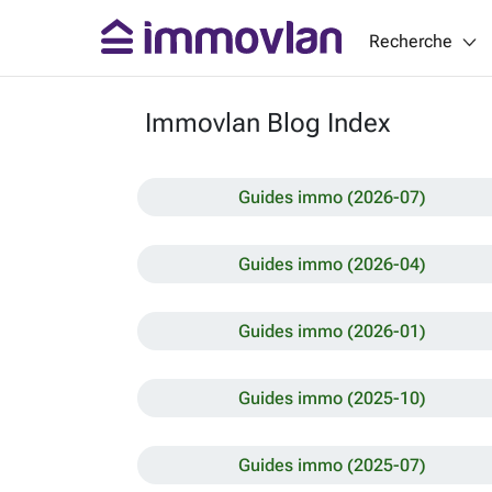
Recherche
Immovlan Blog Index
Guides immo (2026-07)
Guides immo (2026-04)
Guides immo (2026-01)
Guides immo (2025-10)
Guides immo (2025-07)