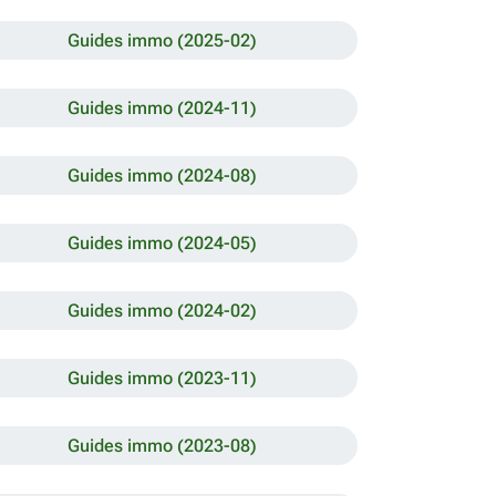
Guides immo (2025-02)
Guides immo (2024-11)
Guides immo (2024-08)
Guides immo (2024-05)
Guides immo (2024-02)
Guides immo (2023-11)
Guides immo (2023-08)