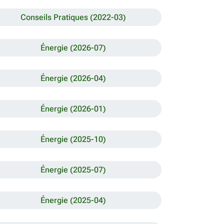
Conseils Pratiques (2022-03)
Énergie (2026-07)
Énergie (2026-04)
Énergie (2026-01)
Énergie (2025-10)
Énergie (2025-07)
Énergie (2025-04)