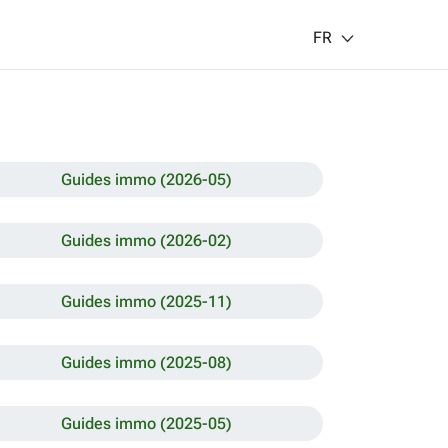
FR
Guides immo (2026-05)
Guides immo (2026-02)
Guides immo (2025-11)
Guides immo (2025-08)
Guides immo (2025-05)