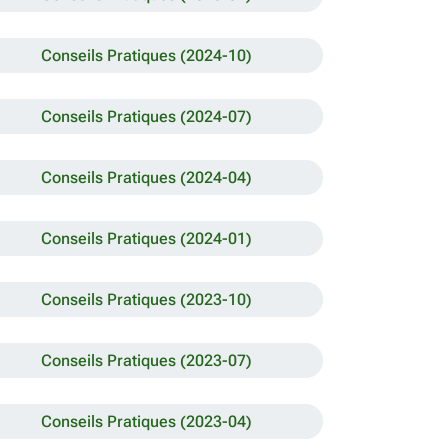
Conseils Pratiques (2024-10)
Conseils Pratiques (2024-07)
Conseils Pratiques (2024-04)
Conseils Pratiques (2024-01)
Conseils Pratiques (2023-10)
Conseils Pratiques (2023-07)
Conseils Pratiques (2023-04)