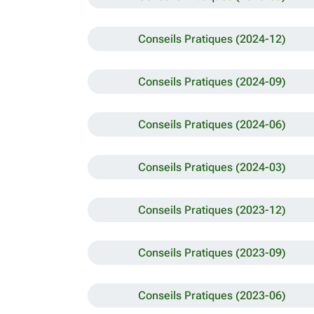
Conseils Pratiques (2024-12)
Conseils Pratiques (2024-09)
Conseils Pratiques (2024-06)
Conseils Pratiques (2024-03)
Conseils Pratiques (2023-12)
Conseils Pratiques (2023-09)
Conseils Pratiques (2023-06)