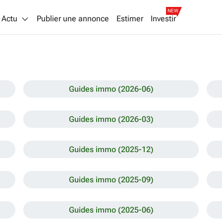
NEW
Actu
Publier une annonce
Estimer
Investir
Guides immo (2026-06)
Guides immo (2026-03)
Guides immo (2025-12)
Guides immo (2025-09)
Guides immo (2025-06)