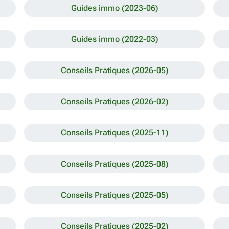
Guides immo (2023-06)
Guides immo (2022-03)
Conseils Pratiques (2026-05)
Conseils Pratiques (2026-02)
Conseils Pratiques (2025-11)
Conseils Pratiques (2025-08)
Conseils Pratiques (2025-05)
Conseils Pratiques (2025-02)