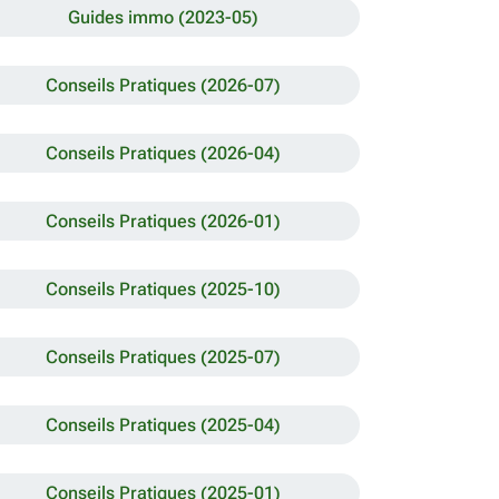
Guides immo (2023-05)
Conseils Pratiques (2026-07)
Conseils Pratiques (2026-04)
Conseils Pratiques (2026-01)
Conseils Pratiques (2025-10)
Conseils Pratiques (2025-07)
Conseils Pratiques (2025-04)
Conseils Pratiques (2025-01)