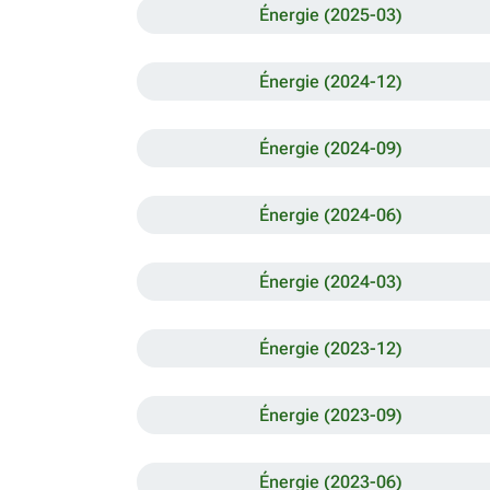
Énergie (2025-03)
Énergie (2024-12)
Énergie (2024-09)
Énergie (2024-06)
Énergie (2024-03)
Énergie (2023-12)
Énergie (2023-09)
Énergie (2023-06)