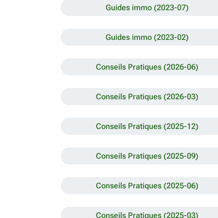
Guides immo (2023-07)
Guides immo (2023-02)
Conseils Pratiques (2026-06)
Conseils Pratiques (2026-03)
Conseils Pratiques (2025-12)
Conseils Pratiques (2025-09)
Conseils Pratiques (2025-06)
Conseils Pratiques (2025-03)