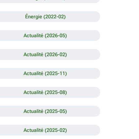
Énergie (2022-02)
Actualité (2026-05)
Actualité (2026-02)
Actualité (2025-11)
Actualité (2025-08)
Actualité (2025-05)
Actualité (2025-02)