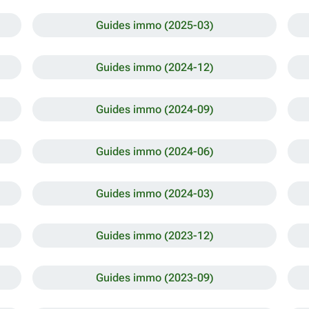
Guides immo (2025-03)
Guides immo (2024-12)
Guides immo (2024-09)
Guides immo (2024-06)
Guides immo (2024-03)
Guides immo (2023-12)
Guides immo (2023-09)