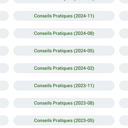
Conseils Pratiques (2024-11)
Conseils Pratiques (2024-08)
Conseils Pratiques (2024-05)
Conseils Pratiques (2024-02)
Conseils Pratiques (2023-11)
Conseils Pratiques (2023-08)
Conseils Pratiques (2023-05)