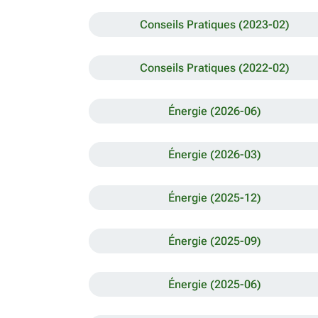
Conseils Pratiques (2023-02)
Conseils Pratiques (2022-02)
Énergie (2026-06)
Énergie (2026-03)
Énergie (2025-12)
Énergie (2025-09)
Énergie (2025-06)