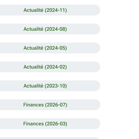
Actualité (2024-11)
Actualité (2024-08)
Actualité (2024-05)
Actualité (2024-02)
Actualité (2023-10)
Finances (2026-07)
Finances (2026-03)