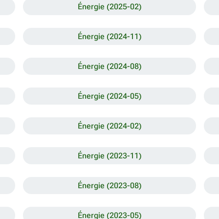
Énergie (2025-02)
Énergie (2024-11)
Énergie (2024-08)
Énergie (2024-05)
Énergie (2024-02)
Énergie (2023-11)
Énergie (2023-08)
Énergie (2023-05)