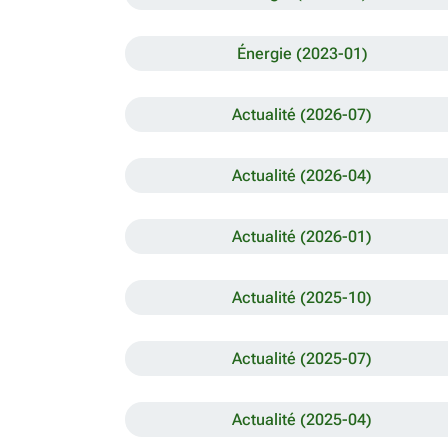
Énergie (2023-01)
Actualité (2026-07)
Actualité (2026-04)
Actualité (2026-01)
Actualité (2025-10)
Actualité (2025-07)
Actualité (2025-04)