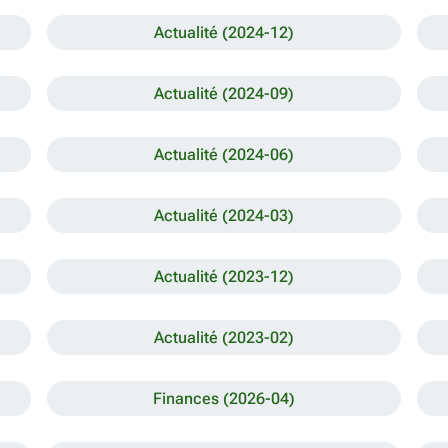
Actualité (2024-12)
Actualité (2024-09)
Actualité (2024-06)
Actualité (2024-03)
Actualité (2023-12)
Actualité (2023-02)
Finances (2026-04)