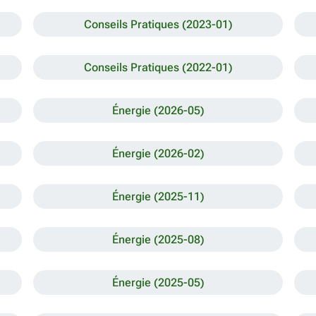
Conseils Pratiques (2023-01)
Conseils Pratiques (2022-01)
Énergie (2026-05)
Énergie (2026-02)
Énergie (2025-11)
Énergie (2025-08)
Énergie (2025-05)