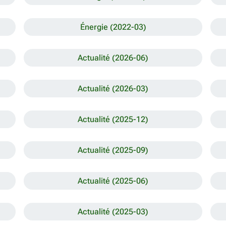
Énergie (2022-03)
Actualité (2026-06)
Actualité (2026-03)
Actualité (2025-12)
Actualité (2025-09)
Actualité (2025-06)
Actualité (2025-03)