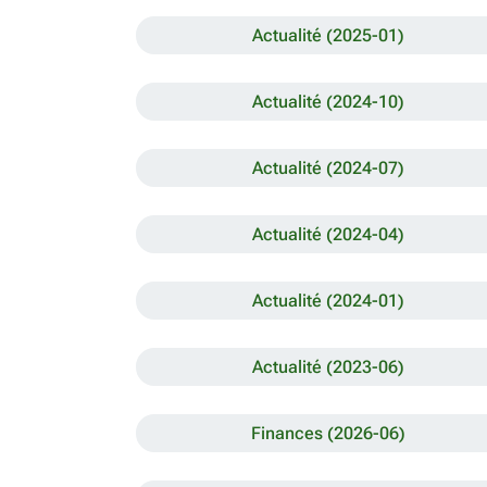
Actualité (2025-01)
Actualité (2024-10)
Actualité (2024-07)
Actualité (2024-04)
Actualité (2024-01)
Actualité (2023-06)
Finances (2026-06)