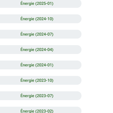
Énergie (2025-01)
Énergie (2024-10)
Énergie (2024-07)
Énergie (2024-04)
Énergie (2024-01)
Énergie (2023-10)
Énergie (2023-07)
Énergie (2023-02)