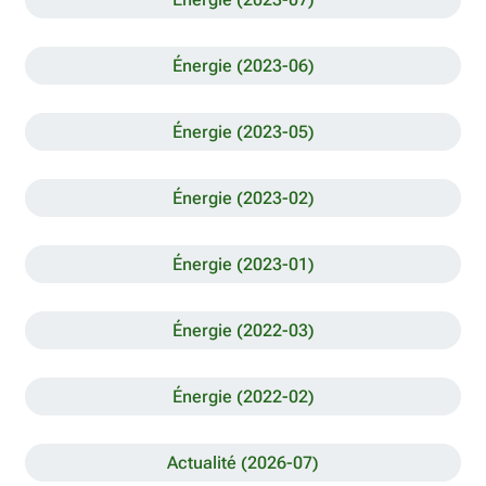
Énergie (2023-06)
Énergie (2023-05)
Énergie (2023-02)
Énergie (2023-01)
Énergie (2022-03)
Énergie (2022-02)
Actualité (2026-07)