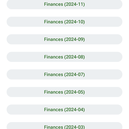
Finances (2024-11)
Finances (2024-10)
Finances (2024-09)
Finances (2024-08)
Finances (2024-07)
Finances (2024-05)
Finances (2024-04)
Finances (2024-03)