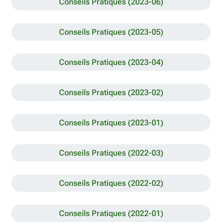
Conseils Pratiques (2023-06)
Conseils Pratiques (2023-05)
Conseils Pratiques (2023-04)
Conseils Pratiques (2023-02)
Conseils Pratiques (2023-01)
Conseils Pratiques (2022-03)
Conseils Pratiques (2022-02)
Conseils Pratiques (2022-01)