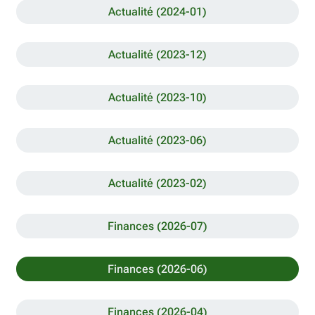
Actualité (2024-01)
Actualité (2023-12)
Actualité (2023-10)
Actualité (2023-06)
Actualité (2023-02)
Finances (2026-07)
Finances (2026-06)
Finances (2026-04)