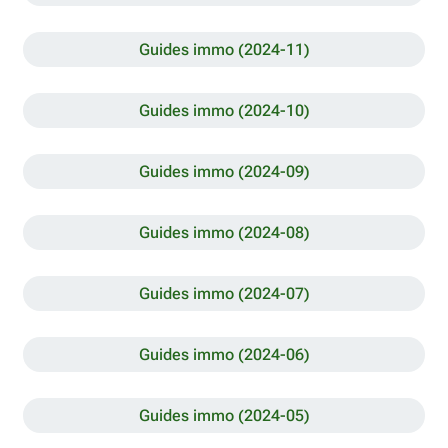
Guides immo (2024-11)
Guides immo (2024-10)
Guides immo (2024-09)
Guides immo (2024-08)
Guides immo (2024-07)
Guides immo (2024-06)
Guides immo (2024-05)