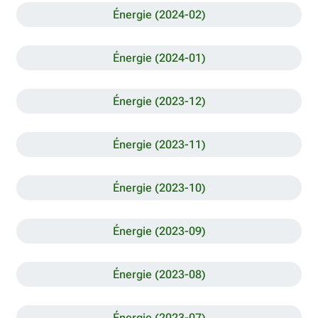
Énergie (2024-02)
Énergie (2024-01)
Énergie (2023-12)
Énergie (2023-11)
Énergie (2023-10)
Énergie (2023-09)
Énergie (2023-08)
Énergie (2023-07)