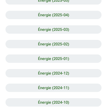
Énergie (2025-05)
Énergie (2025-04)
Énergie (2025-03)
Énergie (2025-02)
Énergie (2025-01)
Énergie (2024-12)
Énergie (2024-11)
Énergie (2024-10)