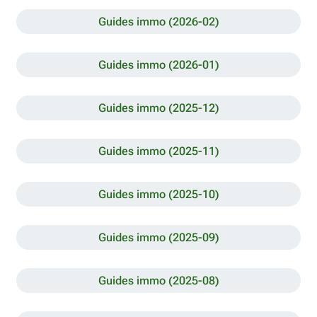
Guides immo (2026-02)
Guides immo (2026-01)
Guides immo (2025-12)
Guides immo (2025-11)
Guides immo (2025-10)
Guides immo (2025-09)
Guides immo (2025-08)