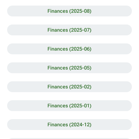
Finances (2025-08)
Finances (2025-07)
Finances (2025-06)
Finances (2025-05)
Finances (2025-02)
Finances (2025-01)
Finances (2024-12)