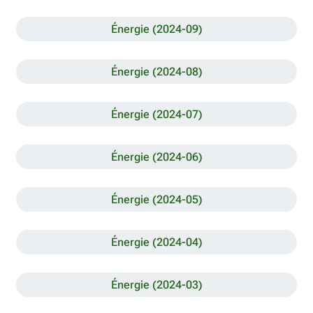
Énergie (2024-09)
Énergie (2024-08)
Énergie (2024-07)
Énergie (2024-06)
Énergie (2024-05)
Énergie (2024-04)
Énergie (2024-03)