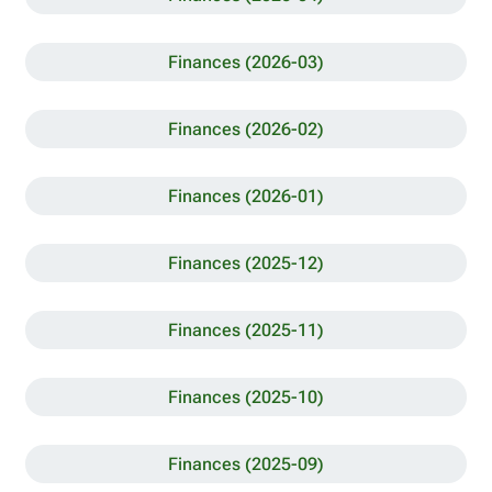
Finances (2026-03)
Finances (2026-02)
Finances (2026-01)
Finances (2025-12)
Finances (2025-11)
Finances (2025-10)
Finances (2025-09)