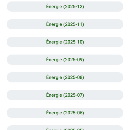
Énergie (2025-12)
Énergie (2025-11)
Énergie (2025-10)
Énergie (2025-09)
Énergie (2025-08)
Énergie (2025-07)
Énergie (2025-06)