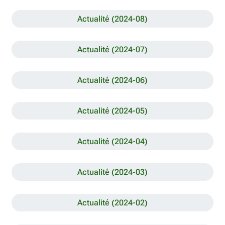
Actualité (2024-08)
Actualité (2024-07)
Actualité (2024-06)
Actualité (2024-05)
Actualité (2024-04)
Actualité (2024-03)
Actualité (2024-02)