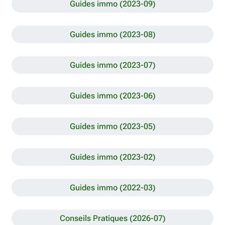
Guides immo (2023-09)
Guides immo (2023-08)
Guides immo (2023-07)
Guides immo (2023-06)
Guides immo (2023-05)
Guides immo (2023-02)
Guides immo (2022-03)
Conseils Pratiques (2026-07)