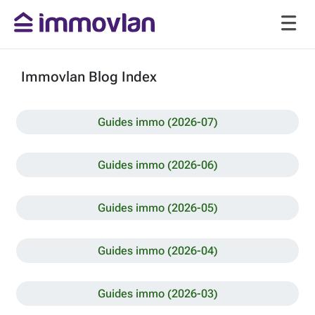
Immovlan Blog Index
Guides immo (2026-07)
Guides immo (2026-06)
Guides immo (2026-05)
Guides immo (2026-04)
Guides immo (2026-03)