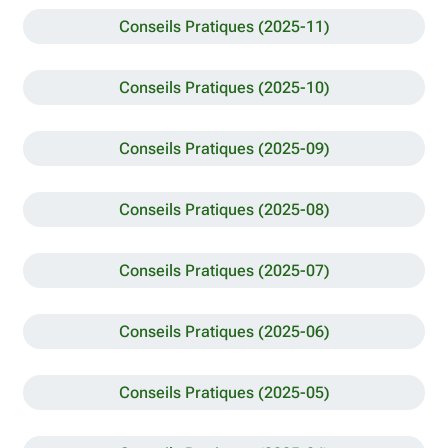
Conseils Pratiques (2025-11)
Conseils Pratiques (2025-10)
Conseils Pratiques (2025-09)
Conseils Pratiques (2025-08)
Conseils Pratiques (2025-07)
Conseils Pratiques (2025-06)
Conseils Pratiques (2025-05)