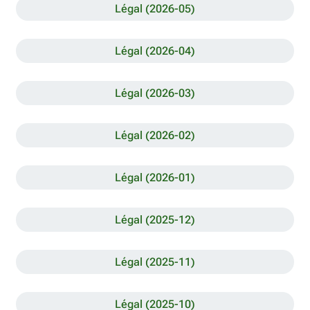
Légal (2026-05)
Légal (2026-04)
Légal (2026-03)
Légal (2026-02)
Légal (2026-01)
Légal (2025-12)
Légal (2025-11)
Légal (2025-10)