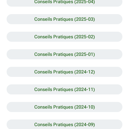
Conseils Pratiques (2025-04)
Conseils Pratiques (2025-03)
Conseils Pratiques (2025-02)
Conseils Pratiques (2025-01)
Conseils Pratiques (2024-12)
Conseils Pratiques (2024-11)
Conseils Pratiques (2024-10)
Conseils Pratiques (2024-09)