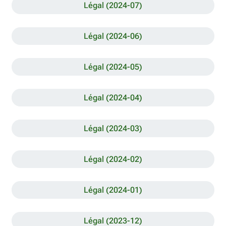
Légal (2024-07)
Légal (2024-06)
Légal (2024-05)
Légal (2024-04)
Légal (2024-03)
Légal (2024-02)
Légal (2024-01)
Légal (2023-12)