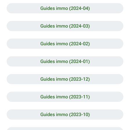
Guides immo (2024-04)
Guides immo (2024-03)
Guides immo (2024-02)
Guides immo (2024-01)
Guides immo (2023-12)
Guides immo (2023-11)
Guides immo (2023-10)