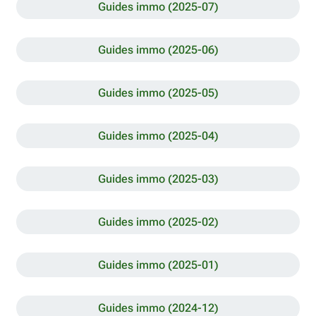
Guides immo (2025-07)
Guides immo (2025-06)
Guides immo (2025-05)
Guides immo (2025-04)
Guides immo (2025-03)
Guides immo (2025-02)
Guides immo (2025-01)
Guides immo (2024-12)