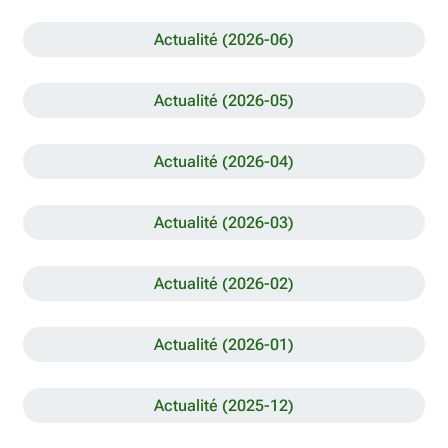
Actualité (2026-06)
Actualité (2026-05)
Actualité (2026-04)
Actualité (2026-03)
Actualité (2026-02)
Actualité (2026-01)
Actualité (2025-12)