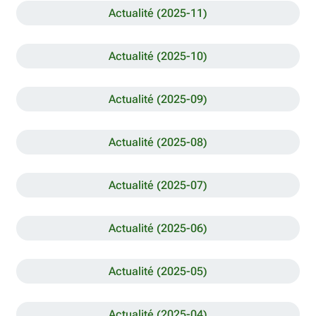
Actualité (2025-11)
Actualité (2025-10)
Actualité (2025-09)
Actualité (2025-08)
Actualité (2025-07)
Actualité (2025-06)
Actualité (2025-05)
Actualité (2025-04)