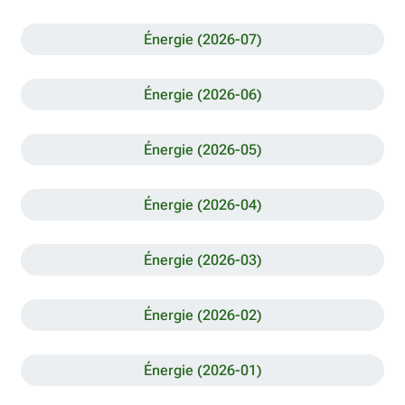
Énergie (2026-07)
Énergie (2026-06)
Énergie (2026-05)
Énergie (2026-04)
Énergie (2026-03)
Énergie (2026-02)
Énergie (2026-01)