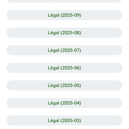
Légal (2025-09)
Légal (2025-08)
Légal (2025-07)
Légal (2025-06)
Légal (2025-05)
Légal (2025-04)
Légal (2025-03)