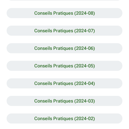
Conseils Pratiques (2024-08)
Conseils Pratiques (2024-07)
Conseils Pratiques (2024-06)
Conseils Pratiques (2024-05)
Conseils Pratiques (2024-04)
Conseils Pratiques (2024-03)
Conseils Pratiques (2024-02)