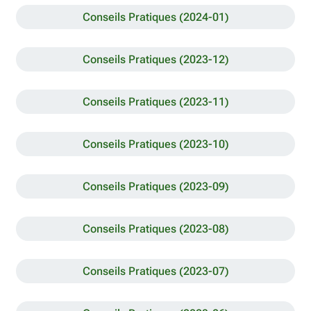
Conseils Pratiques (2024-01)
Conseils Pratiques (2023-12)
Conseils Pratiques (2023-11)
Conseils Pratiques (2023-10)
Conseils Pratiques (2023-09)
Conseils Pratiques (2023-08)
Conseils Pratiques (2023-07)