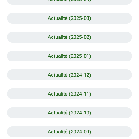
Actualité (2025-03)
Actualité (2025-02)
Actualité (2025-01)
Actualité (2024-12)
Actualité (2024-11)
Actualité (2024-10)
Actualité (2024-09)