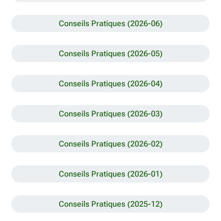
Conseils Pratiques (2026-06)
Conseils Pratiques (2026-05)
Conseils Pratiques (2026-04)
Conseils Pratiques (2026-03)
Conseils Pratiques (2026-02)
Conseils Pratiques (2026-01)
Conseils Pratiques (2025-12)