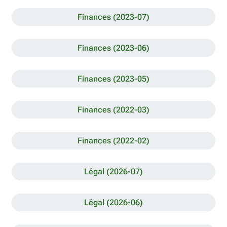
Finances (2023-07)
Finances (2023-06)
Finances (2023-05)
Finances (2022-03)
Finances (2022-02)
Légal (2026-07)
Légal (2026-06)