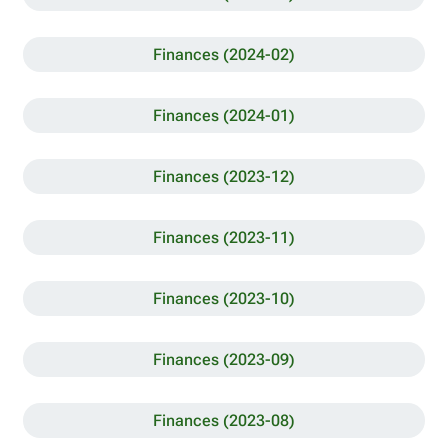
Finances (2024-02)
Finances (2024-01)
Finances (2023-12)
Finances (2023-11)
Finances (2023-10)
Finances (2023-09)
Finances (2023-08)