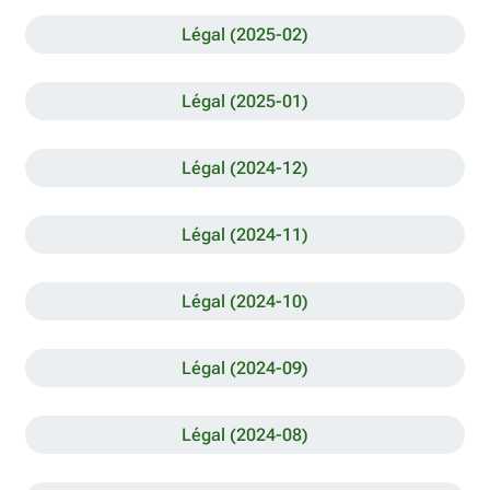
Légal (2025-02)
Légal (2025-01)
Légal (2024-12)
Légal (2024-11)
Légal (2024-10)
Légal (2024-09)
Légal (2024-08)