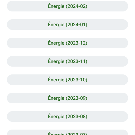
Énergie (2024-02)
Énergie (2024-01)
Énergie (2023-12)
Énergie (2023-11)
Énergie (2023-10)
Énergie (2023-09)
Énergie (2023-08)
Énergie (2023-07)