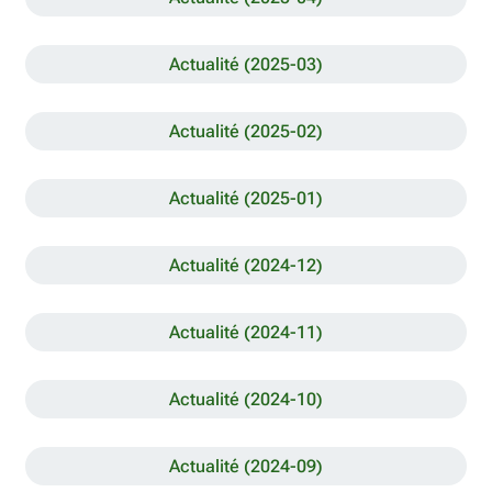
Actualité (2025-03)
Actualité (2025-02)
Actualité (2025-01)
Actualité (2024-12)
Actualité (2024-11)
Actualité (2024-10)
Actualité (2024-09)