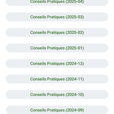
Conseils Pratiques (2025-04)
Conseils Pratiques (2025-03)
Conseils Pratiques (2025-02)
Conseils Pratiques (2025-01)
Conseils Pratiques (2024-12)
Conseils Pratiques (2024-11)
Conseils Pratiques (2024-10)
Conseils Pratiques (2024-09)