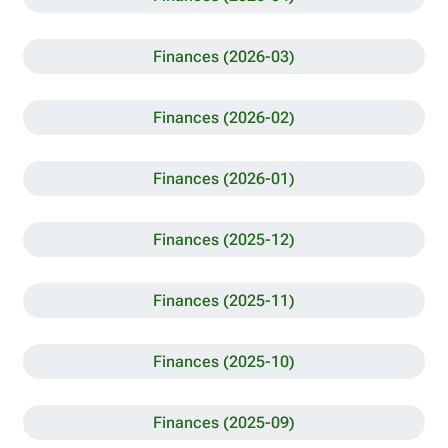
Finances (2026-03)
Finances (2026-02)
Finances (2026-01)
Finances (2025-12)
Finances (2025-11)
Finances (2025-10)
Finances (2025-09)