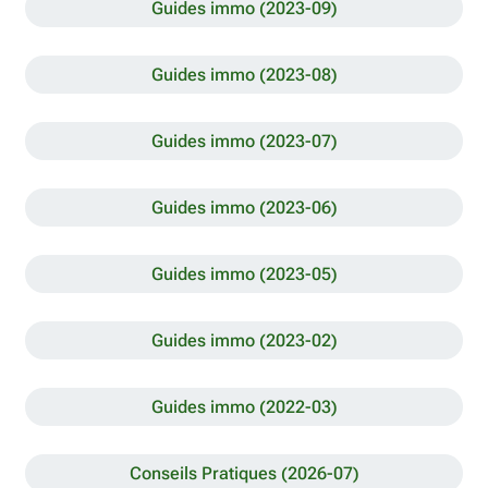
Guides immo (2023-09)
Guides immo (2023-08)
Guides immo (2023-07)
Guides immo (2023-06)
Guides immo (2023-05)
Guides immo (2023-02)
Guides immo (2022-03)
Conseils Pratiques (2026-07)