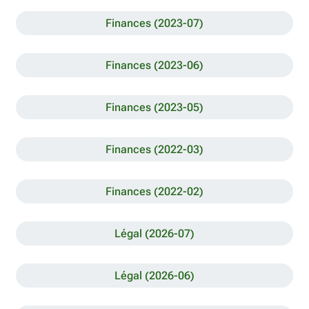
Finances (2023-07)
Finances (2023-06)
Finances (2023-05)
Finances (2022-03)
Finances (2022-02)
Légal (2026-07)
Légal (2026-06)