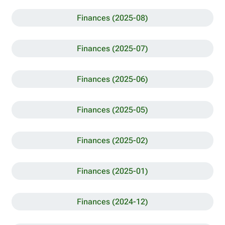
Finances (2025-08)
Finances (2025-07)
Finances (2025-06)
Finances (2025-05)
Finances (2025-02)
Finances (2025-01)
Finances (2024-12)