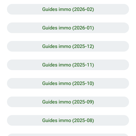
Guides immo (2026-02)
Guides immo (2026-01)
Guides immo (2025-12)
Guides immo (2025-11)
Guides immo (2025-10)
Guides immo (2025-09)
Guides immo (2025-08)