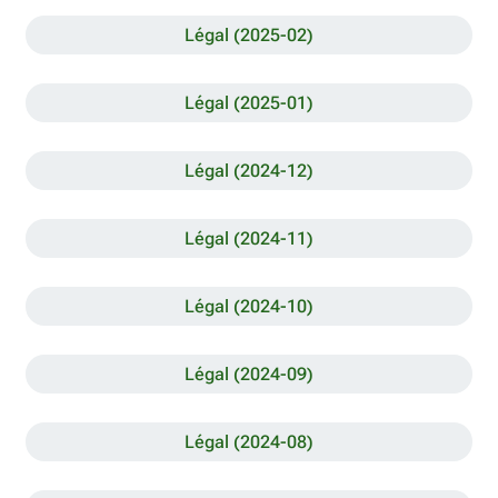
Légal (2025-02)
Légal (2025-01)
Légal (2024-12)
Légal (2024-11)
Légal (2024-10)
Légal (2024-09)
Légal (2024-08)