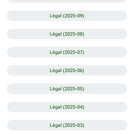
Légal (2025-09)
Légal (2025-08)
Légal (2025-07)
Légal (2025-06)
Légal (2025-05)
Légal (2025-04)
Légal (2025-03)