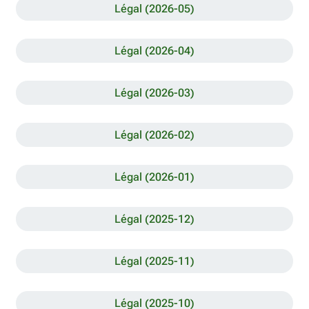
Légal (2026-05)
Légal (2026-04)
Légal (2026-03)
Légal (2026-02)
Légal (2026-01)
Légal (2025-12)
Légal (2025-11)
Légal (2025-10)