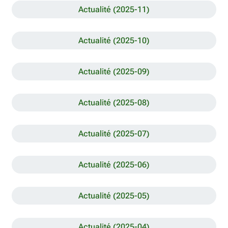
Actualité (2025-11)
Actualité (2025-10)
Actualité (2025-09)
Actualité (2025-08)
Actualité (2025-07)
Actualité (2025-06)
Actualité (2025-05)
Actualité (2025-04)