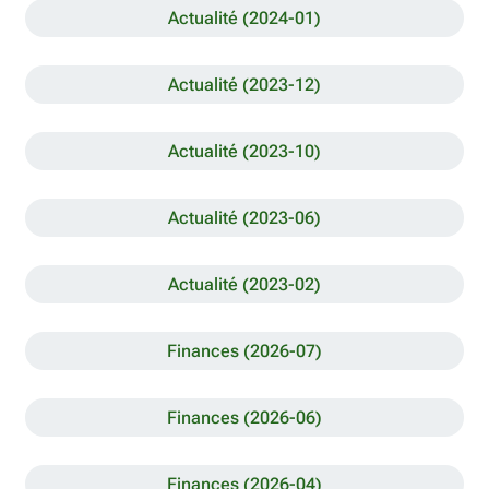
Actualité (2024-01)
Actualité (2023-12)
Actualité (2023-10)
Actualité (2023-06)
Actualité (2023-02)
Finances (2026-07)
Finances (2026-06)
Finances (2026-04)