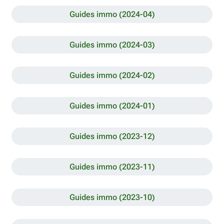
Guides immo (2024-04)
Guides immo (2024-03)
Guides immo (2024-02)
Guides immo (2024-01)
Guides immo (2023-12)
Guides immo (2023-11)
Guides immo (2023-10)