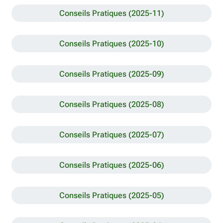
Conseils Pratiques (2025-11)
Conseils Pratiques (2025-10)
Conseils Pratiques (2025-09)
Conseils Pratiques (2025-08)
Conseils Pratiques (2025-07)
Conseils Pratiques (2025-06)
Conseils Pratiques (2025-05)