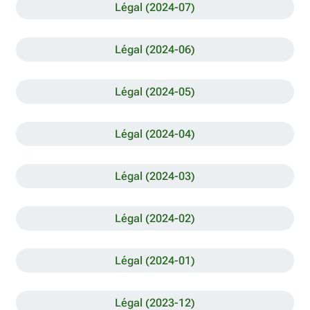
Légal (2024-07)
Légal (2024-06)
Légal (2024-05)
Légal (2024-04)
Légal (2024-03)
Légal (2024-02)
Légal (2024-01)
Légal (2023-12)