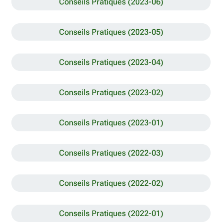
Conseils Pratiques (2023-06)
Conseils Pratiques (2023-05)
Conseils Pratiques (2023-04)
Conseils Pratiques (2023-02)
Conseils Pratiques (2023-01)
Conseils Pratiques (2022-03)
Conseils Pratiques (2022-02)
Conseils Pratiques (2022-01)