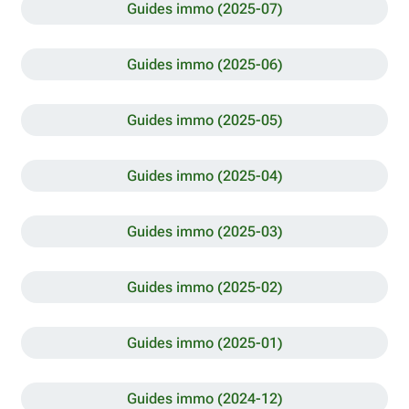
Guides immo (2025-07)
Guides immo (2025-06)
Guides immo (2025-05)
Guides immo (2025-04)
Guides immo (2025-03)
Guides immo (2025-02)
Guides immo (2025-01)
Guides immo (2024-12)