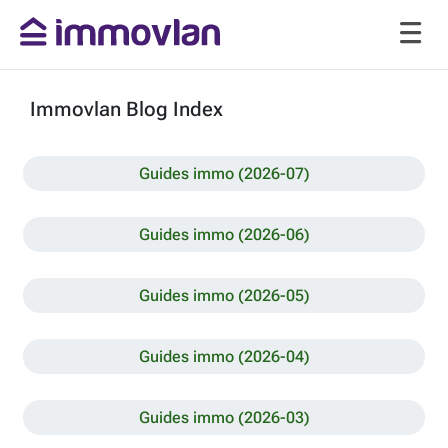
Immovlan Blog Index
Guides immo (2026-07)
Guides immo (2026-06)
Guides immo (2026-05)
Guides immo (2026-04)
Guides immo (2026-03)