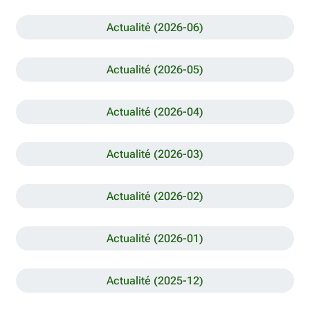
Actualité (2026-06)
Actualité (2026-05)
Actualité (2026-04)
Actualité (2026-03)
Actualité (2026-02)
Actualité (2026-01)
Actualité (2025-12)