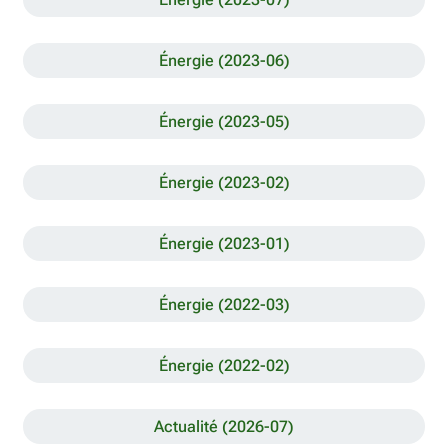
Énergie (2023-06)
Énergie (2023-05)
Énergie (2023-02)
Énergie (2023-01)
Énergie (2022-03)
Énergie (2022-02)
Actualité (2026-07)