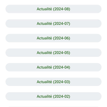
Actualité (2024-08)
Actualité (2024-07)
Actualité (2024-06)
Actualité (2024-05)
Actualité (2024-04)
Actualité (2024-03)
Actualité (2024-02)