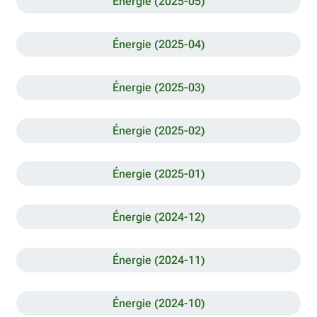
Énergie (2025-05)
Énergie (2025-04)
Énergie (2025-03)
Énergie (2025-02)
Énergie (2025-01)
Énergie (2024-12)
Énergie (2024-11)
Énergie (2024-10)