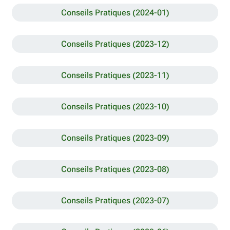
Conseils Pratiques (2024-01)
Conseils Pratiques (2023-12)
Conseils Pratiques (2023-11)
Conseils Pratiques (2023-10)
Conseils Pratiques (2023-09)
Conseils Pratiques (2023-08)
Conseils Pratiques (2023-07)