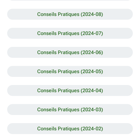
Conseils Pratiques (2024-08)
Conseils Pratiques (2024-07)
Conseils Pratiques (2024-06)
Conseils Pratiques (2024-05)
Conseils Pratiques (2024-04)
Conseils Pratiques (2024-03)
Conseils Pratiques (2024-02)