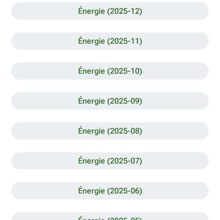
Énergie (2025-12)
Énergie (2025-11)
Énergie (2025-10)
Énergie (2025-09)
Énergie (2025-08)
Énergie (2025-07)
Énergie (2025-06)