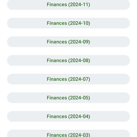
Finances (2024-11)
Finances (2024-10)
Finances (2024-09)
Finances (2024-08)
Finances (2024-07)
Finances (2024-05)
Finances (2024-04)
Finances (2024-03)