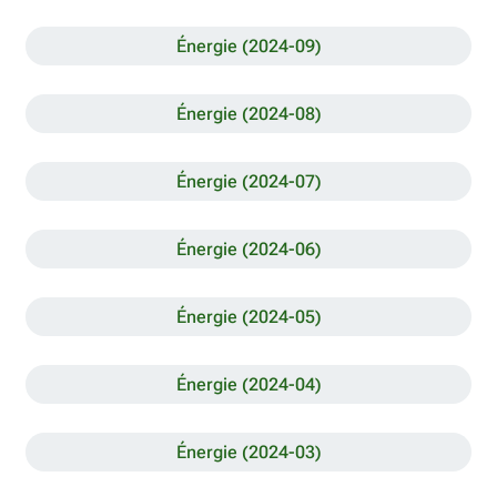
Énergie (2024-09)
Énergie (2024-08)
Énergie (2024-07)
Énergie (2024-06)
Énergie (2024-05)
Énergie (2024-04)
Énergie (2024-03)