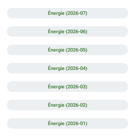
Énergie (2026-07)
Énergie (2026-06)
Énergie (2026-05)
Énergie (2026-04)
Énergie (2026-03)
Énergie (2026-02)
Énergie (2026-01)