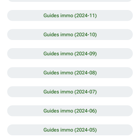
Guides immo (2024-11)
Guides immo (2024-10)
Guides immo (2024-09)
Guides immo (2024-08)
Guides immo (2024-07)
Guides immo (2024-06)
Guides immo (2024-05)