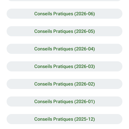
Conseils Pratiques (2026-06)
Conseils Pratiques (2026-05)
Conseils Pratiques (2026-04)
Conseils Pratiques (2026-03)
Conseils Pratiques (2026-02)
Conseils Pratiques (2026-01)
Conseils Pratiques (2025-12)