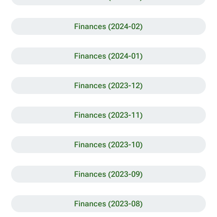
Finances (2024-02)
Finances (2024-01)
Finances (2023-12)
Finances (2023-11)
Finances (2023-10)
Finances (2023-09)
Finances (2023-08)