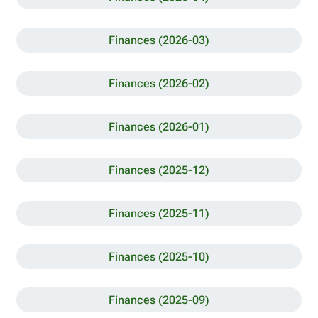
Finances (2026-03)
Finances (2026-02)
Finances (2026-01)
Finances (2025-12)
Finances (2025-11)
Finances (2025-10)
Finances (2025-09)