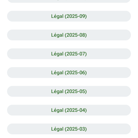
Légal (2025-09)
Légal (2025-08)
Légal (2025-07)
Légal (2025-06)
Légal (2025-05)
Légal (2025-04)
Légal (2025-03)