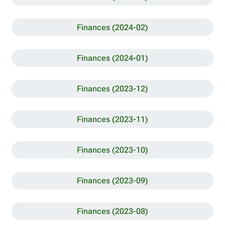
Finances (2024-02)
Finances (2024-01)
Finances (2023-12)
Finances (2023-11)
Finances (2023-10)
Finances (2023-09)
Finances (2023-08)