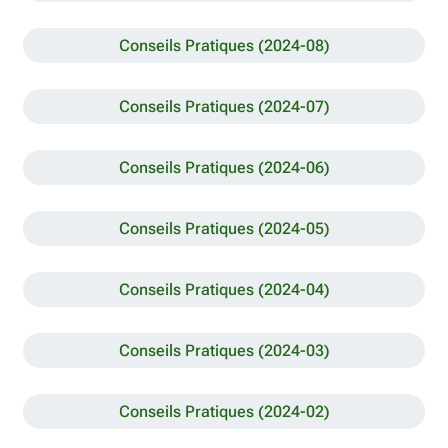
Conseils Pratiques (2024-08)
Conseils Pratiques (2024-07)
Conseils Pratiques (2024-06)
Conseils Pratiques (2024-05)
Conseils Pratiques (2024-04)
Conseils Pratiques (2024-03)
Conseils Pratiques (2024-02)