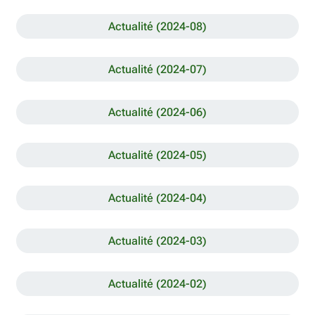
Actualité (2024-08)
Actualité (2024-07)
Actualité (2024-06)
Actualité (2024-05)
Actualité (2024-04)
Actualité (2024-03)
Actualité (2024-02)