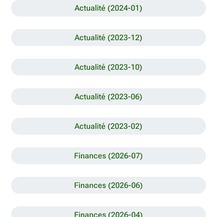
Actualité (2024-01)
Actualité (2023-12)
Actualité (2023-10)
Actualité (2023-06)
Actualité (2023-02)
Finances (2026-07)
Finances (2026-06)
Finances (2026-04)