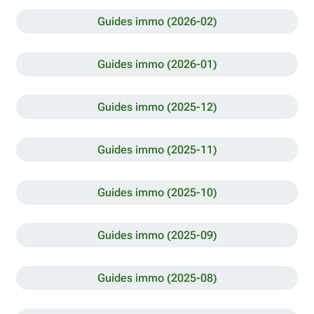
Guides immo (2026-02)
Guides immo (2026-01)
Guides immo (2025-12)
Guides immo (2025-11)
Guides immo (2025-10)
Guides immo (2025-09)
Guides immo (2025-08)