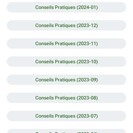
Conseils Pratiques (2024-01)
Conseils Pratiques (2023-12)
Conseils Pratiques (2023-11)
Conseils Pratiques (2023-10)
Conseils Pratiques (2023-09)
Conseils Pratiques (2023-08)
Conseils Pratiques (2023-07)