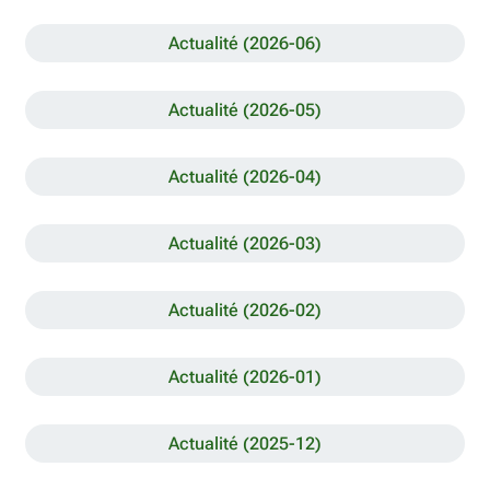
Actualité (2026-06)
Actualité (2026-05)
Actualité (2026-04)
Actualité (2026-03)
Actualité (2026-02)
Actualité (2026-01)
Actualité (2025-12)