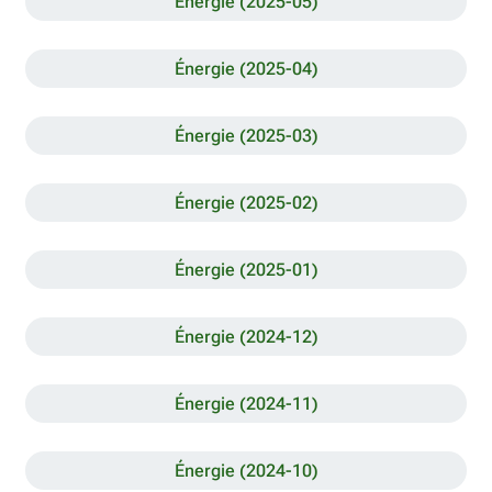
Énergie (2025-05)
Énergie (2025-04)
Énergie (2025-03)
Énergie (2025-02)
Énergie (2025-01)
Énergie (2024-12)
Énergie (2024-11)
Énergie (2024-10)