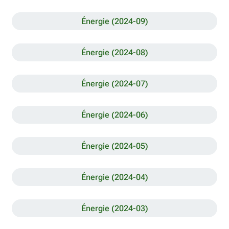
Énergie (2024-09)
Énergie (2024-08)
Énergie (2024-07)
Énergie (2024-06)
Énergie (2024-05)
Énergie (2024-04)
Énergie (2024-03)