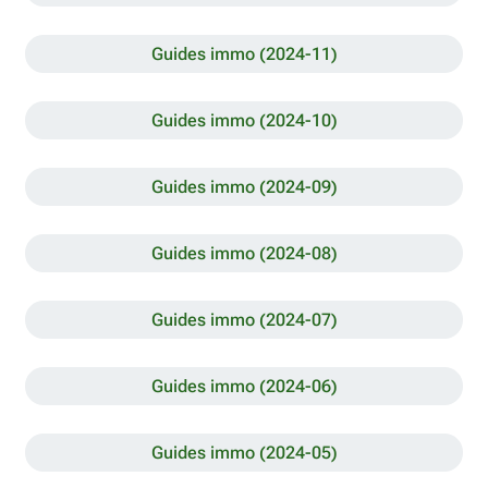
Guides immo (2024-11)
Guides immo (2024-10)
Guides immo (2024-09)
Guides immo (2024-08)
Guides immo (2024-07)
Guides immo (2024-06)
Guides immo (2024-05)