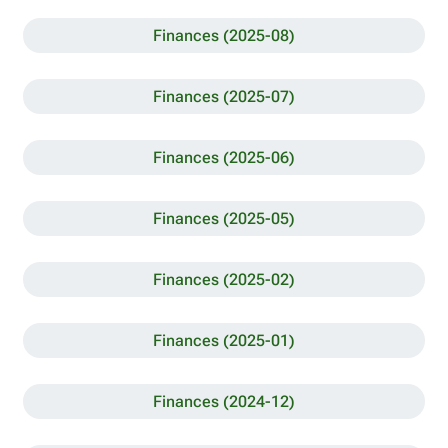
Finances (2025-08)
Finances (2025-07)
Finances (2025-06)
Finances (2025-05)
Finances (2025-02)
Finances (2025-01)
Finances (2024-12)