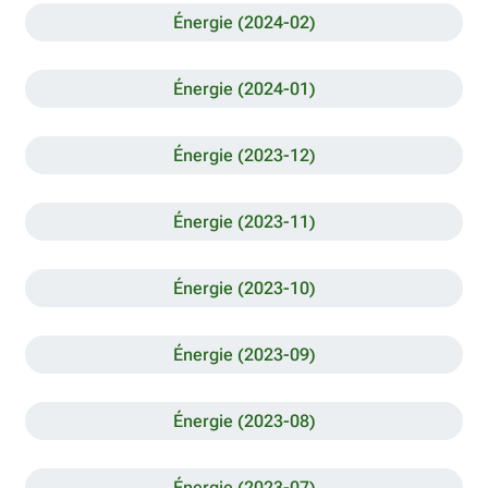
Énergie (2024-02)
Énergie (2024-01)
Énergie (2023-12)
Énergie (2023-11)
Énergie (2023-10)
Énergie (2023-09)
Énergie (2023-08)
Énergie (2023-07)