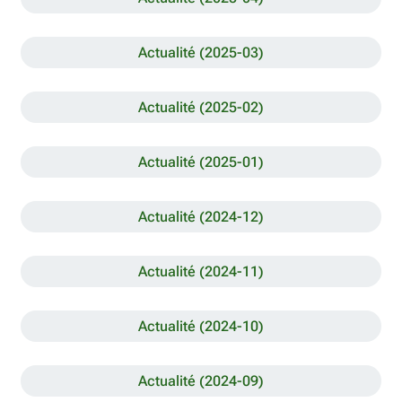
Actualité (2025-03)
Actualité (2025-02)
Actualité (2025-01)
Actualité (2024-12)
Actualité (2024-11)
Actualité (2024-10)
Actualité (2024-09)