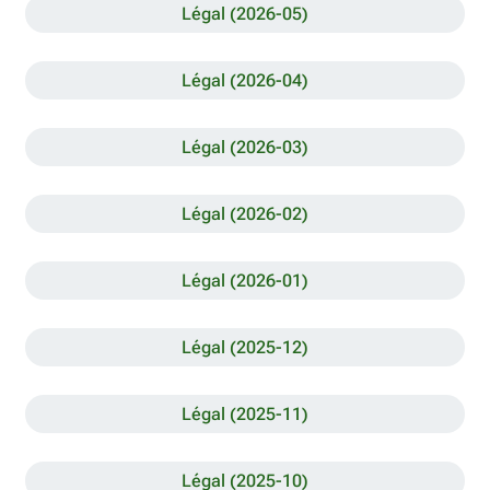
Légal (2026-05)
Légal (2026-04)
Légal (2026-03)
Légal (2026-02)
Légal (2026-01)
Légal (2025-12)
Légal (2025-11)
Légal (2025-10)