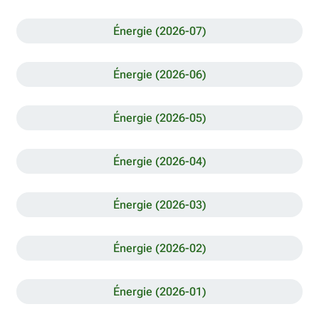
Énergie (2026-07)
Énergie (2026-06)
Énergie (2026-05)
Énergie (2026-04)
Énergie (2026-03)
Énergie (2026-02)
Énergie (2026-01)