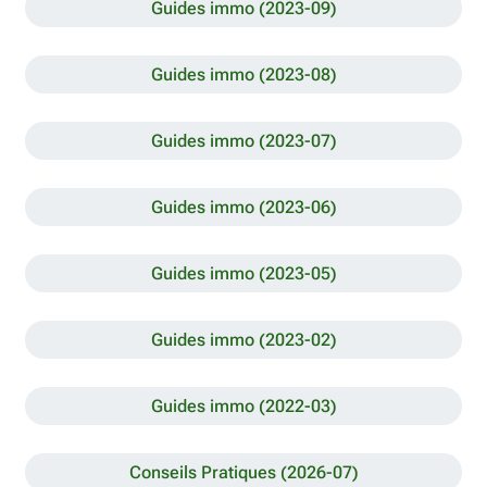
Guides immo (2023-09)
Guides immo (2023-08)
Guides immo (2023-07)
Guides immo (2023-06)
Guides immo (2023-05)
Guides immo (2023-02)
Guides immo (2022-03)
Conseils Pratiques (2026-07)