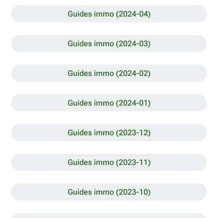
Guides immo (2024-04)
Guides immo (2024-03)
Guides immo (2024-02)
Guides immo (2024-01)
Guides immo (2023-12)
Guides immo (2023-11)
Guides immo (2023-10)