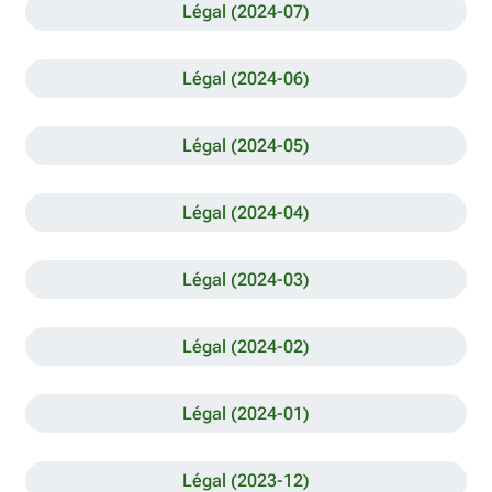
Légal (2024-07)
Légal (2024-06)
Légal (2024-05)
Légal (2024-04)
Légal (2024-03)
Légal (2024-02)
Légal (2024-01)
Légal (2023-12)