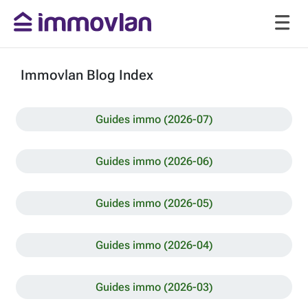
Immovlan Blog Index
Guides immo (2026-07)
Guides immo (2026-06)
Guides immo (2026-05)
Guides immo (2026-04)
Guides immo (2026-03)