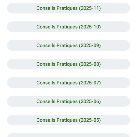
Conseils Pratiques (2025-11)
Conseils Pratiques (2025-10)
Conseils Pratiques (2025-09)
Conseils Pratiques (2025-08)
Conseils Pratiques (2025-07)
Conseils Pratiques (2025-06)
Conseils Pratiques (2025-05)