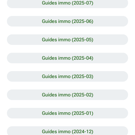
Guides immo (2025-07)
Guides immo (2025-06)
Guides immo (2025-05)
Guides immo (2025-04)
Guides immo (2025-03)
Guides immo (2025-02)
Guides immo (2025-01)
Guides immo (2024-12)