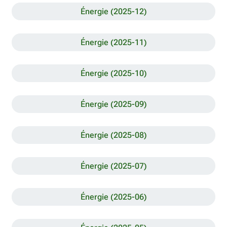
Énergie (2025-12)
Énergie (2025-11)
Énergie (2025-10)
Énergie (2025-09)
Énergie (2025-08)
Énergie (2025-07)
Énergie (2025-06)