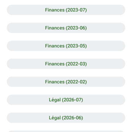
Finances (2023-07)
Finances (2023-06)
Finances (2023-05)
Finances (2022-03)
Finances (2022-02)
Légal (2026-07)
Légal (2026-06)