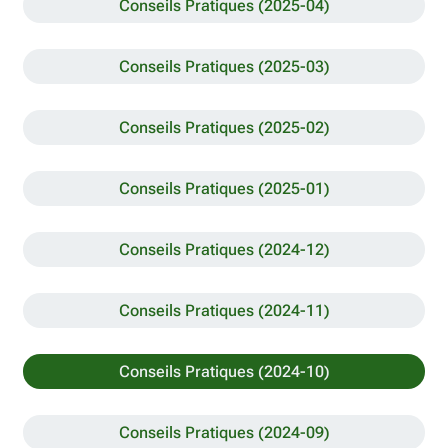
Conseils Pratiques (2025-04)
Conseils Pratiques (2025-03)
Conseils Pratiques (2025-02)
Conseils Pratiques (2025-01)
Conseils Pratiques (2024-12)
Conseils Pratiques (2024-11)
Conseils Pratiques (2024-10)
Conseils Pratiques (2024-09)