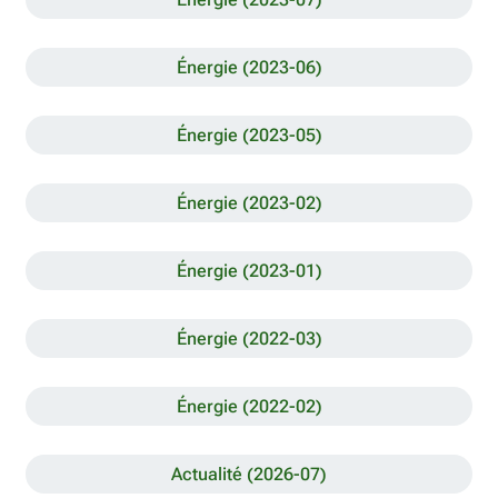
Énergie (2023-06)
Énergie (2023-05)
Énergie (2023-02)
Énergie (2023-01)
Énergie (2022-03)
Énergie (2022-02)
Actualité (2026-07)