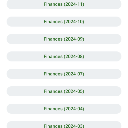
Finances (2024-11)
Finances (2024-10)
Finances (2024-09)
Finances (2024-08)
Finances (2024-07)
Finances (2024-05)
Finances (2024-04)
Finances (2024-03)