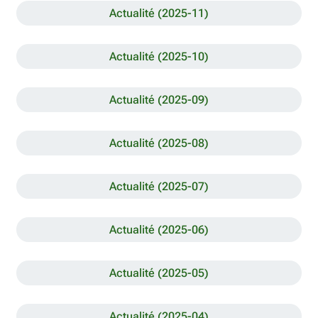
Actualité (2025-11)
Actualité (2025-10)
Actualité (2025-09)
Actualité (2025-08)
Actualité (2025-07)
Actualité (2025-06)
Actualité (2025-05)
Actualité (2025-04)