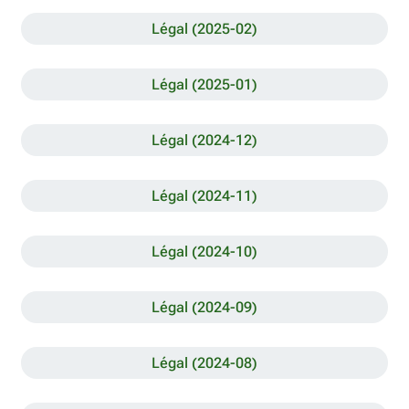
Légal (2025-02)
Légal (2025-01)
Légal (2024-12)
Légal (2024-11)
Légal (2024-10)
Légal (2024-09)
Légal (2024-08)