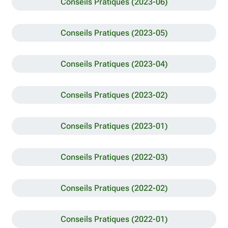
Conseils Pratiques (2023-06)
Conseils Pratiques (2023-05)
Conseils Pratiques (2023-04)
Conseils Pratiques (2023-02)
Conseils Pratiques (2023-01)
Conseils Pratiques (2022-03)
Conseils Pratiques (2022-02)
Conseils Pratiques (2022-01)