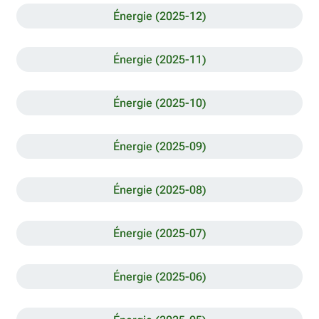
Énergie (2025-12)
Énergie (2025-11)
Énergie (2025-10)
Énergie (2025-09)
Énergie (2025-08)
Énergie (2025-07)
Énergie (2025-06)