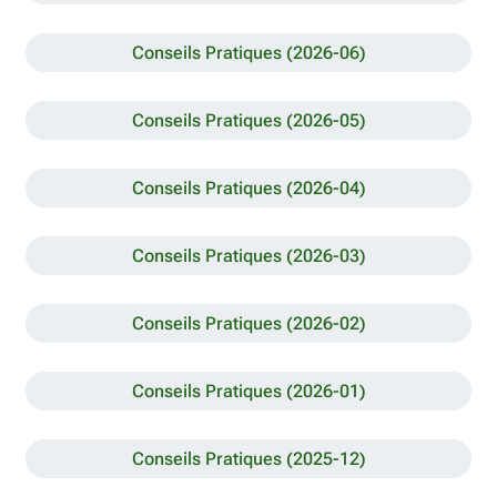
Conseils Pratiques (2026-06)
Conseils Pratiques (2026-05)
Conseils Pratiques (2026-04)
Conseils Pratiques (2026-03)
Conseils Pratiques (2026-02)
Conseils Pratiques (2026-01)
Conseils Pratiques (2025-12)