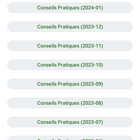
Conseils Pratiques (2024-01)
Conseils Pratiques (2023-12)
Conseils Pratiques (2023-11)
Conseils Pratiques (2023-10)
Conseils Pratiques (2023-09)
Conseils Pratiques (2023-08)
Conseils Pratiques (2023-07)