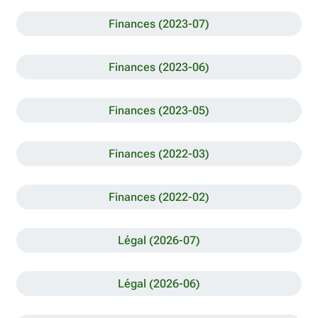
Finances (2023-07)
Finances (2023-06)
Finances (2023-05)
Finances (2022-03)
Finances (2022-02)
Légal (2026-07)
Légal (2026-06)