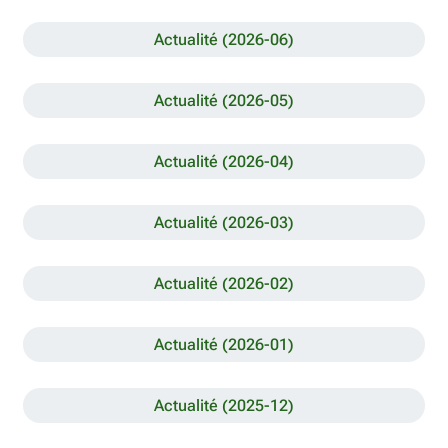
Actualité (2026-06)
Actualité (2026-05)
Actualité (2026-04)
Actualité (2026-03)
Actualité (2026-02)
Actualité (2026-01)
Actualité (2025-12)