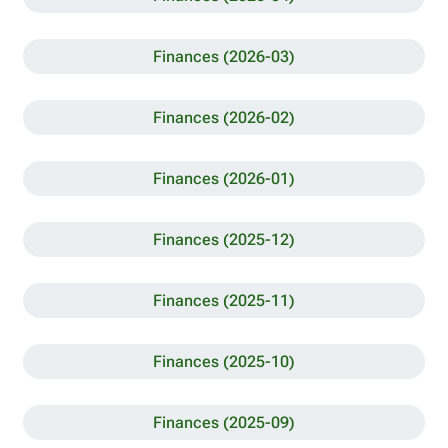
Finances (2026-03)
Finances (2026-02)
Finances (2026-01)
Finances (2025-12)
Finances (2025-11)
Finances (2025-10)
Finances (2025-09)