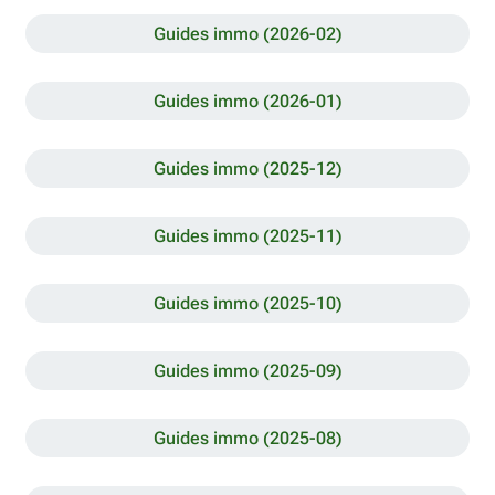
Guides immo (2026-02)
Guides immo (2026-01)
Guides immo (2025-12)
Guides immo (2025-11)
Guides immo (2025-10)
Guides immo (2025-09)
Guides immo (2025-08)