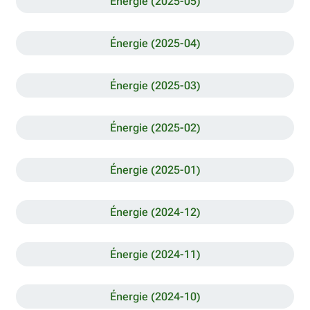
Énergie (2025-05)
Énergie (2025-04)
Énergie (2025-03)
Énergie (2025-02)
Énergie (2025-01)
Énergie (2024-12)
Énergie (2024-11)
Énergie (2024-10)