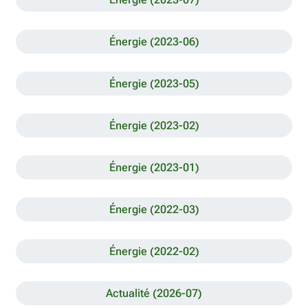
Énergie (2023-06)
Énergie (2023-05)
Énergie (2023-02)
Énergie (2023-01)
Énergie (2022-03)
Énergie (2022-02)
Actualité (2026-07)