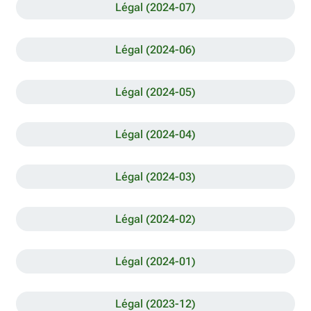
Légal (2024-07)
Légal (2024-06)
Légal (2024-05)
Légal (2024-04)
Légal (2024-03)
Légal (2024-02)
Légal (2024-01)
Légal (2023-12)