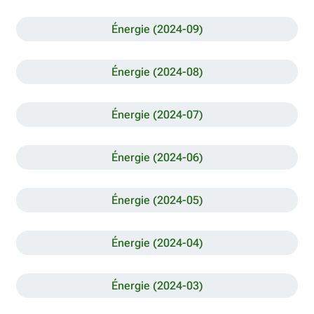
Énergie (2024-09)
Énergie (2024-08)
Énergie (2024-07)
Énergie (2024-06)
Énergie (2024-05)
Énergie (2024-04)
Énergie (2024-03)