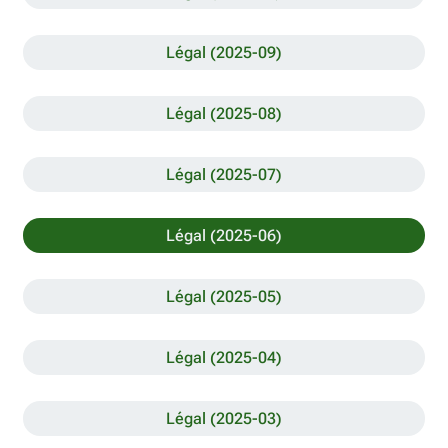
Légal (2025-09)
Légal (2025-08)
Légal (2025-07)
Légal (2025-06)
Légal (2025-05)
Légal (2025-04)
Légal (2025-03)