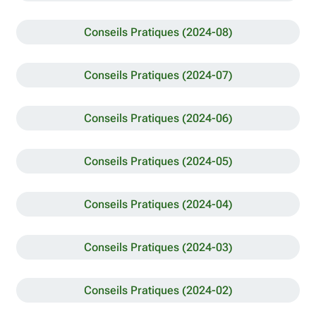
Conseils Pratiques (2024-08)
Conseils Pratiques (2024-07)
Conseils Pratiques (2024-06)
Conseils Pratiques (2024-05)
Conseils Pratiques (2024-04)
Conseils Pratiques (2024-03)
Conseils Pratiques (2024-02)