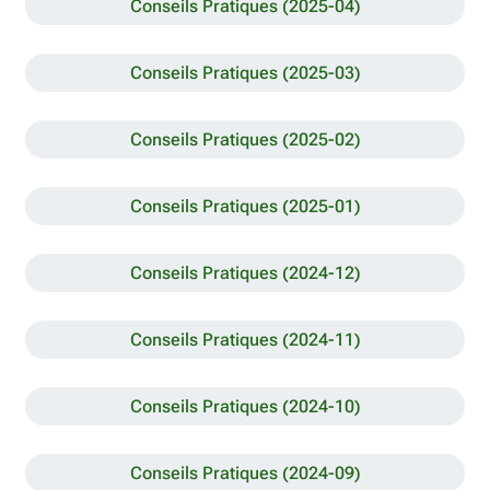
Conseils Pratiques (2025-04)
Conseils Pratiques (2025-03)
Conseils Pratiques (2025-02)
Conseils Pratiques (2025-01)
Conseils Pratiques (2024-12)
Conseils Pratiques (2024-11)
Conseils Pratiques (2024-10)
Conseils Pratiques (2024-09)