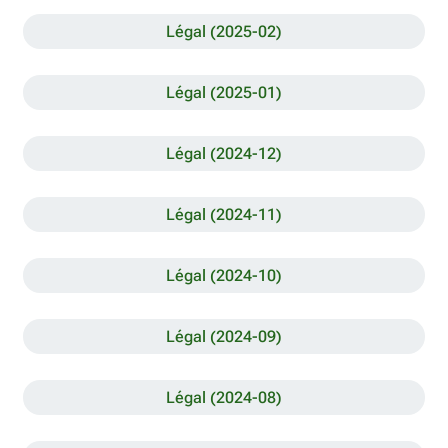
Légal (2025-02)
Légal (2025-01)
Légal (2024-12)
Légal (2024-11)
Légal (2024-10)
Légal (2024-09)
Légal (2024-08)