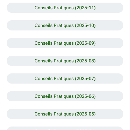
Conseils Pratiques (2025-11)
Conseils Pratiques (2025-10)
Conseils Pratiques (2025-09)
Conseils Pratiques (2025-08)
Conseils Pratiques (2025-07)
Conseils Pratiques (2025-06)
Conseils Pratiques (2025-05)