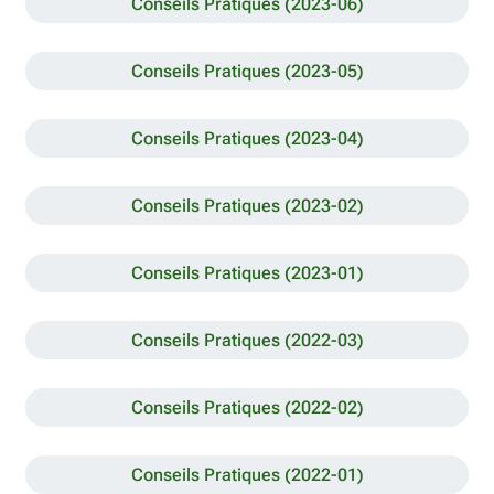
Conseils Pratiques (2023-06)
Conseils Pratiques (2023-05)
Conseils Pratiques (2023-04)
Conseils Pratiques (2023-02)
Conseils Pratiques (2023-01)
Conseils Pratiques (2022-03)
Conseils Pratiques (2022-02)
Conseils Pratiques (2022-01)