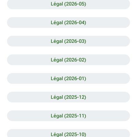
Légal (2026-05)
Légal (2026-04)
Légal (2026-03)
Légal (2026-02)
Légal (2026-01)
Légal (2025-12)
Légal (2025-11)
Légal (2025-10)