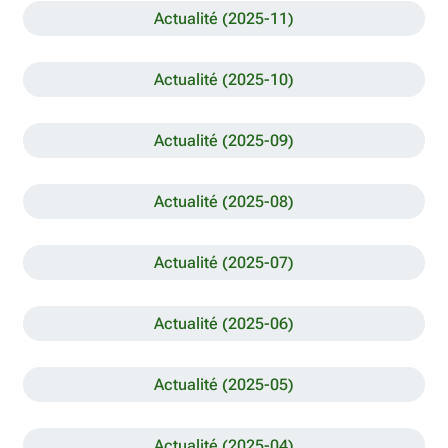
Actualité (2025-11)
Actualité (2025-10)
Actualité (2025-09)
Actualité (2025-08)
Actualité (2025-07)
Actualité (2025-06)
Actualité (2025-05)
Actualité (2025-04)