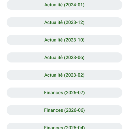
Actualité (2024-01)
Actualité (2023-12)
Actualité (2023-10)
Actualité (2023-06)
Actualité (2023-02)
Finances (2026-07)
Finances (2026-06)
Finances (2026-04)