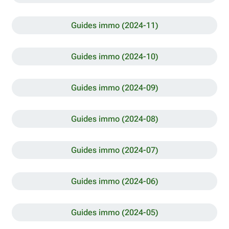
Guides immo (2024-11)
Guides immo (2024-10)
Guides immo (2024-09)
Guides immo (2024-08)
Guides immo (2024-07)
Guides immo (2024-06)
Guides immo (2024-05)