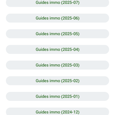
Guides immo (2025-07)
Guides immo (2025-06)
Guides immo (2025-05)
Guides immo (2025-04)
Guides immo (2025-03)
Guides immo (2025-02)
Guides immo (2025-01)
Guides immo (2024-12)