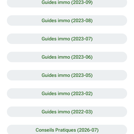
Guides immo (2023-09)
Guides immo (2023-08)
Guides immo (2023-07)
Guides immo (2023-06)
Guides immo (2023-05)
Guides immo (2023-02)
Guides immo (2022-03)
Conseils Pratiques (2026-07)