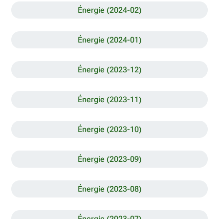
Énergie (2024-02)
Énergie (2024-01)
Énergie (2023-12)
Énergie (2023-11)
Énergie (2023-10)
Énergie (2023-09)
Énergie (2023-08)
Énergie (2023-07)