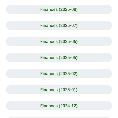
Finances (2025-08)
Finances (2025-07)
Finances (2025-06)
Finances (2025-05)
Finances (2025-02)
Finances (2025-01)
Finances (2024-12)