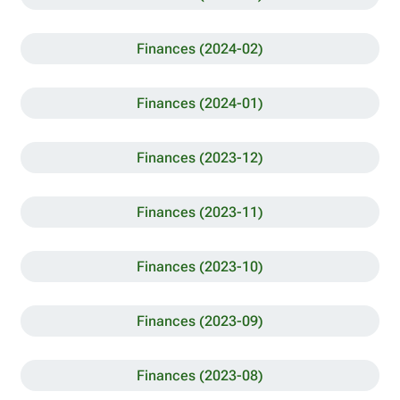
Finances (2024-02)
Finances (2024-01)
Finances (2023-12)
Finances (2023-11)
Finances (2023-10)
Finances (2023-09)
Finances (2023-08)