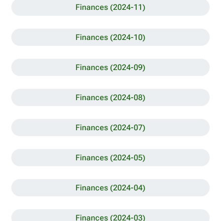
Finances (2024-11)
Finances (2024-10)
Finances (2024-09)
Finances (2024-08)
Finances (2024-07)
Finances (2024-05)
Finances (2024-04)
Finances (2024-03)