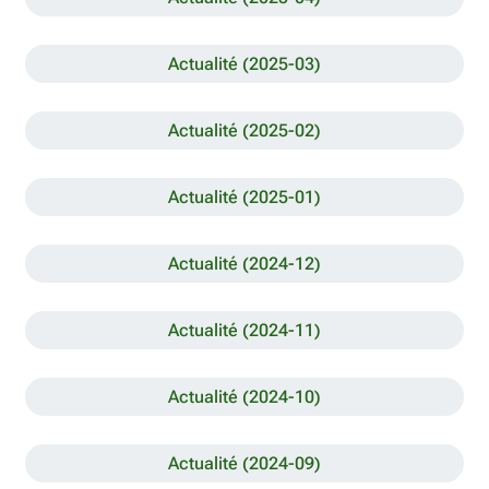
Actualité (2025-03)
Actualité (2025-02)
Actualité (2025-01)
Actualité (2024-12)
Actualité (2024-11)
Actualité (2024-10)
Actualité (2024-09)