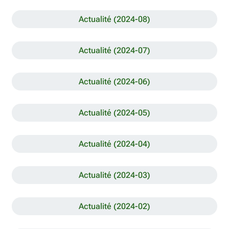
Actualité (2024-08)
Actualité (2024-07)
Actualité (2024-06)
Actualité (2024-05)
Actualité (2024-04)
Actualité (2024-03)
Actualité (2024-02)