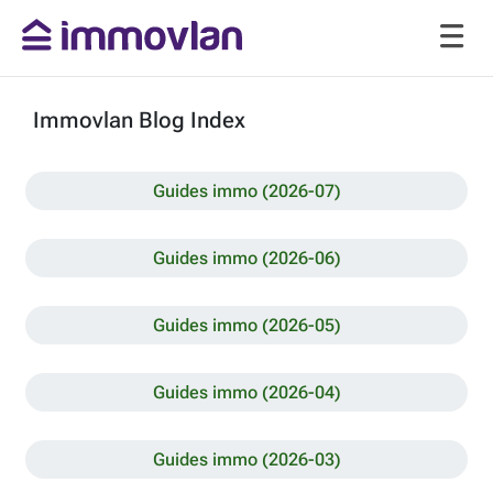
Immovlan Blog Index
Guides immo (2026-07)
Guides immo (2026-06)
Guides immo (2026-05)
Guides immo (2026-04)
Guides immo (2026-03)