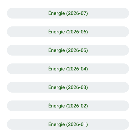
Énergie (2026-07)
Énergie (2026-06)
Énergie (2026-05)
Énergie (2026-04)
Énergie (2026-03)
Énergie (2026-02)
Énergie (2026-01)