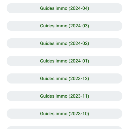
Guides immo (2024-04)
Guides immo (2024-03)
Guides immo (2024-02)
Guides immo (2024-01)
Guides immo (2023-12)
Guides immo (2023-11)
Guides immo (2023-10)