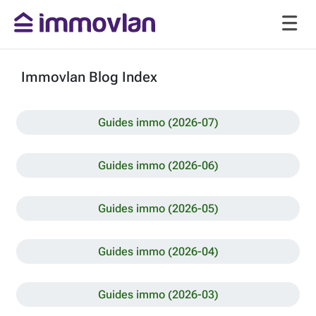
Immovlan Blog Index
Guides immo (2026-07)
Guides immo (2026-06)
Guides immo (2026-05)
Guides immo (2026-04)
Guides immo (2026-03)