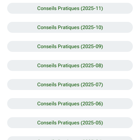
Conseils Pratiques (2025-11)
Conseils Pratiques (2025-10)
Conseils Pratiques (2025-09)
Conseils Pratiques (2025-08)
Conseils Pratiques (2025-07)
Conseils Pratiques (2025-06)
Conseils Pratiques (2025-05)