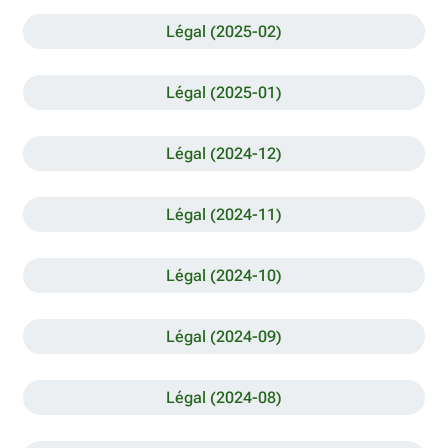
Légal (2025-02)
Légal (2025-01)
Légal (2024-12)
Légal (2024-11)
Légal (2024-10)
Légal (2024-09)
Légal (2024-08)