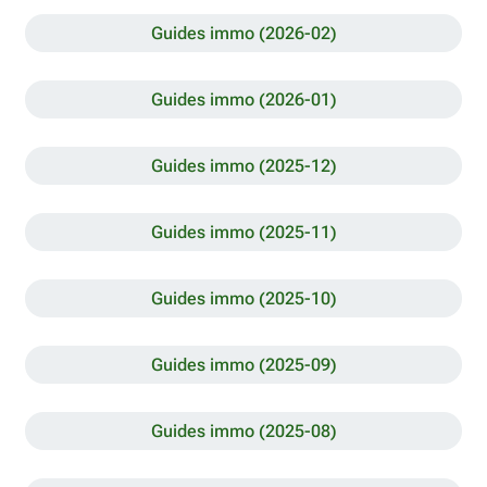
Guides immo (2026-02)
Guides immo (2026-01)
Guides immo (2025-12)
Guides immo (2025-11)
Guides immo (2025-10)
Guides immo (2025-09)
Guides immo (2025-08)