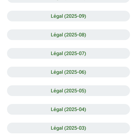
Légal (2025-09)
Légal (2025-08)
Légal (2025-07)
Légal (2025-06)
Légal (2025-05)
Légal (2025-04)
Légal (2025-03)