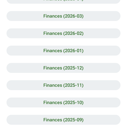
Finances (2026-03)
Finances (2026-02)
Finances (2026-01)
Finances (2025-12)
Finances (2025-11)
Finances (2025-10)
Finances (2025-09)