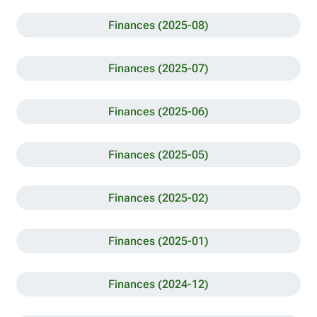
Finances (2025-08)
Finances (2025-07)
Finances (2025-06)
Finances (2025-05)
Finances (2025-02)
Finances (2025-01)
Finances (2024-12)