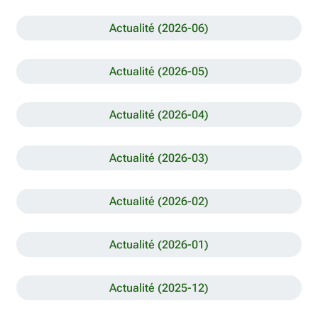
Actualité (2026-06)
Actualité (2026-05)
Actualité (2026-04)
Actualité (2026-03)
Actualité (2026-02)
Actualité (2026-01)
Actualité (2025-12)