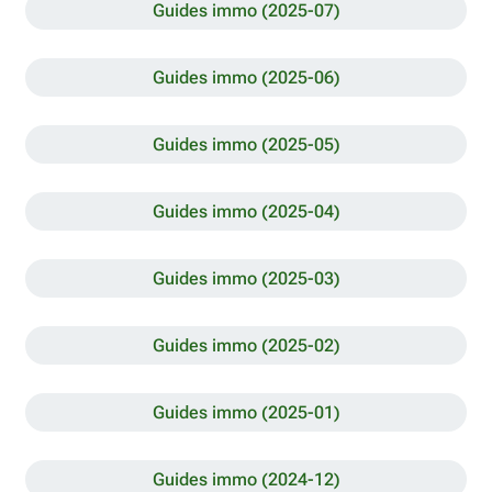
Guides immo (2025-07)
Guides immo (2025-06)
Guides immo (2025-05)
Guides immo (2025-04)
Guides immo (2025-03)
Guides immo (2025-02)
Guides immo (2025-01)
Guides immo (2024-12)