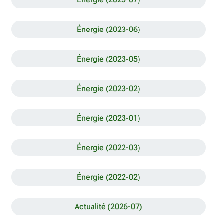
Énergie (2023-06)
Énergie (2023-05)
Énergie (2023-02)
Énergie (2023-01)
Énergie (2022-03)
Énergie (2022-02)
Actualité (2026-07)