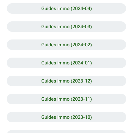
Guides immo (2024-04)
Guides immo (2024-03)
Guides immo (2024-02)
Guides immo (2024-01)
Guides immo (2023-12)
Guides immo (2023-11)
Guides immo (2023-10)