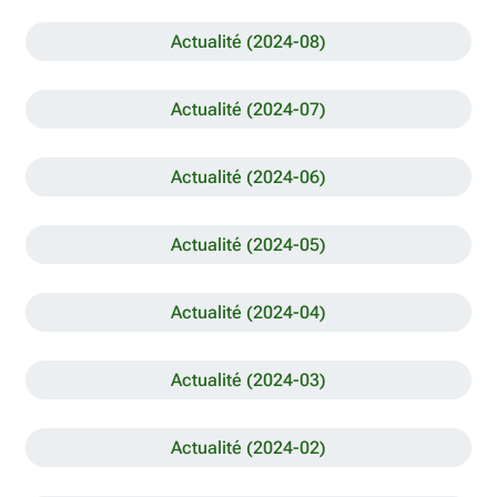
Actualité (2024-08)
Actualité (2024-07)
Actualité (2024-06)
Actualité (2024-05)
Actualité (2024-04)
Actualité (2024-03)
Actualité (2024-02)