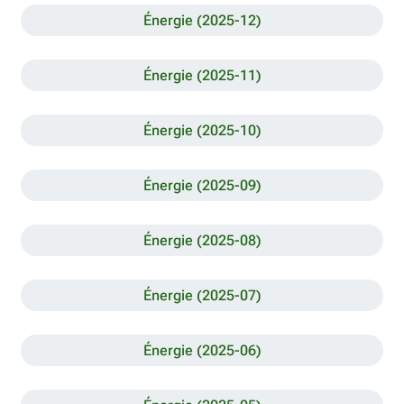
Énergie (2025-12)
Énergie (2025-11)
Énergie (2025-10)
Énergie (2025-09)
Énergie (2025-08)
Énergie (2025-07)
Énergie (2025-06)