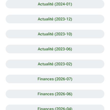
Actualité (2024-01)
Actualité (2023-12)
Actualité (2023-10)
Actualité (2023-06)
Actualité (2023-02)
Finances (2026-07)
Finances (2026-06)
Finances (2026-04)