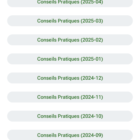
Conseils Pratiques (2025-04)
Conseils Pratiques (2025-03)
Conseils Pratiques (2025-02)
Conseils Pratiques (2025-01)
Conseils Pratiques (2024-12)
Conseils Pratiques (2024-11)
Conseils Pratiques (2024-10)
Conseils Pratiques (2024-09)