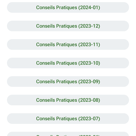
Conseils Pratiques (2024-01)
Conseils Pratiques (2023-12)
Conseils Pratiques (2023-11)
Conseils Pratiques (2023-10)
Conseils Pratiques (2023-09)
Conseils Pratiques (2023-08)
Conseils Pratiques (2023-07)