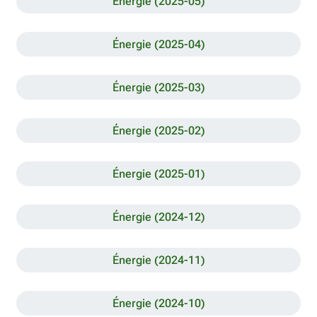
Énergie (2025-05)
Énergie (2025-04)
Énergie (2025-03)
Énergie (2025-02)
Énergie (2025-01)
Énergie (2024-12)
Énergie (2024-11)
Énergie (2024-10)