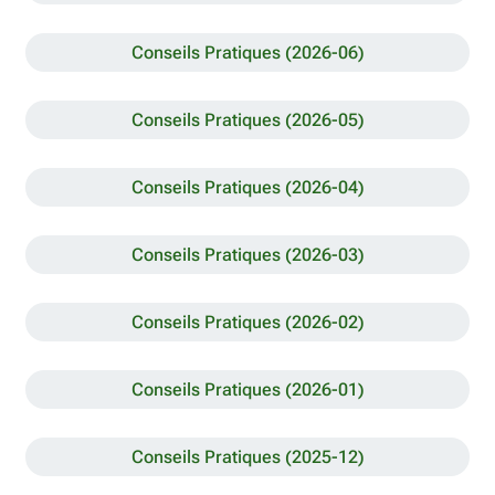
Conseils Pratiques (2026-06)
Conseils Pratiques (2026-05)
Conseils Pratiques (2026-04)
Conseils Pratiques (2026-03)
Conseils Pratiques (2026-02)
Conseils Pratiques (2026-01)
Conseils Pratiques (2025-12)