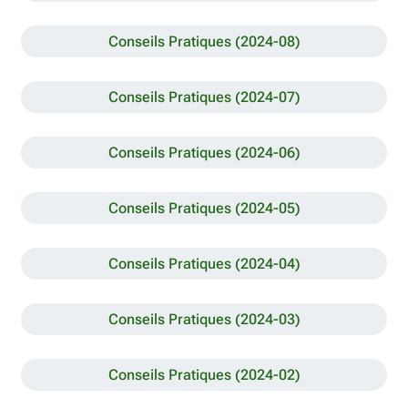
Conseils Pratiques (2024-08)
Conseils Pratiques (2024-07)
Conseils Pratiques (2024-06)
Conseils Pratiques (2024-05)
Conseils Pratiques (2024-04)
Conseils Pratiques (2024-03)
Conseils Pratiques (2024-02)