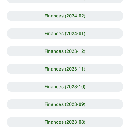
Finances (2024-02)
Finances (2024-01)
Finances (2023-12)
Finances (2023-11)
Finances (2023-10)
Finances (2023-09)
Finances (2023-08)