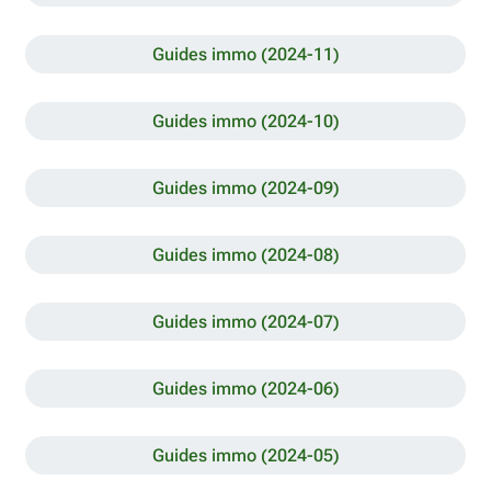
Guides immo (2024-11)
Guides immo (2024-10)
Guides immo (2024-09)
Guides immo (2024-08)
Guides immo (2024-07)
Guides immo (2024-06)
Guides immo (2024-05)