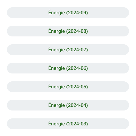
Énergie (2024-09)
Énergie (2024-08)
Énergie (2024-07)
Énergie (2024-06)
Énergie (2024-05)
Énergie (2024-04)
Énergie (2024-03)