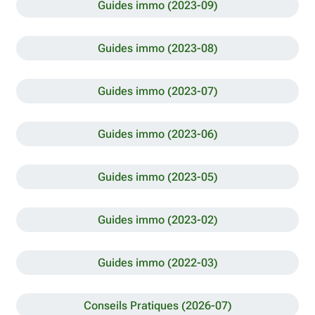
Guides immo (2023-09)
Guides immo (2023-08)
Guides immo (2023-07)
Guides immo (2023-06)
Guides immo (2023-05)
Guides immo (2023-02)
Guides immo (2022-03)
Conseils Pratiques (2026-07)