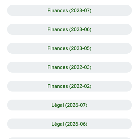
Finances (2023-07)
Finances (2023-06)
Finances (2023-05)
Finances (2022-03)
Finances (2022-02)
Légal (2026-07)
Légal (2026-06)