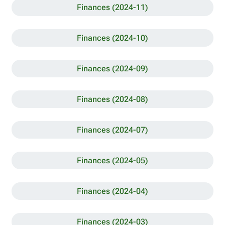
Finances (2024-11)
Finances (2024-10)
Finances (2024-09)
Finances (2024-08)
Finances (2024-07)
Finances (2024-05)
Finances (2024-04)
Finances (2024-03)