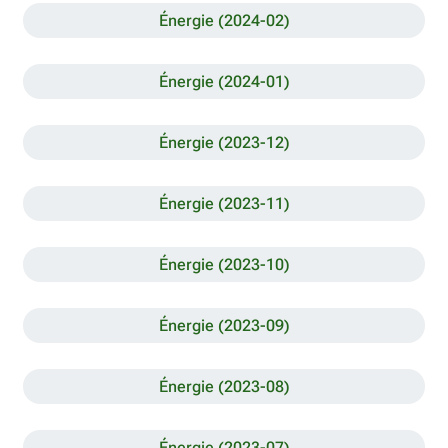
Énergie (2024-02)
Énergie (2024-01)
Énergie (2023-12)
Énergie (2023-11)
Énergie (2023-10)
Énergie (2023-09)
Énergie (2023-08)
Énergie (2023-07)