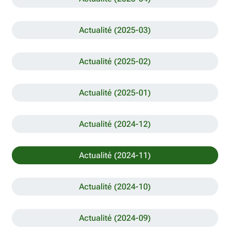
Actualité (2025-03)
Actualité (2025-02)
Actualité (2025-01)
Actualité (2024-12)
Actualité (2024-11)
Actualité (2024-10)
Actualité (2024-09)