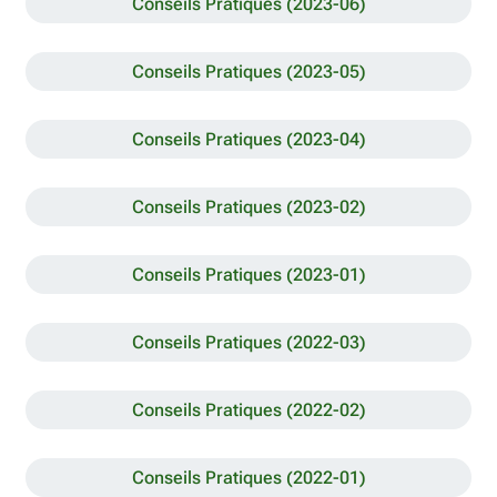
Conseils Pratiques (2023-06)
Conseils Pratiques (2023-05)
Conseils Pratiques (2023-04)
Conseils Pratiques (2023-02)
Conseils Pratiques (2023-01)
Conseils Pratiques (2022-03)
Conseils Pratiques (2022-02)
Conseils Pratiques (2022-01)