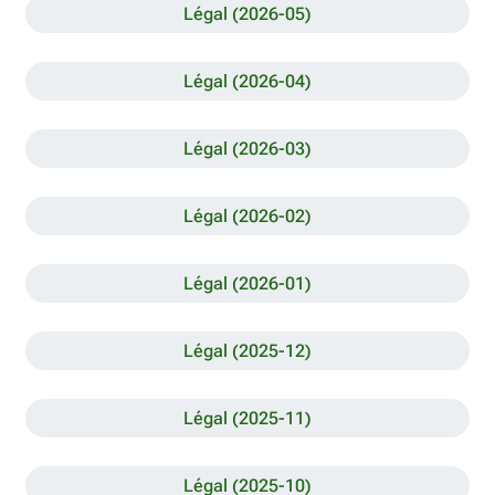
Légal (2026-05)
Légal (2026-04)
Légal (2026-03)
Légal (2026-02)
Légal (2026-01)
Légal (2025-12)
Légal (2025-11)
Légal (2025-10)