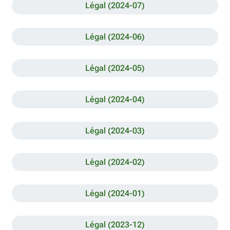
Légal (2024-07)
Légal (2024-06)
Légal (2024-05)
Légal (2024-04)
Légal (2024-03)
Légal (2024-02)
Légal (2024-01)
Légal (2023-12)