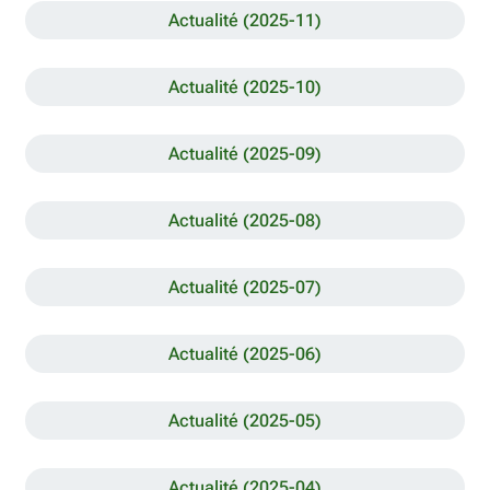
Actualité (2025-11)
Actualité (2025-10)
Actualité (2025-09)
Actualité (2025-08)
Actualité (2025-07)
Actualité (2025-06)
Actualité (2025-05)
Actualité (2025-04)