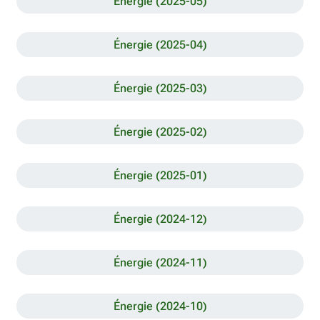
Énergie (2025-05)
Énergie (2025-04)
Énergie (2025-03)
Énergie (2025-02)
Énergie (2025-01)
Énergie (2024-12)
Énergie (2024-11)
Énergie (2024-10)