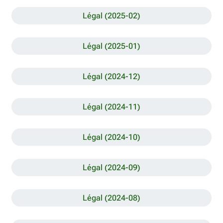
Légal (2025-02)
Légal (2025-01)
Légal (2024-12)
Légal (2024-11)
Légal (2024-10)
Légal (2024-09)
Légal (2024-08)