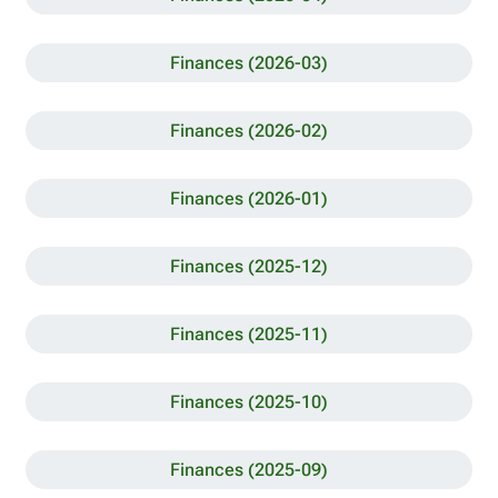
Finances (2026-03)
Finances (2026-02)
Finances (2026-01)
Finances (2025-12)
Finances (2025-11)
Finances (2025-10)
Finances (2025-09)