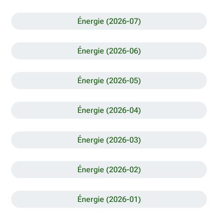
Énergie (2026-07)
Énergie (2026-06)
Énergie (2026-05)
Énergie (2026-04)
Énergie (2026-03)
Énergie (2026-02)
Énergie (2026-01)