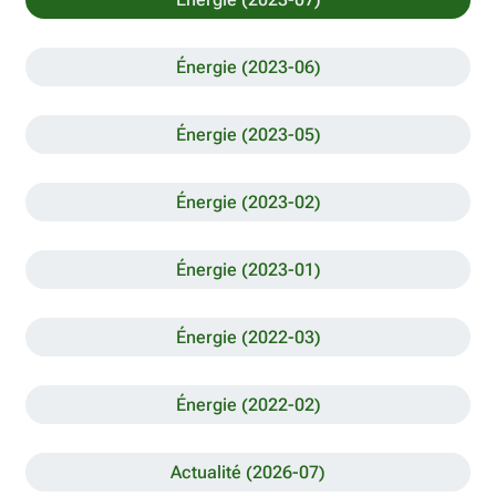
Énergie (2023-06)
Énergie (2023-05)
Énergie (2023-02)
Énergie (2023-01)
Énergie (2022-03)
Énergie (2022-02)
Actualité (2026-07)