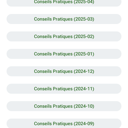
Conseils Pratiques (2025-04)
Conseils Pratiques (2025-03)
Conseils Pratiques (2025-02)
Conseils Pratiques (2025-01)
Conseils Pratiques (2024-12)
Conseils Pratiques (2024-11)
Conseils Pratiques (2024-10)
Conseils Pratiques (2024-09)