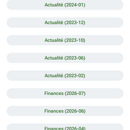
Actualité (2024-01)
Actualité (2023-12)
Actualité (2023-10)
Actualité (2023-06)
Actualité (2023-02)
Finances (2026-07)
Finances (2026-06)
Finances (2026-04)