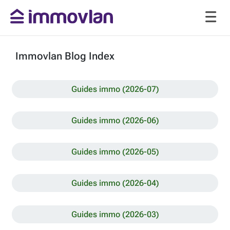
Immovlan Blog Index
Guides immo (2026-07)
Guides immo (2026-06)
Guides immo (2026-05)
Guides immo (2026-04)
Guides immo (2026-03)