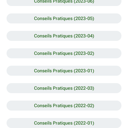
Conseils Pratiques (2023-06)
Conseils Pratiques (2023-05)
Conseils Pratiques (2023-04)
Conseils Pratiques (2023-02)
Conseils Pratiques (2023-01)
Conseils Pratiques (2022-03)
Conseils Pratiques (2022-02)
Conseils Pratiques (2022-01)