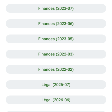
Finances (2023-07)
Finances (2023-06)
Finances (2023-05)
Finances (2022-03)
Finances (2022-02)
Légal (2026-07)
Légal (2026-06)