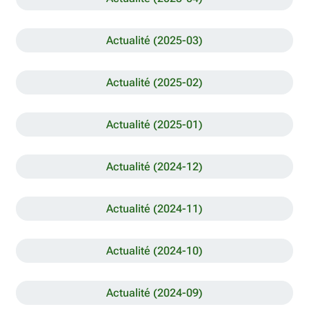
Actualité (2025-03)
Actualité (2025-02)
Actualité (2025-01)
Actualité (2024-12)
Actualité (2024-11)
Actualité (2024-10)
Actualité (2024-09)