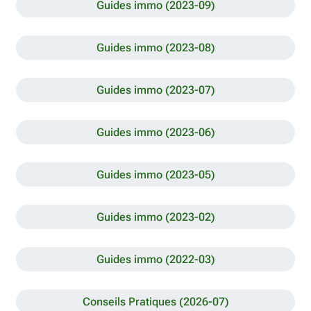
Guides immo (2023-09)
Guides immo (2023-08)
Guides immo (2023-07)
Guides immo (2023-06)
Guides immo (2023-05)
Guides immo (2023-02)
Guides immo (2022-03)
Conseils Pratiques (2026-07)