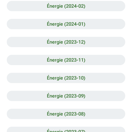
Énergie (2024-02)
Énergie (2024-01)
Énergie (2023-12)
Énergie (2023-11)
Énergie (2023-10)
Énergie (2023-09)
Énergie (2023-08)
Énergie (2023-07)