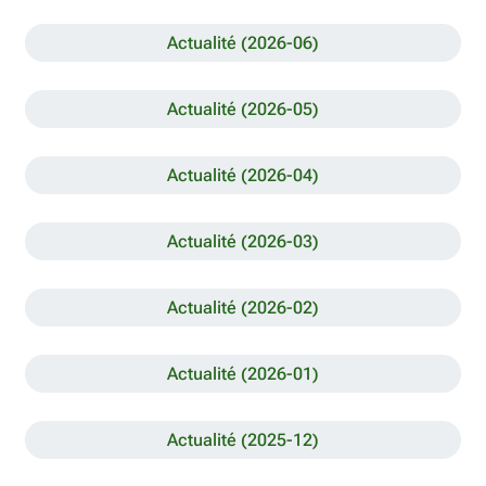
Actualité (2026-06)
Actualité (2026-05)
Actualité (2026-04)
Actualité (2026-03)
Actualité (2026-02)
Actualité (2026-01)
Actualité (2025-12)