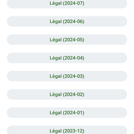
Légal (2024-07)
Légal (2024-06)
Légal (2024-05)
Légal (2024-04)
Légal (2024-03)
Légal (2024-02)
Légal (2024-01)
Légal (2023-12)