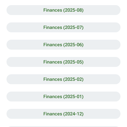
Finances (2025-08)
Finances (2025-07)
Finances (2025-06)
Finances (2025-05)
Finances (2025-02)
Finances (2025-01)
Finances (2024-12)