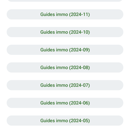
Guides immo (2024-11)
Guides immo (2024-10)
Guides immo (2024-09)
Guides immo (2024-08)
Guides immo (2024-07)
Guides immo (2024-06)
Guides immo (2024-05)