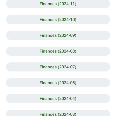
Finances (2024-11)
Finances (2024-10)
Finances (2024-09)
Finances (2024-08)
Finances (2024-07)
Finances (2024-05)
Finances (2024-04)
Finances (2024-03)