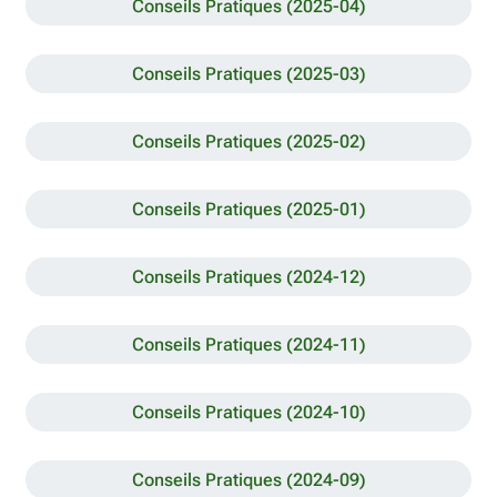
Conseils Pratiques (2025-04)
Conseils Pratiques (2025-03)
Conseils Pratiques (2025-02)
Conseils Pratiques (2025-01)
Conseils Pratiques (2024-12)
Conseils Pratiques (2024-11)
Conseils Pratiques (2024-10)
Conseils Pratiques (2024-09)