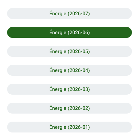
Énergie (2026-07)
Énergie (2026-06)
Énergie (2026-05)
Énergie (2026-04)
Énergie (2026-03)
Énergie (2026-02)
Énergie (2026-01)