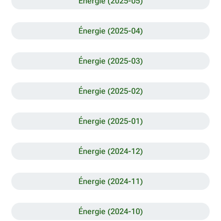
Énergie (2025-05)
Énergie (2025-04)
Énergie (2025-03)
Énergie (2025-02)
Énergie (2025-01)
Énergie (2024-12)
Énergie (2024-11)
Énergie (2024-10)