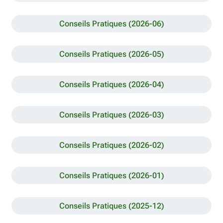
Conseils Pratiques (2026-06)
Conseils Pratiques (2026-05)
Conseils Pratiques (2026-04)
Conseils Pratiques (2026-03)
Conseils Pratiques (2026-02)
Conseils Pratiques (2026-01)
Conseils Pratiques (2025-12)