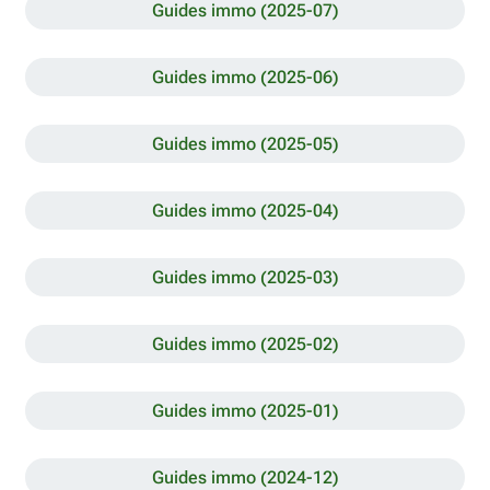
Guides immo (2025-07)
Guides immo (2025-06)
Guides immo (2025-05)
Guides immo (2025-04)
Guides immo (2025-03)
Guides immo (2025-02)
Guides immo (2025-01)
Guides immo (2024-12)