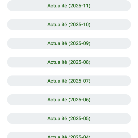
Actualité (2025-11)
Actualité (2025-10)
Actualité (2025-09)
Actualité (2025-08)
Actualité (2025-07)
Actualité (2025-06)
Actualité (2025-05)
Actualité (2025-04)