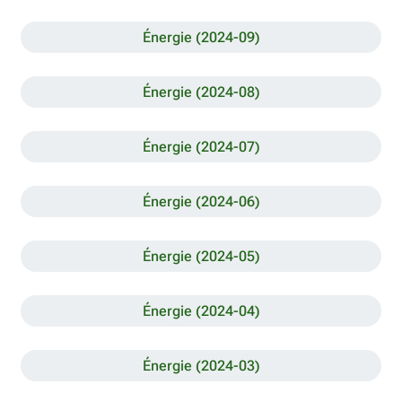
Énergie (2024-09)
Énergie (2024-08)
Énergie (2024-07)
Énergie (2024-06)
Énergie (2024-05)
Énergie (2024-04)
Énergie (2024-03)