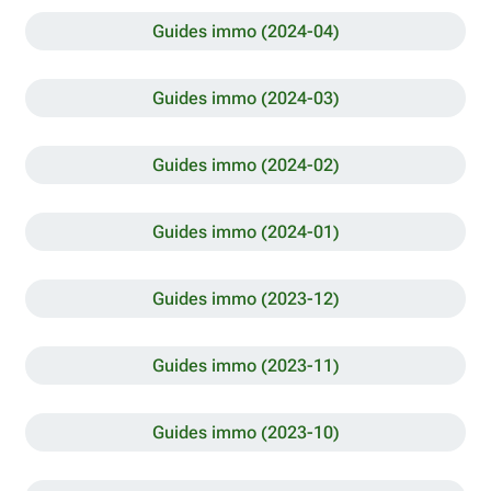
Guides immo (2024-04)
Guides immo (2024-03)
Guides immo (2024-02)
Guides immo (2024-01)
Guides immo (2023-12)
Guides immo (2023-11)
Guides immo (2023-10)