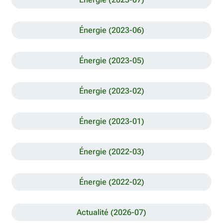
Énergie (2023-06)
Énergie (2023-05)
Énergie (2023-02)
Énergie (2023-01)
Énergie (2022-03)
Énergie (2022-02)
Actualité (2026-07)