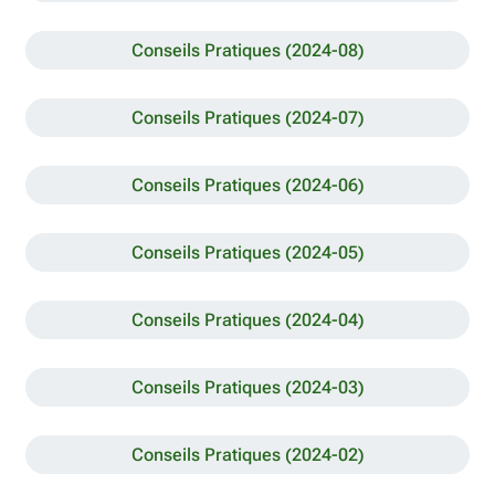
Conseils Pratiques (2024-08)
Conseils Pratiques (2024-07)
Conseils Pratiques (2024-06)
Conseils Pratiques (2024-05)
Conseils Pratiques (2024-04)
Conseils Pratiques (2024-03)
Conseils Pratiques (2024-02)