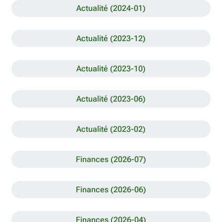
Actualité (2024-01)
Actualité (2023-12)
Actualité (2023-10)
Actualité (2023-06)
Actualité (2023-02)
Finances (2026-07)
Finances (2026-06)
Finances (2026-04)