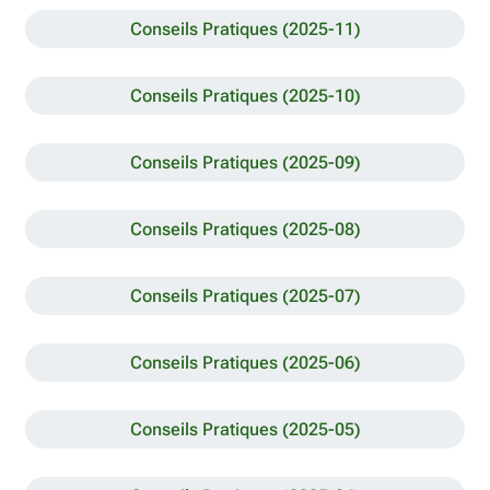
Conseils Pratiques (2025-11)
Conseils Pratiques (2025-10)
Conseils Pratiques (2025-09)
Conseils Pratiques (2025-08)
Conseils Pratiques (2025-07)
Conseils Pratiques (2025-06)
Conseils Pratiques (2025-05)