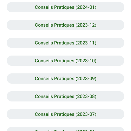
Conseils Pratiques (2024-01)
Conseils Pratiques (2023-12)
Conseils Pratiques (2023-11)
Conseils Pratiques (2023-10)
Conseils Pratiques (2023-09)
Conseils Pratiques (2023-08)
Conseils Pratiques (2023-07)