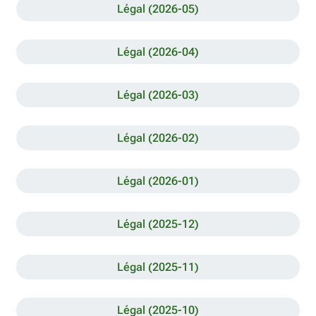
Légal (2026-05)
Légal (2026-04)
Légal (2026-03)
Légal (2026-02)
Légal (2026-01)
Légal (2025-12)
Légal (2025-11)
Légal (2025-10)