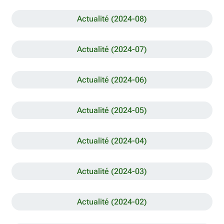
Actualité (2024-08)
Actualité (2024-07)
Actualité (2024-06)
Actualité (2024-05)
Actualité (2024-04)
Actualité (2024-03)
Actualité (2024-02)