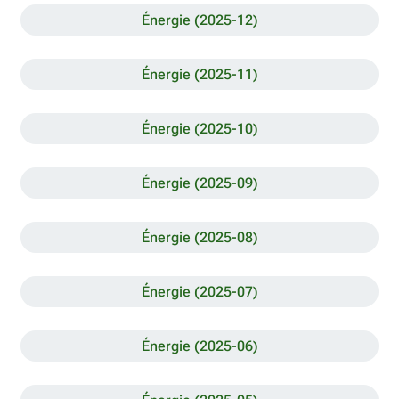
Énergie (2025-12)
Énergie (2025-11)
Énergie (2025-10)
Énergie (2025-09)
Énergie (2025-08)
Énergie (2025-07)
Énergie (2025-06)