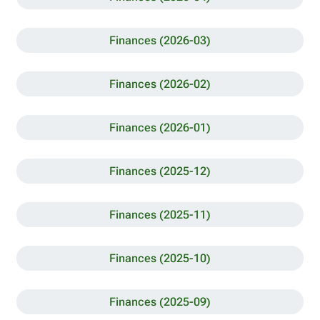
Finances (2026-03)
Finances (2026-02)
Finances (2026-01)
Finances (2025-12)
Finances (2025-11)
Finances (2025-10)
Finances (2025-09)