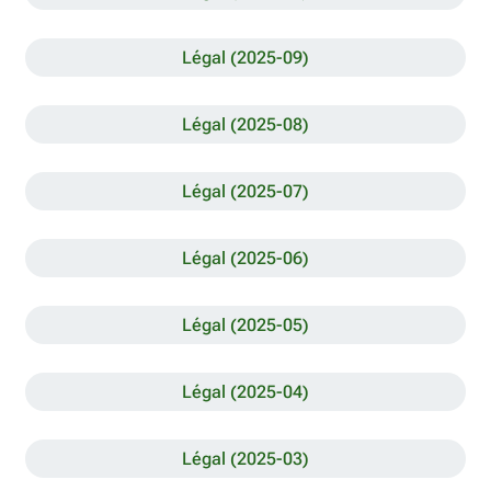
Légal (2025-09)
Légal (2025-08)
Légal (2025-07)
Légal (2025-06)
Légal (2025-05)
Légal (2025-04)
Légal (2025-03)