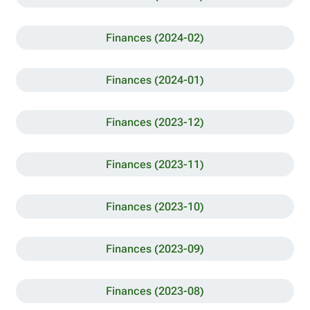
Finances (2024-02)
Finances (2024-01)
Finances (2023-12)
Finances (2023-11)
Finances (2023-10)
Finances (2023-09)
Finances (2023-08)