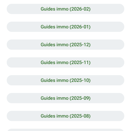
Guides immo (2026-02)
Guides immo (2026-01)
Guides immo (2025-12)
Guides immo (2025-11)
Guides immo (2025-10)
Guides immo (2025-09)
Guides immo (2025-08)