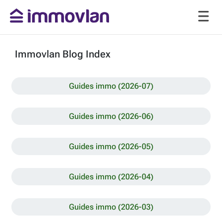
Immovlan Blog Index
Guides immo (2026-07)
Guides immo (2026-06)
Guides immo (2026-05)
Guides immo (2026-04)
Guides immo (2026-03)