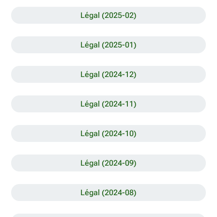
Légal (2025-02)
Légal (2025-01)
Légal (2024-12)
Légal (2024-11)
Légal (2024-10)
Légal (2024-09)
Légal (2024-08)