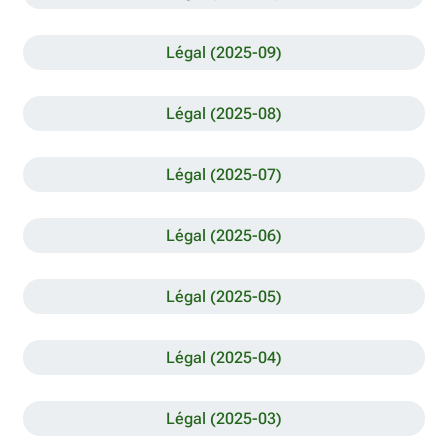
Légal (2025-09)
Légal (2025-08)
Légal (2025-07)
Légal (2025-06)
Légal (2025-05)
Légal (2025-04)
Légal (2025-03)