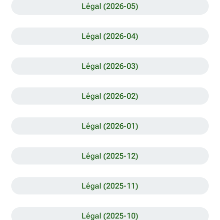
Légal (2026-05)
Légal (2026-04)
Légal (2026-03)
Légal (2026-02)
Légal (2026-01)
Légal (2025-12)
Légal (2025-11)
Légal (2025-10)