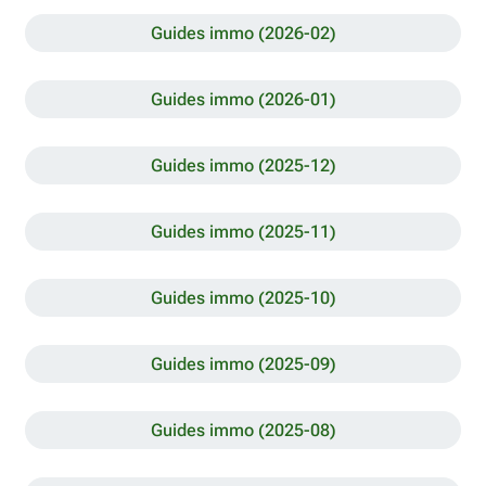
Guides immo (2026-02)
Guides immo (2026-01)
Guides immo (2025-12)
Guides immo (2025-11)
Guides immo (2025-10)
Guides immo (2025-09)
Guides immo (2025-08)