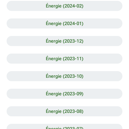
Énergie (2024-02)
Énergie (2024-01)
Énergie (2023-12)
Énergie (2023-11)
Énergie (2023-10)
Énergie (2023-09)
Énergie (2023-08)
Énergie (2023-07)