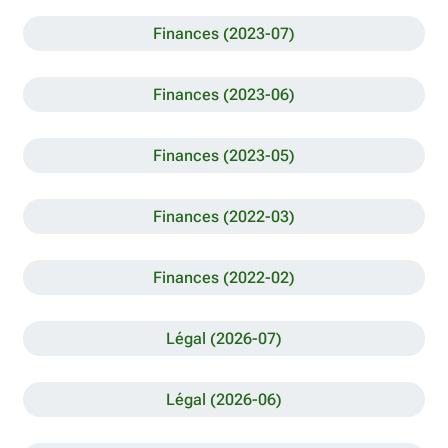
Finances (2023-07)
Finances (2023-06)
Finances (2023-05)
Finances (2022-03)
Finances (2022-02)
Légal (2026-07)
Légal (2026-06)