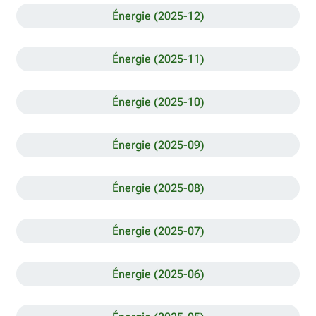
Énergie (2025-12)
Énergie (2025-11)
Énergie (2025-10)
Énergie (2025-09)
Énergie (2025-08)
Énergie (2025-07)
Énergie (2025-06)