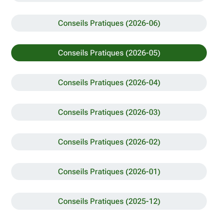
Conseils Pratiques (2026-06)
Conseils Pratiques (2026-05)
Conseils Pratiques (2026-04)
Conseils Pratiques (2026-03)
Conseils Pratiques (2026-02)
Conseils Pratiques (2026-01)
Conseils Pratiques (2025-12)