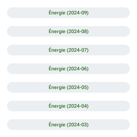
Énergie (2024-09)
Énergie (2024-08)
Énergie (2024-07)
Énergie (2024-06)
Énergie (2024-05)
Énergie (2024-04)
Énergie (2024-03)