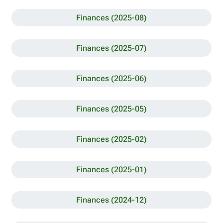
Finances (2025-08)
Finances (2025-07)
Finances (2025-06)
Finances (2025-05)
Finances (2025-02)
Finances (2025-01)
Finances (2024-12)