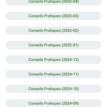
Conseils Pratiques (2025-04)
Conseils Pratiques (2025-03)
Conseils Pratiques (2025-02)
Conseils Pratiques (2025-01)
Conseils Pratiques (2024-12)
Conseils Pratiques (2024-11)
Conseils Pratiques (2024-10)
Conseils Pratiques (2024-09)