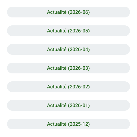
Actualité (2026-06)
Actualité (2026-05)
Actualité (2026-04)
Actualité (2026-03)
Actualité (2026-02)
Actualité (2026-01)
Actualité (2025-12)