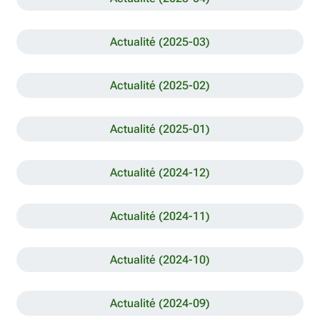
Actualité (2025-03)
Actualité (2025-02)
Actualité (2025-01)
Actualité (2024-12)
Actualité (2024-11)
Actualité (2024-10)
Actualité (2024-09)