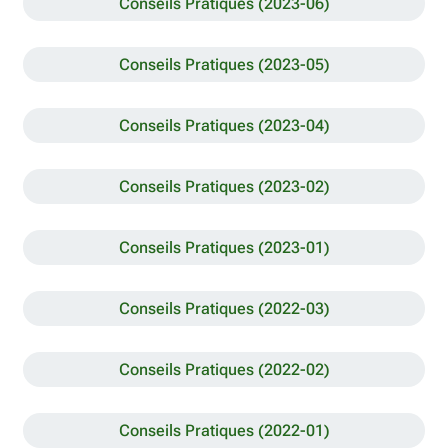
Conseils Pratiques (2023-06)
Conseils Pratiques (2023-05)
Conseils Pratiques (2023-04)
Conseils Pratiques (2023-02)
Conseils Pratiques (2023-01)
Conseils Pratiques (2022-03)
Conseils Pratiques (2022-02)
Conseils Pratiques (2022-01)