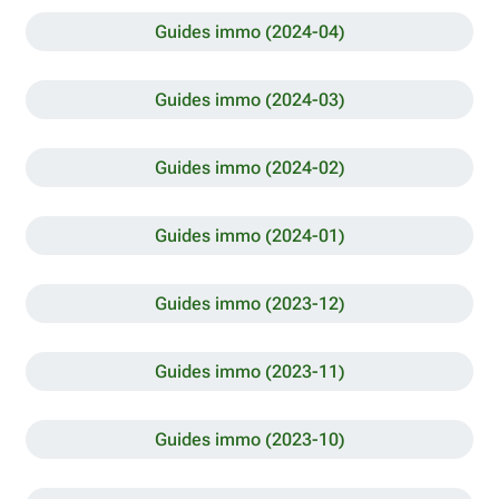
Guides immo (2024-04)
Guides immo (2024-03)
Guides immo (2024-02)
Guides immo (2024-01)
Guides immo (2023-12)
Guides immo (2023-11)
Guides immo (2023-10)