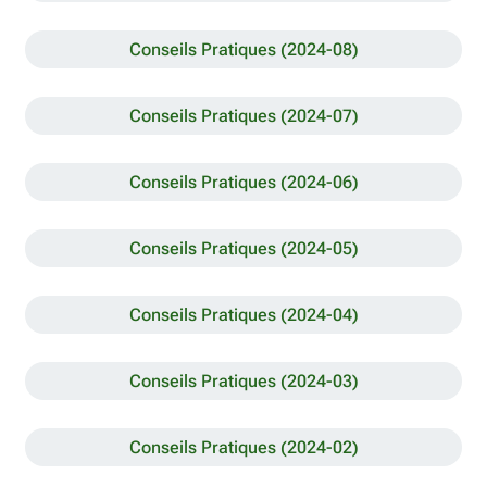
Conseils Pratiques (2024-08)
Conseils Pratiques (2024-07)
Conseils Pratiques (2024-06)
Conseils Pratiques (2024-05)
Conseils Pratiques (2024-04)
Conseils Pratiques (2024-03)
Conseils Pratiques (2024-02)