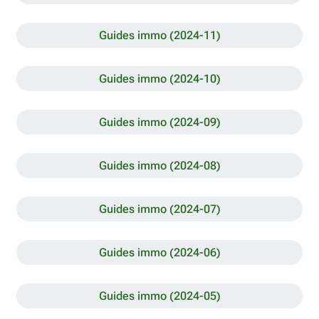
Guides immo (2024-11)
Guides immo (2024-10)
Guides immo (2024-09)
Guides immo (2024-08)
Guides immo (2024-07)
Guides immo (2024-06)
Guides immo (2024-05)