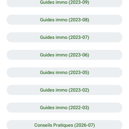
Guides immo (2023-09)
Guides immo (2023-08)
Guides immo (2023-07)
Guides immo (2023-06)
Guides immo (2023-05)
Guides immo (2023-02)
Guides immo (2022-03)
Conseils Pratiques (2026-07)