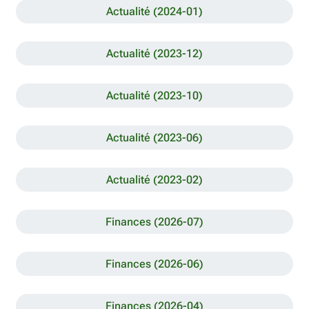
Actualité (2024-01)
Actualité (2023-12)
Actualité (2023-10)
Actualité (2023-06)
Actualité (2023-02)
Finances (2026-07)
Finances (2026-06)
Finances (2026-04)