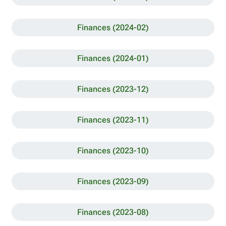
Finances (2024-02)
Finances (2024-01)
Finances (2023-12)
Finances (2023-11)
Finances (2023-10)
Finances (2023-09)
Finances (2023-08)