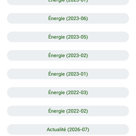
Énergie (2023-06)
Énergie (2023-05)
Énergie (2023-02)
Énergie (2023-01)
Énergie (2022-03)
Énergie (2022-02)
Actualité (2026-07)