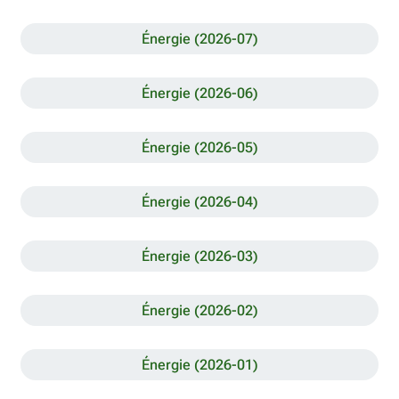
Énergie (2026-07)
Énergie (2026-06)
Énergie (2026-05)
Énergie (2026-04)
Énergie (2026-03)
Énergie (2026-02)
Énergie (2026-01)