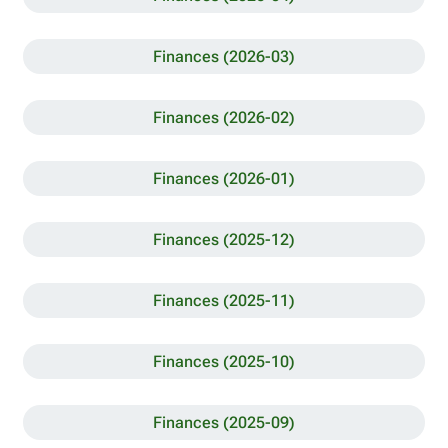
Finances (2026-03)
Finances (2026-02)
Finances (2026-01)
Finances (2025-12)
Finances (2025-11)
Finances (2025-10)
Finances (2025-09)