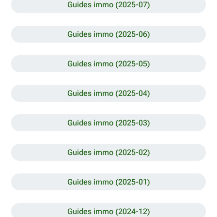
Guides immo (2025-07)
Guides immo (2025-06)
Guides immo (2025-05)
Guides immo (2025-04)
Guides immo (2025-03)
Guides immo (2025-02)
Guides immo (2025-01)
Guides immo (2024-12)