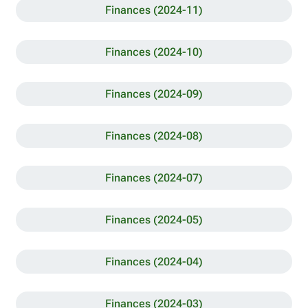
Finances (2024-11)
Finances (2024-10)
Finances (2024-09)
Finances (2024-08)
Finances (2024-07)
Finances (2024-05)
Finances (2024-04)
Finances (2024-03)