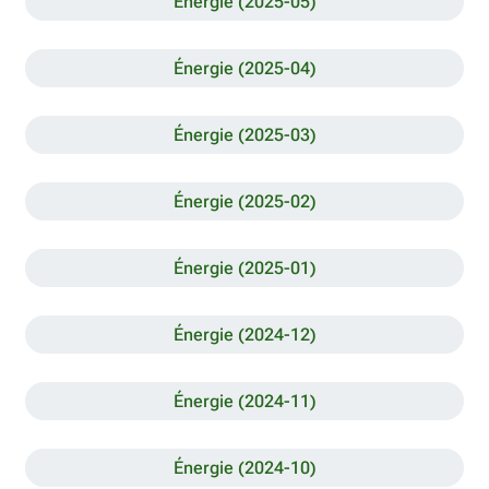
Énergie (2025-05)
Énergie (2025-04)
Énergie (2025-03)
Énergie (2025-02)
Énergie (2025-01)
Énergie (2024-12)
Énergie (2024-11)
Énergie (2024-10)