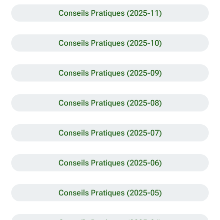
Conseils Pratiques (2025-11)
Conseils Pratiques (2025-10)
Conseils Pratiques (2025-09)
Conseils Pratiques (2025-08)
Conseils Pratiques (2025-07)
Conseils Pratiques (2025-06)
Conseils Pratiques (2025-05)