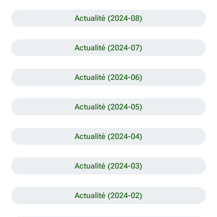
Actualité (2024-08)
Actualité (2024-07)
Actualité (2024-06)
Actualité (2024-05)
Actualité (2024-04)
Actualité (2024-03)
Actualité (2024-02)