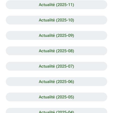
Actualité (2025-11)
Actualité (2025-10)
Actualité (2025-09)
Actualité (2025-08)
Actualité (2025-07)
Actualité (2025-06)
Actualité (2025-05)
Actualité (2025-04)