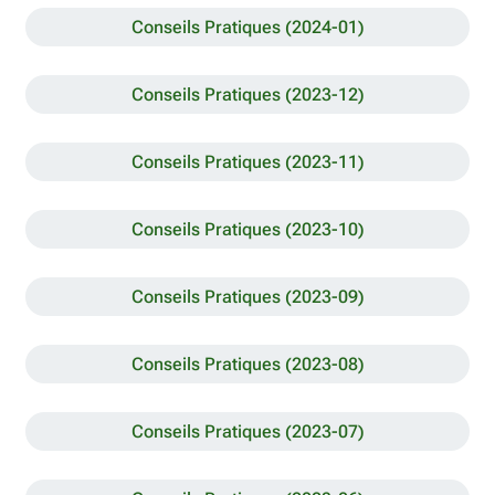
Conseils Pratiques (2024-01)
Conseils Pratiques (2023-12)
Conseils Pratiques (2023-11)
Conseils Pratiques (2023-10)
Conseils Pratiques (2023-09)
Conseils Pratiques (2023-08)
Conseils Pratiques (2023-07)