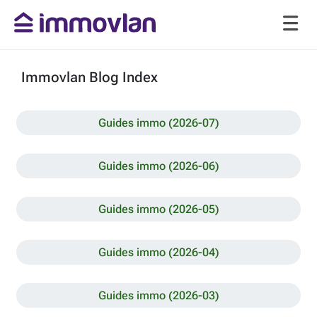
Immovlan Blog Index
Guides immo (2026-07)
Guides immo (2026-06)
Guides immo (2026-05)
Guides immo (2026-04)
Guides immo (2026-03)