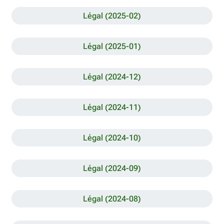
Légal (2025-02)
Légal (2025-01)
Légal (2024-12)
Légal (2024-11)
Légal (2024-10)
Légal (2024-09)
Légal (2024-08)