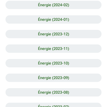
Énergie (2024-02)
Énergie (2024-01)
Énergie (2023-12)
Énergie (2023-11)
Énergie (2023-10)
Énergie (2023-09)
Énergie (2023-08)
Énergie (2023-07)