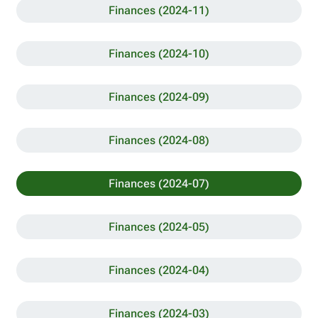
Finances (2024-11)
Finances (2024-10)
Finances (2024-09)
Finances (2024-08)
Finances (2024-07)
Finances (2024-05)
Finances (2024-04)
Finances (2024-03)