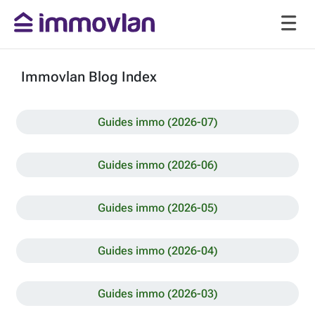
Immovlan Blog Index
Guides immo (2026-07)
Guides immo (2026-06)
Guides immo (2026-05)
Guides immo (2026-04)
Guides immo (2026-03)