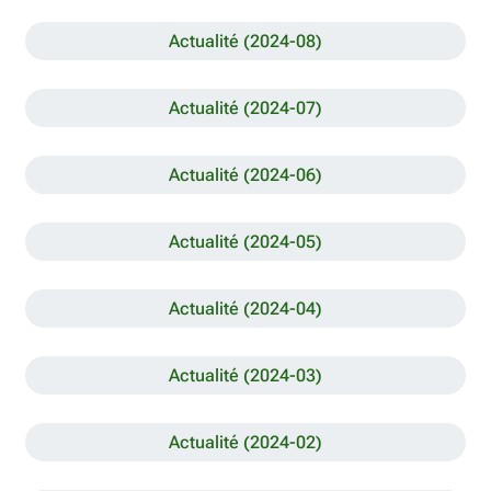
Actualité (2024-08)
Actualité (2024-07)
Actualité (2024-06)
Actualité (2024-05)
Actualité (2024-04)
Actualité (2024-03)
Actualité (2024-02)