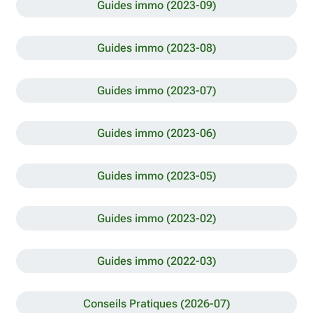
Guides immo (2023-09)
Guides immo (2023-08)
Guides immo (2023-07)
Guides immo (2023-06)
Guides immo (2023-05)
Guides immo (2023-02)
Guides immo (2022-03)
Conseils Pratiques (2026-07)