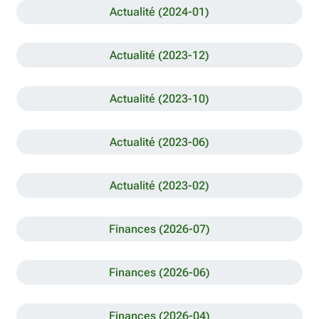
Actualité (2024-01)
Actualité (2023-12)
Actualité (2023-10)
Actualité (2023-06)
Actualité (2023-02)
Finances (2026-07)
Finances (2026-06)
Finances (2026-04)