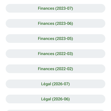
Finances (2023-07)
Finances (2023-06)
Finances (2023-05)
Finances (2022-03)
Finances (2022-02)
Légal (2026-07)
Légal (2026-06)