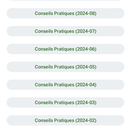
Conseils Pratiques (2024-08)
Conseils Pratiques (2024-07)
Conseils Pratiques (2024-06)
Conseils Pratiques (2024-05)
Conseils Pratiques (2024-04)
Conseils Pratiques (2024-03)
Conseils Pratiques (2024-02)