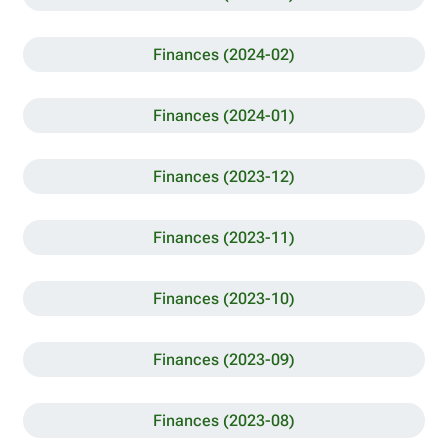
Finances (2024-02)
Finances (2024-01)
Finances (2023-12)
Finances (2023-11)
Finances (2023-10)
Finances (2023-09)
Finances (2023-08)