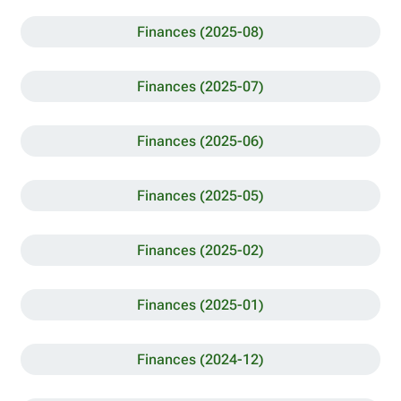
Finances (2025-08)
Finances (2025-07)
Finances (2025-06)
Finances (2025-05)
Finances (2025-02)
Finances (2025-01)
Finances (2024-12)