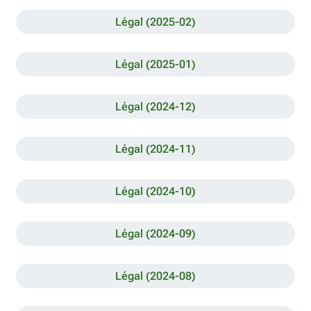
Légal (2025-02)
Légal (2025-01)
Légal (2024-12)
Légal (2024-11)
Légal (2024-10)
Légal (2024-09)
Légal (2024-08)