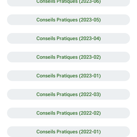
Conseils Pratiques (2023-06)
Conseils Pratiques (2023-05)
Conseils Pratiques (2023-04)
Conseils Pratiques (2023-02)
Conseils Pratiques (2023-01)
Conseils Pratiques (2022-03)
Conseils Pratiques (2022-02)
Conseils Pratiques (2022-01)