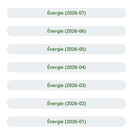
Énergie (2026-07)
Énergie (2026-06)
Énergie (2026-05)
Énergie (2026-04)
Énergie (2026-03)
Énergie (2026-02)
Énergie (2026-01)