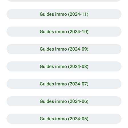
Guides immo (2024-11)
Guides immo (2024-10)
Guides immo (2024-09)
Guides immo (2024-08)
Guides immo (2024-07)
Guides immo (2024-06)
Guides immo (2024-05)