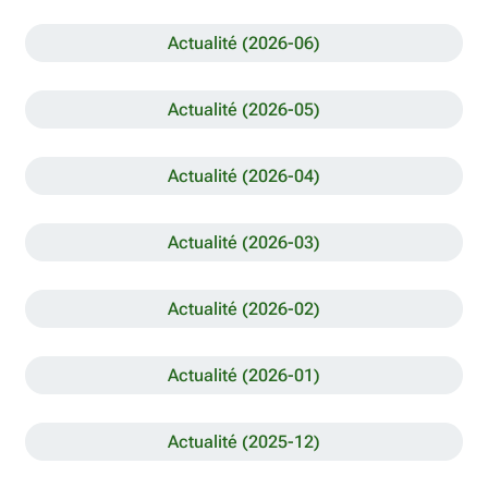
Actualité (2026-06)
Actualité (2026-05)
Actualité (2026-04)
Actualité (2026-03)
Actualité (2026-02)
Actualité (2026-01)
Actualité (2025-12)