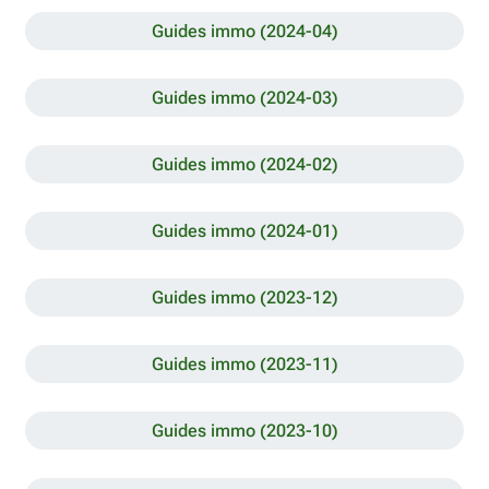
Guides immo (2024-04)
Guides immo (2024-03)
Guides immo (2024-02)
Guides immo (2024-01)
Guides immo (2023-12)
Guides immo (2023-11)
Guides immo (2023-10)