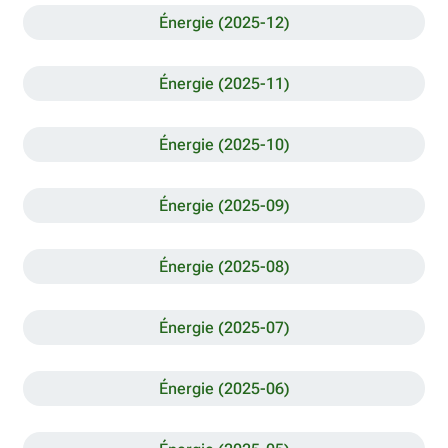
Énergie (2025-12)
Énergie (2025-11)
Énergie (2025-10)
Énergie (2025-09)
Énergie (2025-08)
Énergie (2025-07)
Énergie (2025-06)