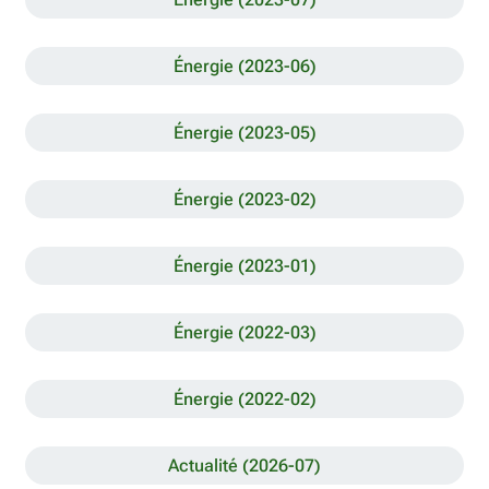
Énergie (2023-06)
Énergie (2023-05)
Énergie (2023-02)
Énergie (2023-01)
Énergie (2022-03)
Énergie (2022-02)
Actualité (2026-07)