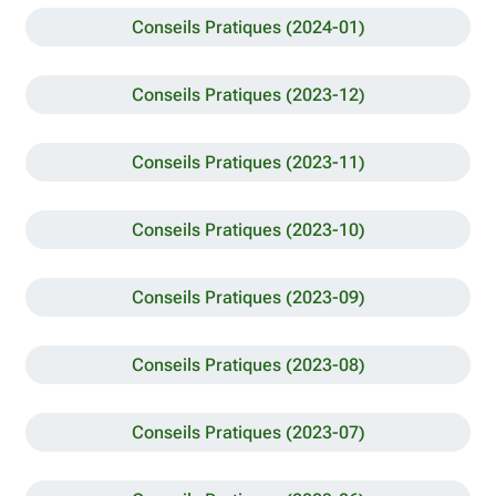
Conseils Pratiques (2024-01)
Conseils Pratiques (2023-12)
Conseils Pratiques (2023-11)
Conseils Pratiques (2023-10)
Conseils Pratiques (2023-09)
Conseils Pratiques (2023-08)
Conseils Pratiques (2023-07)