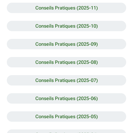
Conseils Pratiques (2025-11)
Conseils Pratiques (2025-10)
Conseils Pratiques (2025-09)
Conseils Pratiques (2025-08)
Conseils Pratiques (2025-07)
Conseils Pratiques (2025-06)
Conseils Pratiques (2025-05)