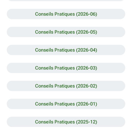
Conseils Pratiques (2026-06)
Conseils Pratiques (2026-05)
Conseils Pratiques (2026-04)
Conseils Pratiques (2026-03)
Conseils Pratiques (2026-02)
Conseils Pratiques (2026-01)
Conseils Pratiques (2025-12)