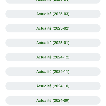
Actualité (2025-03)
Actualité (2025-02)
Actualité (2025-01)
Actualité (2024-12)
Actualité (2024-11)
Actualité (2024-10)
Actualité (2024-09)