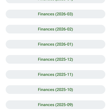
Finances (2026-03)
Finances (2026-02)
Finances (2026-01)
Finances (2025-12)
Finances (2025-11)
Finances (2025-10)
Finances (2025-09)