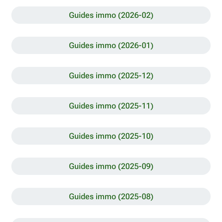
Guides immo (2026-02)
Guides immo (2026-01)
Guides immo (2025-12)
Guides immo (2025-11)
Guides immo (2025-10)
Guides immo (2025-09)
Guides immo (2025-08)