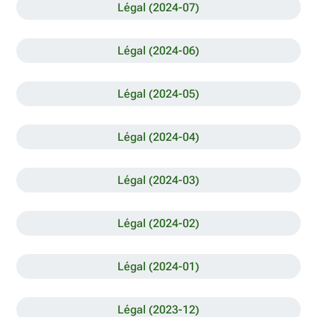
Légal (2024-07)
Légal (2024-06)
Légal (2024-05)
Légal (2024-04)
Légal (2024-03)
Légal (2024-02)
Légal (2024-01)
Légal (2023-12)