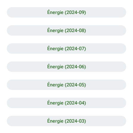
Énergie (2024-09)
Énergie (2024-08)
Énergie (2024-07)
Énergie (2024-06)
Énergie (2024-05)
Énergie (2024-04)
Énergie (2024-03)