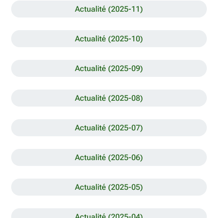
Actualité (2025-11)
Actualité (2025-10)
Actualité (2025-09)
Actualité (2025-08)
Actualité (2025-07)
Actualité (2025-06)
Actualité (2025-05)
Actualité (2025-04)