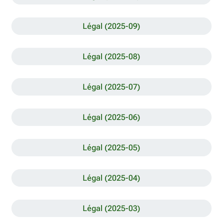
Légal (2025-09)
Légal (2025-08)
Légal (2025-07)
Légal (2025-06)
Légal (2025-05)
Légal (2025-04)
Légal (2025-03)