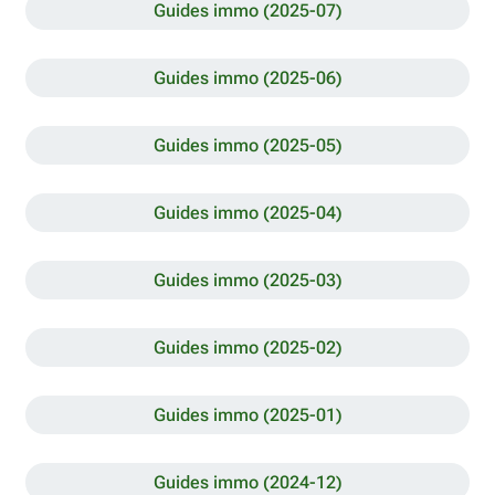
Guides immo (2025-07)
Guides immo (2025-06)
Guides immo (2025-05)
Guides immo (2025-04)
Guides immo (2025-03)
Guides immo (2025-02)
Guides immo (2025-01)
Guides immo (2024-12)