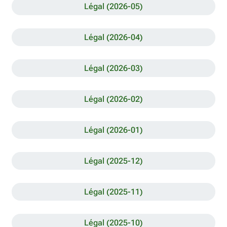
Légal (2026-05)
Légal (2026-04)
Légal (2026-03)
Légal (2026-02)
Légal (2026-01)
Légal (2025-12)
Légal (2025-11)
Légal (2025-10)