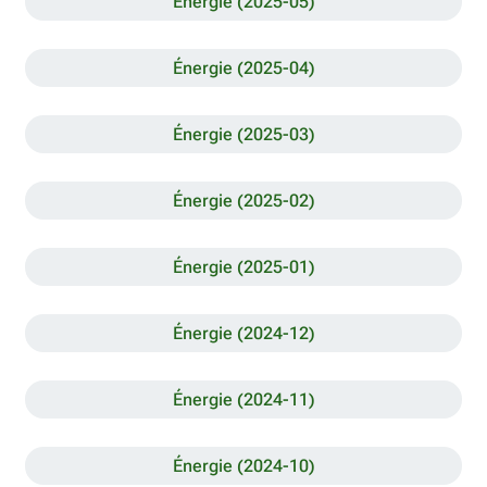
Énergie (2025-05)
Énergie (2025-04)
Énergie (2025-03)
Énergie (2025-02)
Énergie (2025-01)
Énergie (2024-12)
Énergie (2024-11)
Énergie (2024-10)