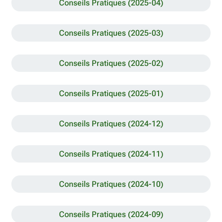
Conseils Pratiques (2025-04)
Conseils Pratiques (2025-03)
Conseils Pratiques (2025-02)
Conseils Pratiques (2025-01)
Conseils Pratiques (2024-12)
Conseils Pratiques (2024-11)
Conseils Pratiques (2024-10)
Conseils Pratiques (2024-09)