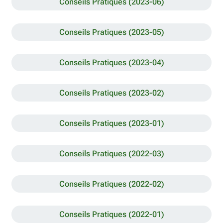
Conseils Pratiques (2023-06)
Conseils Pratiques (2023-05)
Conseils Pratiques (2023-04)
Conseils Pratiques (2023-02)
Conseils Pratiques (2023-01)
Conseils Pratiques (2022-03)
Conseils Pratiques (2022-02)
Conseils Pratiques (2022-01)