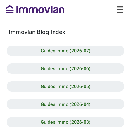
Immovlan Blog Index
Guides immo (2026-07)
Guides immo (2026-06)
Guides immo (2026-05)
Guides immo (2026-04)
Guides immo (2026-03)