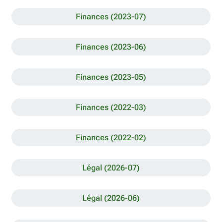
Finances (2023-07)
Finances (2023-06)
Finances (2023-05)
Finances (2022-03)
Finances (2022-02)
Légal (2026-07)
Légal (2026-06)