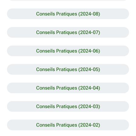
Conseils Pratiques (2024-08)
Conseils Pratiques (2024-07)
Conseils Pratiques (2024-06)
Conseils Pratiques (2024-05)
Conseils Pratiques (2024-04)
Conseils Pratiques (2024-03)
Conseils Pratiques (2024-02)