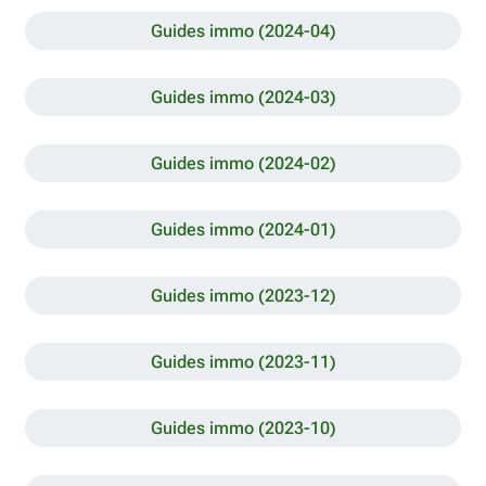
Guides immo (2024-04)
Guides immo (2024-03)
Guides immo (2024-02)
Guides immo (2024-01)
Guides immo (2023-12)
Guides immo (2023-11)
Guides immo (2023-10)