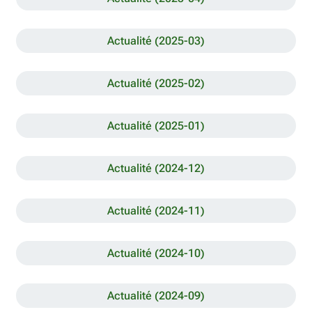
Actualité (2025-03)
Actualité (2025-02)
Actualité (2025-01)
Actualité (2024-12)
Actualité (2024-11)
Actualité (2024-10)
Actualité (2024-09)