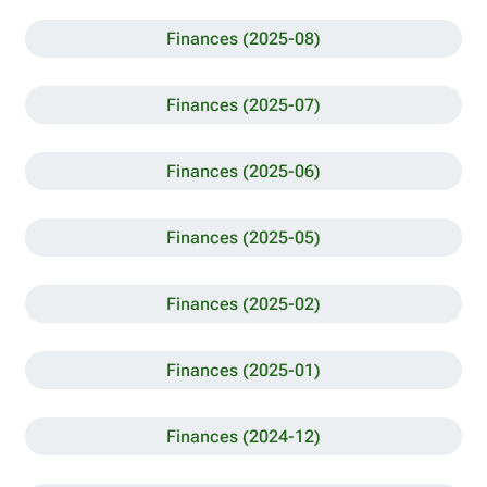
Finances (2025-08)
Finances (2025-07)
Finances (2025-06)
Finances (2025-05)
Finances (2025-02)
Finances (2025-01)
Finances (2024-12)