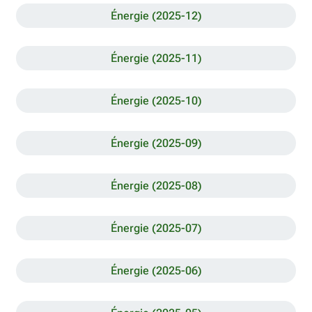
Énergie (2025-12)
Énergie (2025-11)
Énergie (2025-10)
Énergie (2025-09)
Énergie (2025-08)
Énergie (2025-07)
Énergie (2025-06)