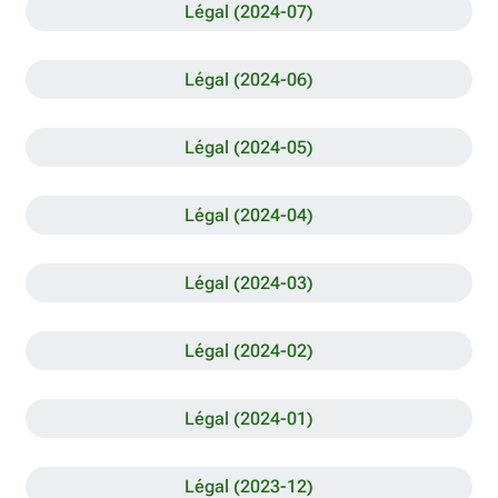
Légal (2024-07)
Légal (2024-06)
Légal (2024-05)
Légal (2024-04)
Légal (2024-03)
Légal (2024-02)
Légal (2024-01)
Légal (2023-12)