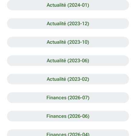
Actualité (2024-01)
Actualité (2023-12)
Actualité (2023-10)
Actualité (2023-06)
Actualité (2023-02)
Finances (2026-07)
Finances (2026-06)
Finances (2026-04)