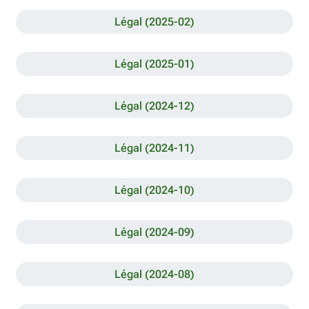
Légal (2025-02)
Légal (2025-01)
Légal (2024-12)
Légal (2024-11)
Légal (2024-10)
Légal (2024-09)
Légal (2024-08)