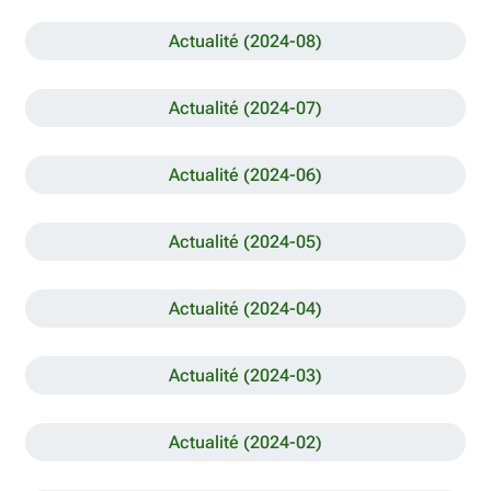
Actualité (2024-08)
Actualité (2024-07)
Actualité (2024-06)
Actualité (2024-05)
Actualité (2024-04)
Actualité (2024-03)
Actualité (2024-02)