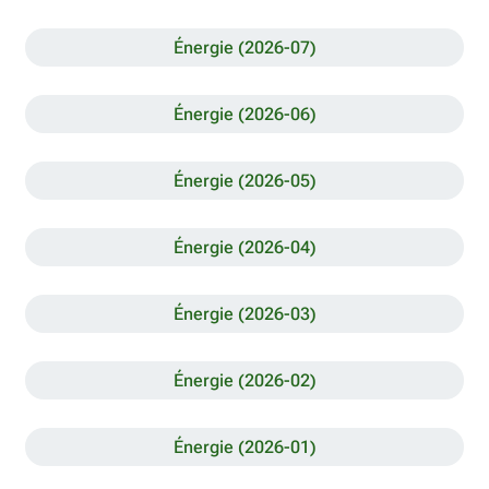
Énergie (2026-07)
Énergie (2026-06)
Énergie (2026-05)
Énergie (2026-04)
Énergie (2026-03)
Énergie (2026-02)
Énergie (2026-01)