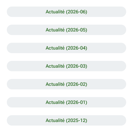
Actualité (2026-06)
Actualité (2026-05)
Actualité (2026-04)
Actualité (2026-03)
Actualité (2026-02)
Actualité (2026-01)
Actualité (2025-12)