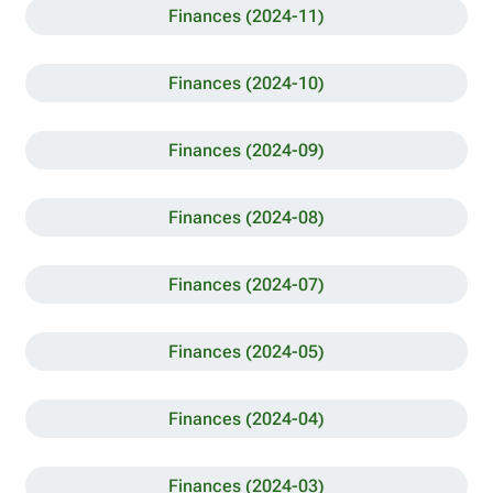
Finances (2024-11)
Finances (2024-10)
Finances (2024-09)
Finances (2024-08)
Finances (2024-07)
Finances (2024-05)
Finances (2024-04)
Finances (2024-03)