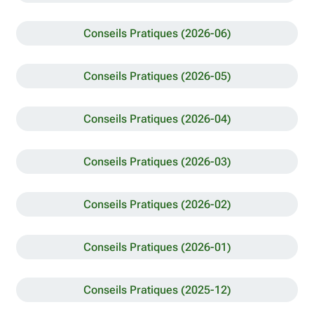
Conseils Pratiques (2026-06)
Conseils Pratiques (2026-05)
Conseils Pratiques (2026-04)
Conseils Pratiques (2026-03)
Conseils Pratiques (2026-02)
Conseils Pratiques (2026-01)
Conseils Pratiques (2025-12)