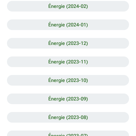
Énergie (2024-02)
Énergie (2024-01)
Énergie (2023-12)
Énergie (2023-11)
Énergie (2023-10)
Énergie (2023-09)
Énergie (2023-08)
Énergie (2023-07)