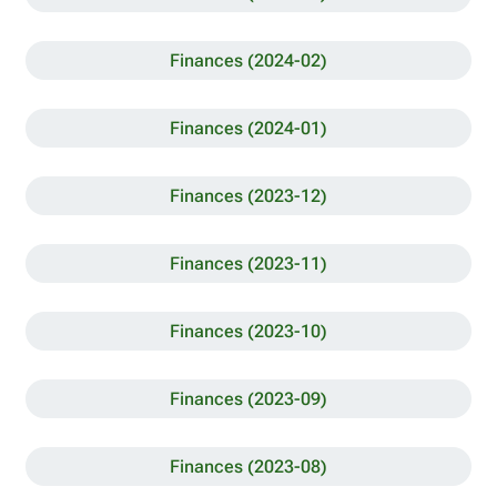
Finances (2024-02)
Finances (2024-01)
Finances (2023-12)
Finances (2023-11)
Finances (2023-10)
Finances (2023-09)
Finances (2023-08)