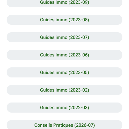
Guides immo (2023-09)
Guides immo (2023-08)
Guides immo (2023-07)
Guides immo (2023-06)
Guides immo (2023-05)
Guides immo (2023-02)
Guides immo (2022-03)
Conseils Pratiques (2026-07)