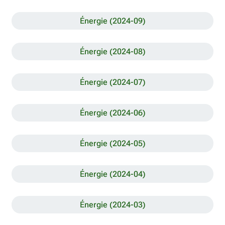
Énergie (2024-09)
Énergie (2024-08)
Énergie (2024-07)
Énergie (2024-06)
Énergie (2024-05)
Énergie (2024-04)
Énergie (2024-03)