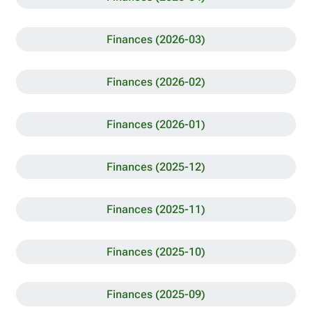
Finances (2026-03)
Finances (2026-02)
Finances (2026-01)
Finances (2025-12)
Finances (2025-11)
Finances (2025-10)
Finances (2025-09)