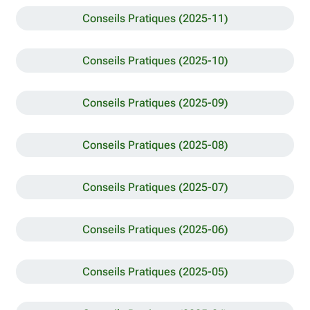
Conseils Pratiques (2025-11)
Conseils Pratiques (2025-10)
Conseils Pratiques (2025-09)
Conseils Pratiques (2025-08)
Conseils Pratiques (2025-07)
Conseils Pratiques (2025-06)
Conseils Pratiques (2025-05)