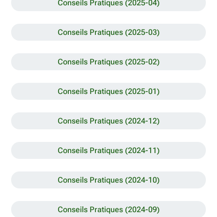
Conseils Pratiques (2025-04)
Conseils Pratiques (2025-03)
Conseils Pratiques (2025-02)
Conseils Pratiques (2025-01)
Conseils Pratiques (2024-12)
Conseils Pratiques (2024-11)
Conseils Pratiques (2024-10)
Conseils Pratiques (2024-09)