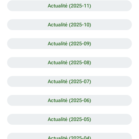
Actualité (2025-11)
Actualité (2025-10)
Actualité (2025-09)
Actualité (2025-08)
Actualité (2025-07)
Actualité (2025-06)
Actualité (2025-05)
Actualité (2025-04)