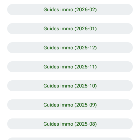
Guides immo (2026-02)
Guides immo (2026-01)
Guides immo (2025-12)
Guides immo (2025-11)
Guides immo (2025-10)
Guides immo (2025-09)
Guides immo (2025-08)