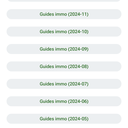
Guides immo (2024-11)
Guides immo (2024-10)
Guides immo (2024-09)
Guides immo (2024-08)
Guides immo (2024-07)
Guides immo (2024-06)
Guides immo (2024-05)