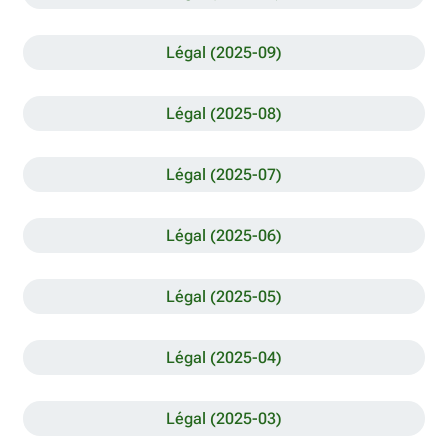
Légal (2025-09)
Légal (2025-08)
Légal (2025-07)
Légal (2025-06)
Légal (2025-05)
Légal (2025-04)
Légal (2025-03)