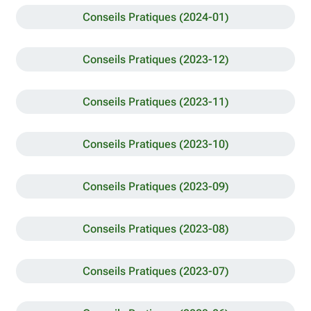
Conseils Pratiques (2024-01)
Conseils Pratiques (2023-12)
Conseils Pratiques (2023-11)
Conseils Pratiques (2023-10)
Conseils Pratiques (2023-09)
Conseils Pratiques (2023-08)
Conseils Pratiques (2023-07)