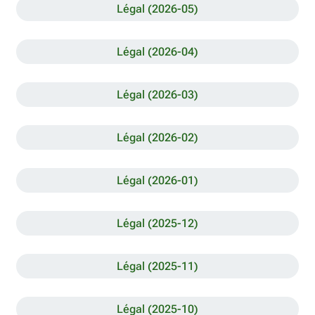
Légal (2026-05)
Légal (2026-04)
Légal (2026-03)
Légal (2026-02)
Légal (2026-01)
Légal (2025-12)
Légal (2025-11)
Légal (2025-10)