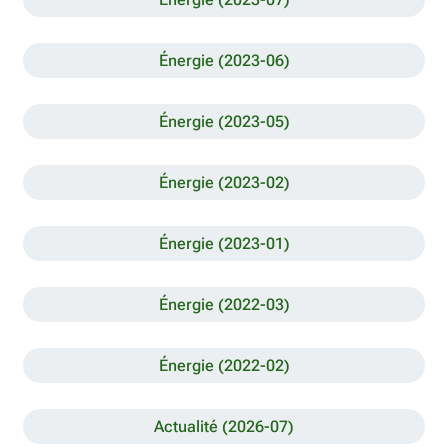
Énergie (2023-06)
Énergie (2023-05)
Énergie (2023-02)
Énergie (2023-01)
Énergie (2022-03)
Énergie (2022-02)
Actualité (2026-07)