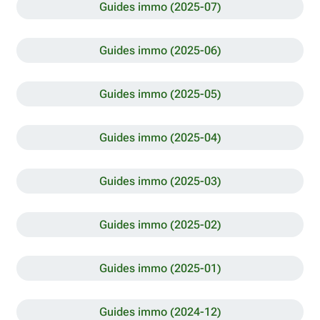
Guides immo (2025-07)
Guides immo (2025-06)
Guides immo (2025-05)
Guides immo (2025-04)
Guides immo (2025-03)
Guides immo (2025-02)
Guides immo (2025-01)
Guides immo (2024-12)