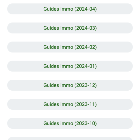
Guides immo (2024-04)
Guides immo (2024-03)
Guides immo (2024-02)
Guides immo (2024-01)
Guides immo (2023-12)
Guides immo (2023-11)
Guides immo (2023-10)