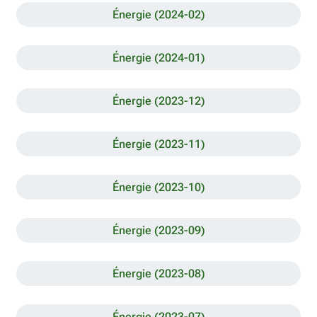
Énergie (2024-02)
Énergie (2024-01)
Énergie (2023-12)
Énergie (2023-11)
Énergie (2023-10)
Énergie (2023-09)
Énergie (2023-08)
Énergie (2023-07)