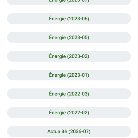
Énergie (2023-06)
Énergie (2023-05)
Énergie (2023-02)
Énergie (2023-01)
Énergie (2022-03)
Énergie (2022-02)
Actualité (2026-07)