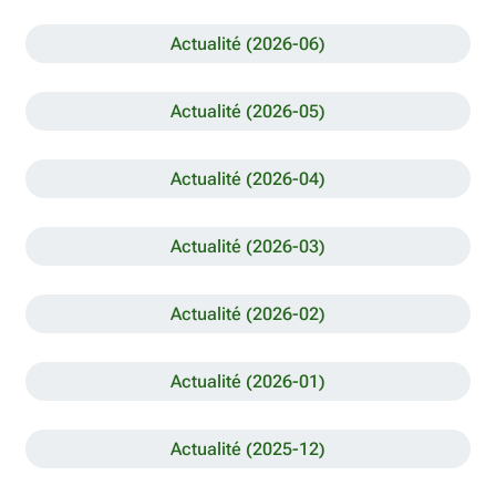
Actualité (2026-06)
Actualité (2026-05)
Actualité (2026-04)
Actualité (2026-03)
Actualité (2026-02)
Actualité (2026-01)
Actualité (2025-12)