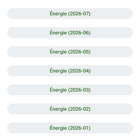
Énergie (2026-07)
Énergie (2026-06)
Énergie (2026-05)
Énergie (2026-04)
Énergie (2026-03)
Énergie (2026-02)
Énergie (2026-01)