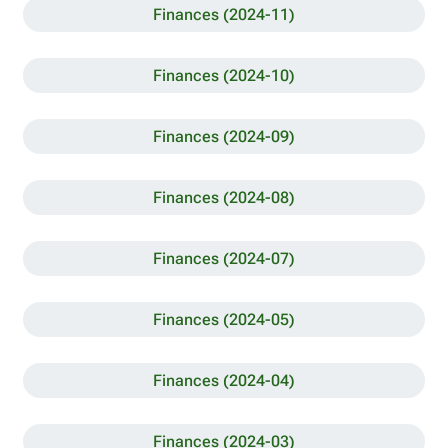
Finances (2024-11)
Finances (2024-10)
Finances (2024-09)
Finances (2024-08)
Finances (2024-07)
Finances (2024-05)
Finances (2024-04)
Finances (2024-03)