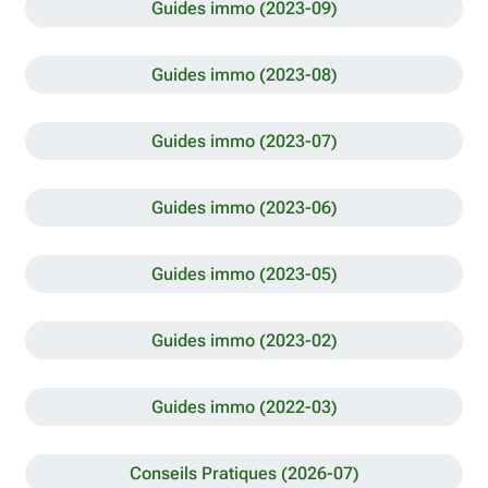
Guides immo (2023-09)
Guides immo (2023-08)
Guides immo (2023-07)
Guides immo (2023-06)
Guides immo (2023-05)
Guides immo (2023-02)
Guides immo (2022-03)
Conseils Pratiques (2026-07)