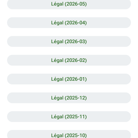
Légal (2026-05)
Légal (2026-04)
Légal (2026-03)
Légal (2026-02)
Légal (2026-01)
Légal (2025-12)
Légal (2025-11)
Légal (2025-10)