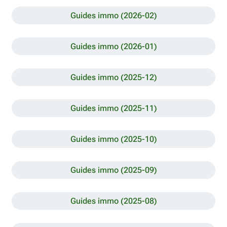
Guides immo (2026-02)
Guides immo (2026-01)
Guides immo (2025-12)
Guides immo (2025-11)
Guides immo (2025-10)
Guides immo (2025-09)
Guides immo (2025-08)