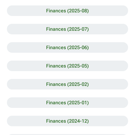
Finances (2025-08)
Finances (2025-07)
Finances (2025-06)
Finances (2025-05)
Finances (2025-02)
Finances (2025-01)
Finances (2024-12)