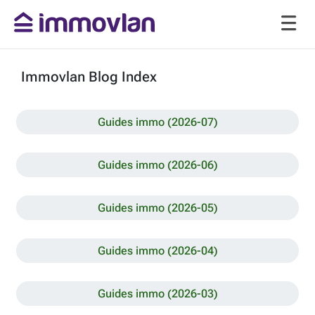
Immovlan Blog Index
Guides immo (2026-07)
Guides immo (2026-06)
Guides immo (2026-05)
Guides immo (2026-04)
Guides immo (2026-03)