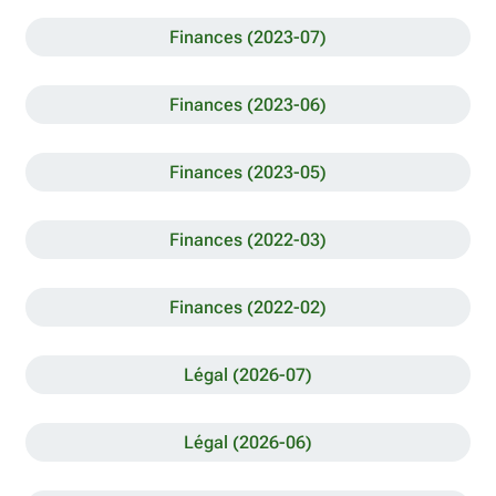
Finances (2023-07)
Finances (2023-06)
Finances (2023-05)
Finances (2022-03)
Finances (2022-02)
Légal (2026-07)
Légal (2026-06)