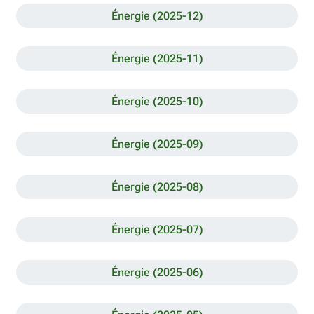
Énergie (2025-12)
Énergie (2025-11)
Énergie (2025-10)
Énergie (2025-09)
Énergie (2025-08)
Énergie (2025-07)
Énergie (2025-06)