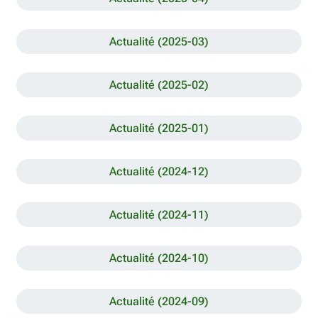
Actualité (2025-03)
Actualité (2025-02)
Actualité (2025-01)
Actualité (2024-12)
Actualité (2024-11)
Actualité (2024-10)
Actualité (2024-09)