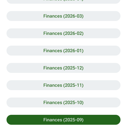
Finances (2026-03)
Finances (2026-02)
Finances (2026-01)
Finances (2025-12)
Finances (2025-11)
Finances (2025-10)
Finances (2025-09)