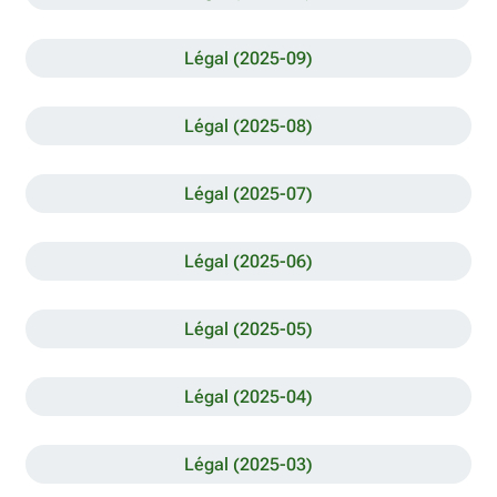
Légal (2025-09)
Légal (2025-08)
Légal (2025-07)
Légal (2025-06)
Légal (2025-05)
Légal (2025-04)
Légal (2025-03)