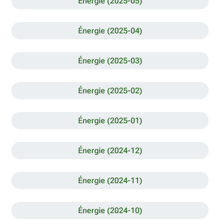
Énergie (2025-05)
Énergie (2025-04)
Énergie (2025-03)
Énergie (2025-02)
Énergie (2025-01)
Énergie (2024-12)
Énergie (2024-11)
Énergie (2024-10)