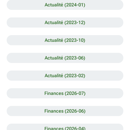
Actualité (2024-01)
Actualité (2023-12)
Actualité (2023-10)
Actualité (2023-06)
Actualité (2023-02)
Finances (2026-07)
Finances (2026-06)
Finances (2026-04)