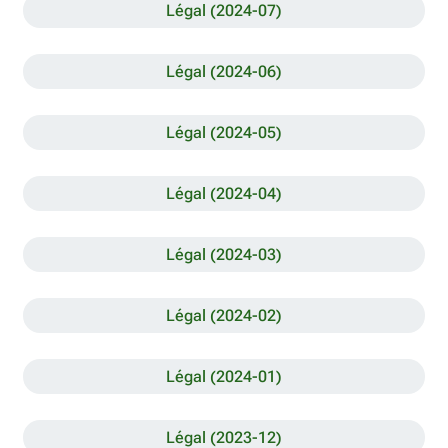
Légal (2024-07)
Légal (2024-06)
Légal (2024-05)
Légal (2024-04)
Légal (2024-03)
Légal (2024-02)
Légal (2024-01)
Légal (2023-12)