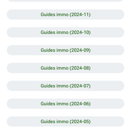
Guides immo (2024-11)
Guides immo (2024-10)
Guides immo (2024-09)
Guides immo (2024-08)
Guides immo (2024-07)
Guides immo (2024-06)
Guides immo (2024-05)