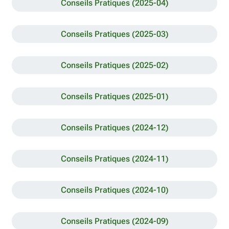
Conseils Pratiques (2025-04)
Conseils Pratiques (2025-03)
Conseils Pratiques (2025-02)
Conseils Pratiques (2025-01)
Conseils Pratiques (2024-12)
Conseils Pratiques (2024-11)
Conseils Pratiques (2024-10)
Conseils Pratiques (2024-09)