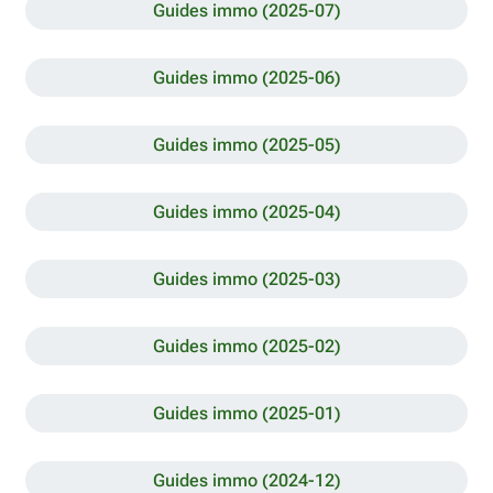
Guides immo (2025-07)
Guides immo (2025-06)
Guides immo (2025-05)
Guides immo (2025-04)
Guides immo (2025-03)
Guides immo (2025-02)
Guides immo (2025-01)
Guides immo (2024-12)