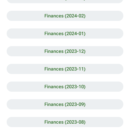
Finances (2024-02)
Finances (2024-01)
Finances (2023-12)
Finances (2023-11)
Finances (2023-10)
Finances (2023-09)
Finances (2023-08)