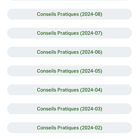
Conseils Pratiques (2024-08)
Conseils Pratiques (2024-07)
Conseils Pratiques (2024-06)
Conseils Pratiques (2024-05)
Conseils Pratiques (2024-04)
Conseils Pratiques (2024-03)
Conseils Pratiques (2024-02)