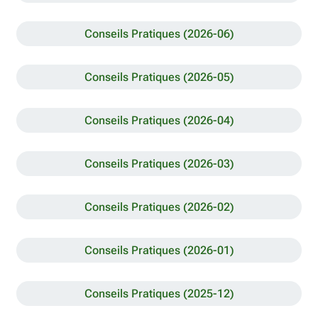
Conseils Pratiques (2026-06)
Conseils Pratiques (2026-05)
Conseils Pratiques (2026-04)
Conseils Pratiques (2026-03)
Conseils Pratiques (2026-02)
Conseils Pratiques (2026-01)
Conseils Pratiques (2025-12)