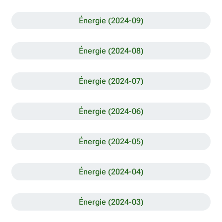
Énergie (2024-09)
Énergie (2024-08)
Énergie (2024-07)
Énergie (2024-06)
Énergie (2024-05)
Énergie (2024-04)
Énergie (2024-03)