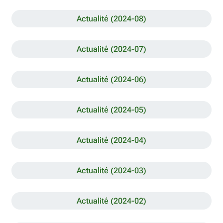
Actualité (2024-08)
Actualité (2024-07)
Actualité (2024-06)
Actualité (2024-05)
Actualité (2024-04)
Actualité (2024-03)
Actualité (2024-02)