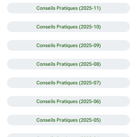
Conseils Pratiques (2025-11)
Conseils Pratiques (2025-10)
Conseils Pratiques (2025-09)
Conseils Pratiques (2025-08)
Conseils Pratiques (2025-07)
Conseils Pratiques (2025-06)
Conseils Pratiques (2025-05)