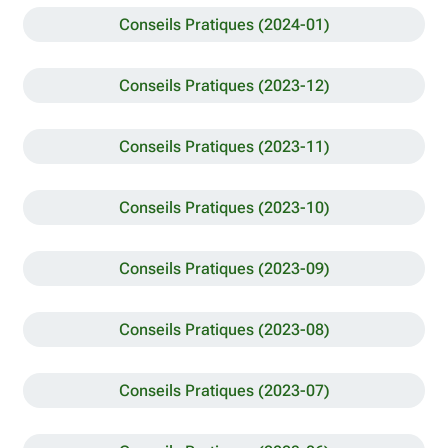
Conseils Pratiques (2024-01)
Conseils Pratiques (2023-12)
Conseils Pratiques (2023-11)
Conseils Pratiques (2023-10)
Conseils Pratiques (2023-09)
Conseils Pratiques (2023-08)
Conseils Pratiques (2023-07)