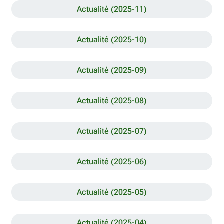
Actualité (2025-11)
Actualité (2025-10)
Actualité (2025-09)
Actualité (2025-08)
Actualité (2025-07)
Actualité (2025-06)
Actualité (2025-05)
Actualité (2025-04)