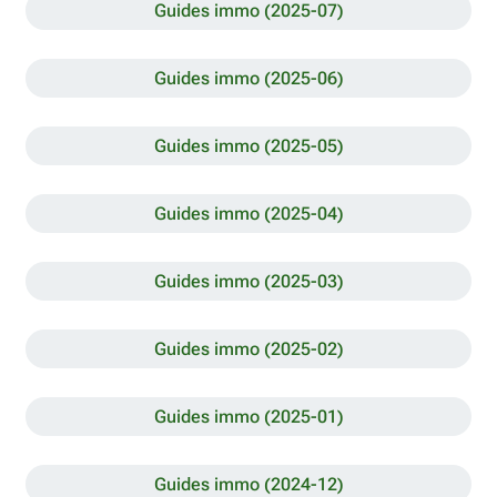
Guides immo (2025-07)
Guides immo (2025-06)
Guides immo (2025-05)
Guides immo (2025-04)
Guides immo (2025-03)
Guides immo (2025-02)
Guides immo (2025-01)
Guides immo (2024-12)