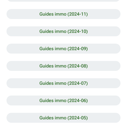
Guides immo (2024-11)
Guides immo (2024-10)
Guides immo (2024-09)
Guides immo (2024-08)
Guides immo (2024-07)
Guides immo (2024-06)
Guides immo (2024-05)