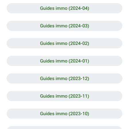
Guides immo (2024-04)
Guides immo (2024-03)
Guides immo (2024-02)
Guides immo (2024-01)
Guides immo (2023-12)
Guides immo (2023-11)
Guides immo (2023-10)