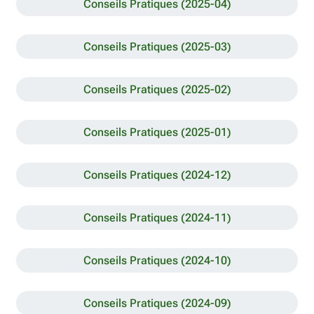
Conseils Pratiques (2025-04)
Conseils Pratiques (2025-03)
Conseils Pratiques (2025-02)
Conseils Pratiques (2025-01)
Conseils Pratiques (2024-12)
Conseils Pratiques (2024-11)
Conseils Pratiques (2024-10)
Conseils Pratiques (2024-09)