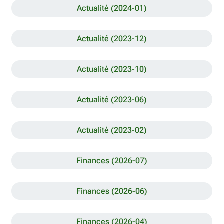
Actualité (2024-01)
Actualité (2023-12)
Actualité (2023-10)
Actualité (2023-06)
Actualité (2023-02)
Finances (2026-07)
Finances (2026-06)
Finances (2026-04)