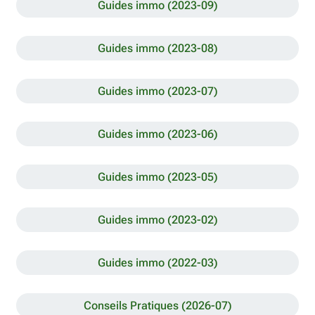
Guides immo (2023-09)
Guides immo (2023-08)
Guides immo (2023-07)
Guides immo (2023-06)
Guides immo (2023-05)
Guides immo (2023-02)
Guides immo (2022-03)
Conseils Pratiques (2026-07)