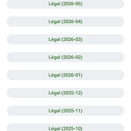
Légal (2026-05)
Légal (2026-04)
Légal (2026-03)
Légal (2026-02)
Légal (2026-01)
Légal (2025-12)
Légal (2025-11)
Légal (2025-10)