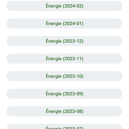
Énergie (2024-02)
Énergie (2024-01)
Énergie (2023-12)
Énergie (2023-11)
Énergie (2023-10)
Énergie (2023-09)
Énergie (2023-08)
Énergie (2023-07)