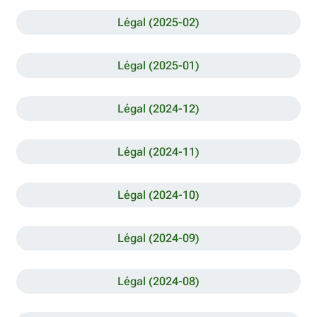
Légal (2025-02)
Légal (2025-01)
Légal (2024-12)
Légal (2024-11)
Légal (2024-10)
Légal (2024-09)
Légal (2024-08)