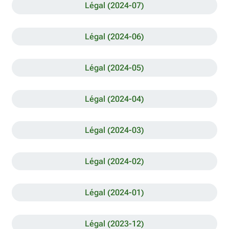
Légal (2024-07)
Légal (2024-06)
Légal (2024-05)
Légal (2024-04)
Légal (2024-03)
Légal (2024-02)
Légal (2024-01)
Légal (2023-12)