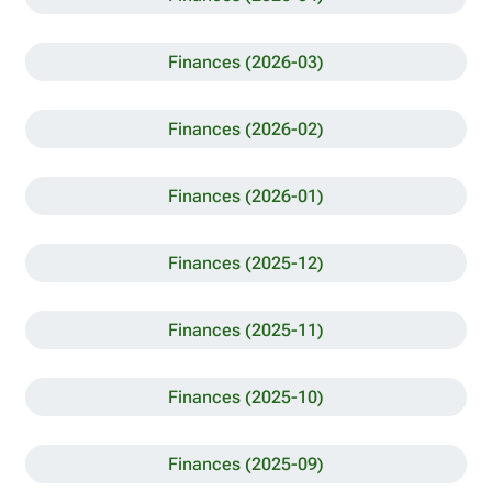
Finances (2026-03)
Finances (2026-02)
Finances (2026-01)
Finances (2025-12)
Finances (2025-11)
Finances (2025-10)
Finances (2025-09)