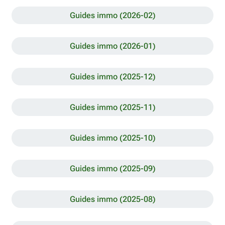
Guides immo (2026-02)
Guides immo (2026-01)
Guides immo (2025-12)
Guides immo (2025-11)
Guides immo (2025-10)
Guides immo (2025-09)
Guides immo (2025-08)