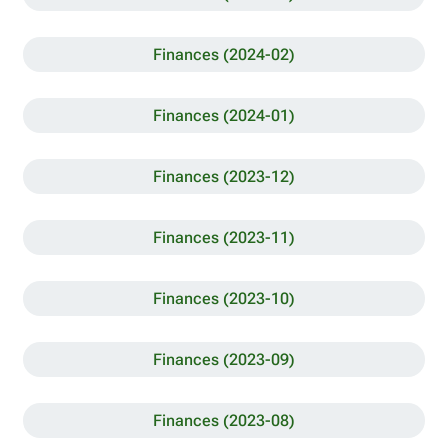
Finances (2024-02)
Finances (2024-01)
Finances (2023-12)
Finances (2023-11)
Finances (2023-10)
Finances (2023-09)
Finances (2023-08)