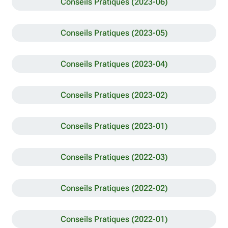
Conseils Pratiques (2023-06)
Conseils Pratiques (2023-05)
Conseils Pratiques (2023-04)
Conseils Pratiques (2023-02)
Conseils Pratiques (2023-01)
Conseils Pratiques (2022-03)
Conseils Pratiques (2022-02)
Conseils Pratiques (2022-01)