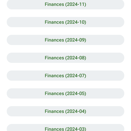
Finances (2024-11)
Finances (2024-10)
Finances (2024-09)
Finances (2024-08)
Finances (2024-07)
Finances (2024-05)
Finances (2024-04)
Finances (2024-03)