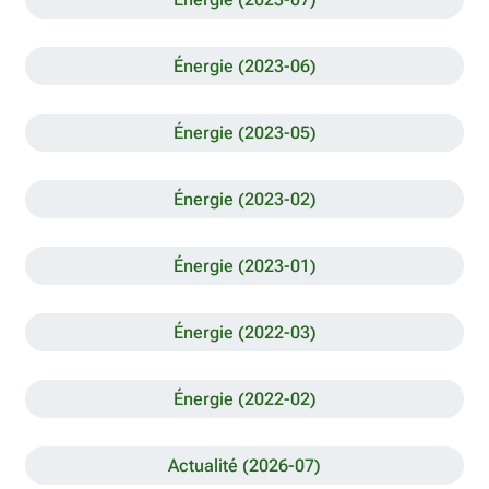
Énergie (2023-06)
Énergie (2023-05)
Énergie (2023-02)
Énergie (2023-01)
Énergie (2022-03)
Énergie (2022-02)
Actualité (2026-07)