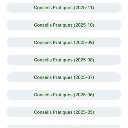
Conseils Pratiques (2025-11)
Conseils Pratiques (2025-10)
Conseils Pratiques (2025-09)
Conseils Pratiques (2025-08)
Conseils Pratiques (2025-07)
Conseils Pratiques (2025-06)
Conseils Pratiques (2025-05)