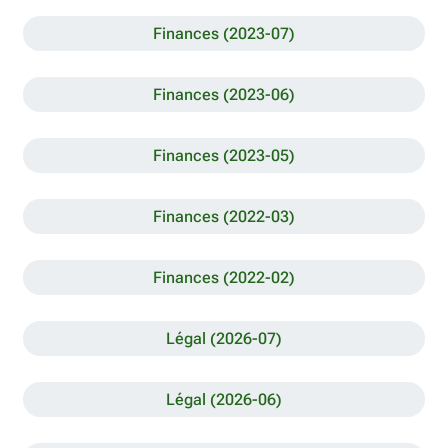
Finances (2023-07)
Finances (2023-06)
Finances (2023-05)
Finances (2022-03)
Finances (2022-02)
Légal (2026-07)
Légal (2026-06)