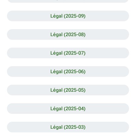
Légal (2025-09)
Légal (2025-08)
Légal (2025-07)
Légal (2025-06)
Légal (2025-05)
Légal (2025-04)
Légal (2025-03)