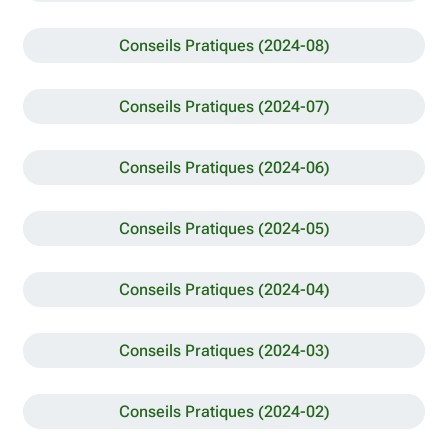
Conseils Pratiques (2024-08)
Conseils Pratiques (2024-07)
Conseils Pratiques (2024-06)
Conseils Pratiques (2024-05)
Conseils Pratiques (2024-04)
Conseils Pratiques (2024-03)
Conseils Pratiques (2024-02)