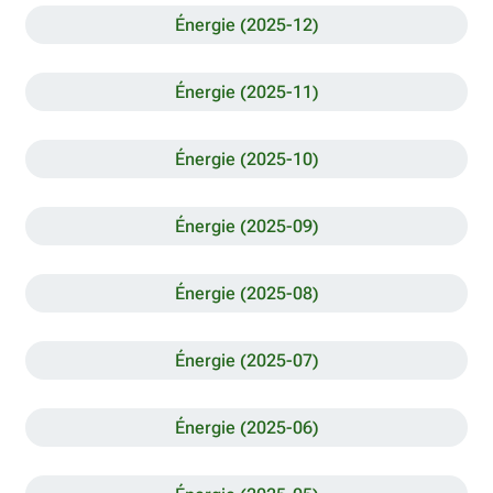
Énergie (2025-12)
Énergie (2025-11)
Énergie (2025-10)
Énergie (2025-09)
Énergie (2025-08)
Énergie (2025-07)
Énergie (2025-06)