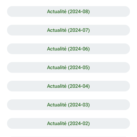
Actualité (2024-08)
Actualité (2024-07)
Actualité (2024-06)
Actualité (2024-05)
Actualité (2024-04)
Actualité (2024-03)
Actualité (2024-02)