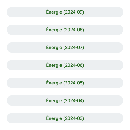
Énergie (2024-09)
Énergie (2024-08)
Énergie (2024-07)
Énergie (2024-06)
Énergie (2024-05)
Énergie (2024-04)
Énergie (2024-03)