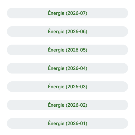
Énergie (2026-07)
Énergie (2026-06)
Énergie (2026-05)
Énergie (2026-04)
Énergie (2026-03)
Énergie (2026-02)
Énergie (2026-01)