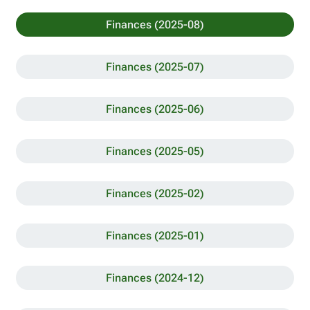
Finances (2025-08)
Finances (2025-07)
Finances (2025-06)
Finances (2025-05)
Finances (2025-02)
Finances (2025-01)
Finances (2024-12)