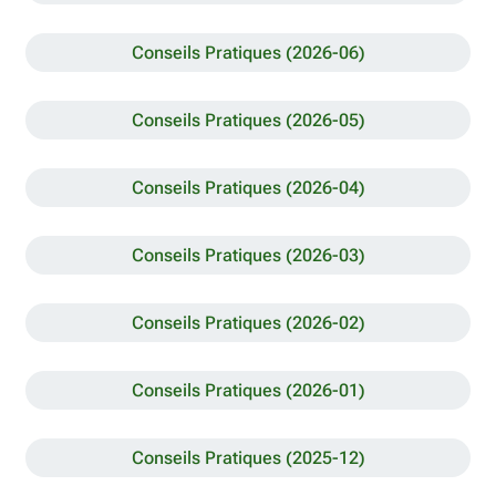
Conseils Pratiques (2026-06)
Conseils Pratiques (2026-05)
Conseils Pratiques (2026-04)
Conseils Pratiques (2026-03)
Conseils Pratiques (2026-02)
Conseils Pratiques (2026-01)
Conseils Pratiques (2025-12)