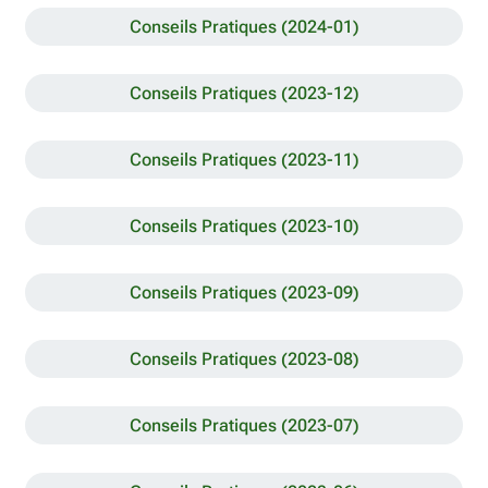
Conseils Pratiques (2024-01)
Conseils Pratiques (2023-12)
Conseils Pratiques (2023-11)
Conseils Pratiques (2023-10)
Conseils Pratiques (2023-09)
Conseils Pratiques (2023-08)
Conseils Pratiques (2023-07)