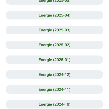
Énergie (2025-05)
Énergie (2025-04)
Énergie (2025-03)
Énergie (2025-02)
Énergie (2025-01)
Énergie (2024-12)
Énergie (2024-11)
Énergie (2024-10)