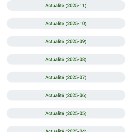
Actualité (2025-11)
Actualité (2025-10)
Actualité (2025-09)
Actualité (2025-08)
Actualité (2025-07)
Actualité (2025-06)
Actualité (2025-05)
Actualité (2025-04)