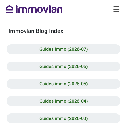
Immovlan Blog Index
Guides immo (2026-07)
Guides immo (2026-06)
Guides immo (2026-05)
Guides immo (2026-04)
Guides immo (2026-03)