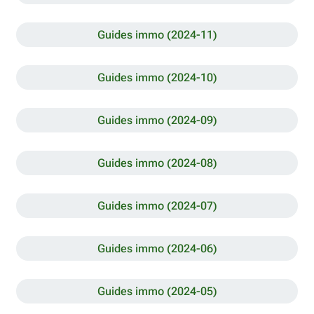
Guides immo (2024-11)
Guides immo (2024-10)
Guides immo (2024-09)
Guides immo (2024-08)
Guides immo (2024-07)
Guides immo (2024-06)
Guides immo (2024-05)