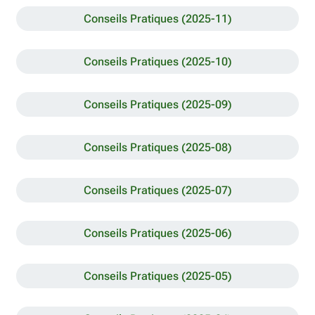
Conseils Pratiques (2025-11)
Conseils Pratiques (2025-10)
Conseils Pratiques (2025-09)
Conseils Pratiques (2025-08)
Conseils Pratiques (2025-07)
Conseils Pratiques (2025-06)
Conseils Pratiques (2025-05)