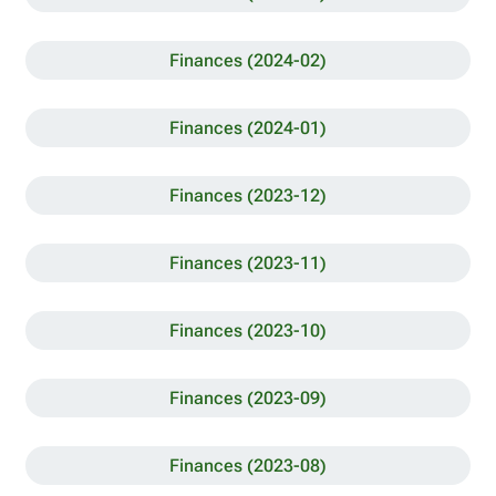
Finances (2024-02)
Finances (2024-01)
Finances (2023-12)
Finances (2023-11)
Finances (2023-10)
Finances (2023-09)
Finances (2023-08)