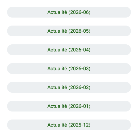
Actualité (2026-06)
Actualité (2026-05)
Actualité (2026-04)
Actualité (2026-03)
Actualité (2026-02)
Actualité (2026-01)
Actualité (2025-12)