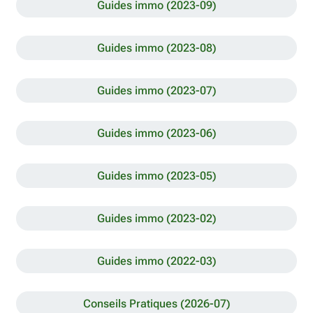
Guides immo (2023-09)
Guides immo (2023-08)
Guides immo (2023-07)
Guides immo (2023-06)
Guides immo (2023-05)
Guides immo (2023-02)
Guides immo (2022-03)
Conseils Pratiques (2026-07)