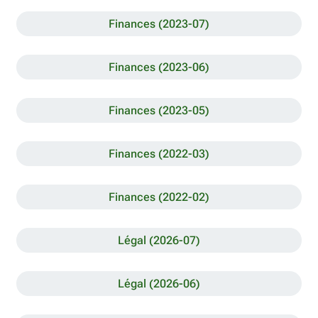
Finances (2023-07)
Finances (2023-06)
Finances (2023-05)
Finances (2022-03)
Finances (2022-02)
Légal (2026-07)
Légal (2026-06)