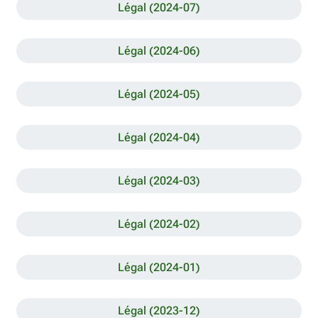
Légal (2024-07)
Légal (2024-06)
Légal (2024-05)
Légal (2024-04)
Légal (2024-03)
Légal (2024-02)
Légal (2024-01)
Légal (2023-12)