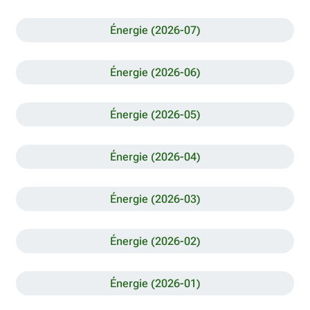
Énergie (2026-07)
Énergie (2026-06)
Énergie (2026-05)
Énergie (2026-04)
Énergie (2026-03)
Énergie (2026-02)
Énergie (2026-01)