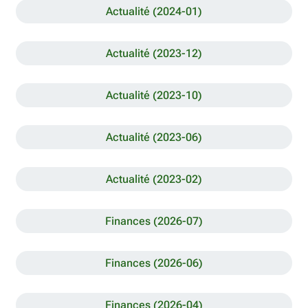
Actualité (2024-01)
Actualité (2023-12)
Actualité (2023-10)
Actualité (2023-06)
Actualité (2023-02)
Finances (2026-07)
Finances (2026-06)
Finances (2026-04)