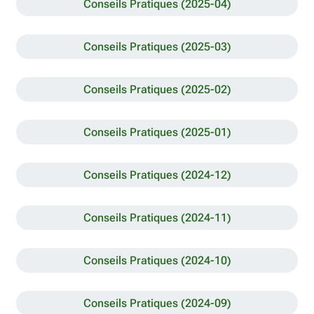
Conseils Pratiques (2025-04)
Conseils Pratiques (2025-03)
Conseils Pratiques (2025-02)
Conseils Pratiques (2025-01)
Conseils Pratiques (2024-12)
Conseils Pratiques (2024-11)
Conseils Pratiques (2024-10)
Conseils Pratiques (2024-09)