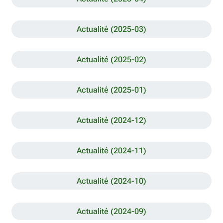
Actualité (2025-03)
Actualité (2025-02)
Actualité (2025-01)
Actualité (2024-12)
Actualité (2024-11)
Actualité (2024-10)
Actualité (2024-09)