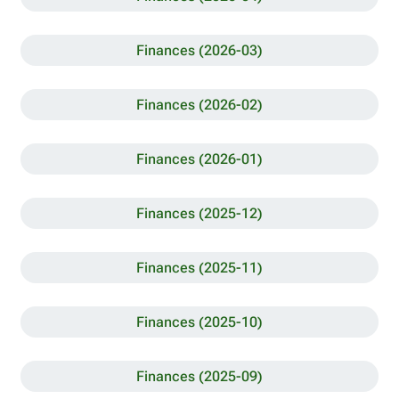
Finances (2026-03)
Finances (2026-02)
Finances (2026-01)
Finances (2025-12)
Finances (2025-11)
Finances (2025-10)
Finances (2025-09)