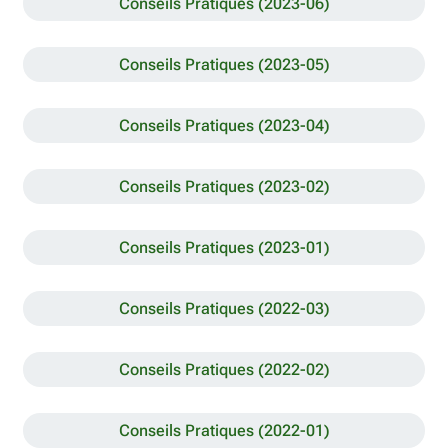
Conseils Pratiques (2023-06)
Conseils Pratiques (2023-05)
Conseils Pratiques (2023-04)
Conseils Pratiques (2023-02)
Conseils Pratiques (2023-01)
Conseils Pratiques (2022-03)
Conseils Pratiques (2022-02)
Conseils Pratiques (2022-01)