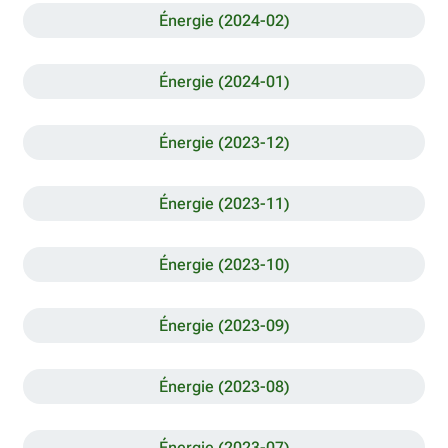
Énergie (2024-02)
Énergie (2024-01)
Énergie (2023-12)
Énergie (2023-11)
Énergie (2023-10)
Énergie (2023-09)
Énergie (2023-08)
Énergie (2023-07)