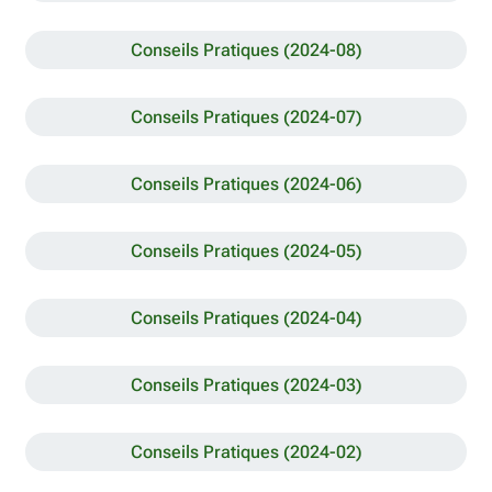
Conseils Pratiques (2024-08)
Conseils Pratiques (2024-07)
Conseils Pratiques (2024-06)
Conseils Pratiques (2024-05)
Conseils Pratiques (2024-04)
Conseils Pratiques (2024-03)
Conseils Pratiques (2024-02)