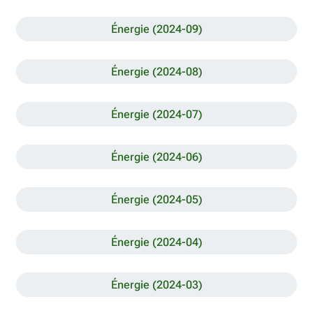
Énergie (2024-09)
Énergie (2024-08)
Énergie (2024-07)
Énergie (2024-06)
Énergie (2024-05)
Énergie (2024-04)
Énergie (2024-03)