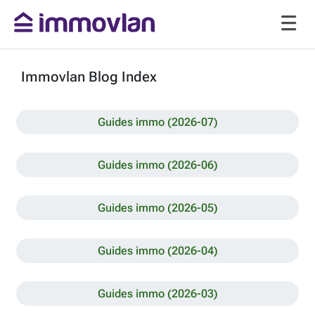
Immovlan Blog Index
Guides immo (2026-07)
Guides immo (2026-06)
Guides immo (2026-05)
Guides immo (2026-04)
Guides immo (2026-03)