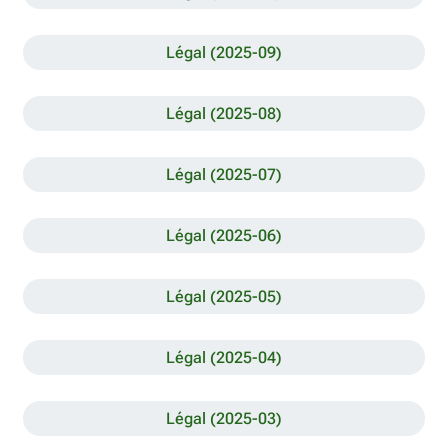
Légal (2025-09)
Légal (2025-08)
Légal (2025-07)
Légal (2025-06)
Légal (2025-05)
Légal (2025-04)
Légal (2025-03)