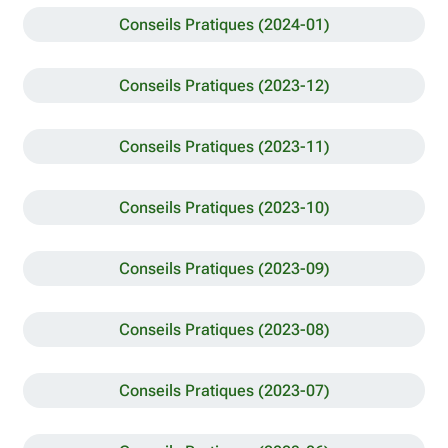
Conseils Pratiques (2024-01)
Conseils Pratiques (2023-12)
Conseils Pratiques (2023-11)
Conseils Pratiques (2023-10)
Conseils Pratiques (2023-09)
Conseils Pratiques (2023-08)
Conseils Pratiques (2023-07)