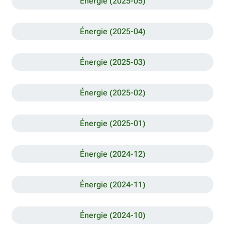
Énergie (2025-05)
Énergie (2025-04)
Énergie (2025-03)
Énergie (2025-02)
Énergie (2025-01)
Énergie (2024-12)
Énergie (2024-11)
Énergie (2024-10)