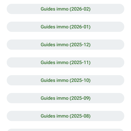
Guides immo (2026-02)
Guides immo (2026-01)
Guides immo (2025-12)
Guides immo (2025-11)
Guides immo (2025-10)
Guides immo (2025-09)
Guides immo (2025-08)