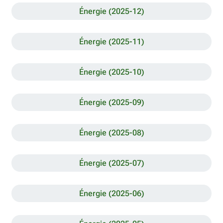
Énergie (2025-12)
Énergie (2025-11)
Énergie (2025-10)
Énergie (2025-09)
Énergie (2025-08)
Énergie (2025-07)
Énergie (2025-06)