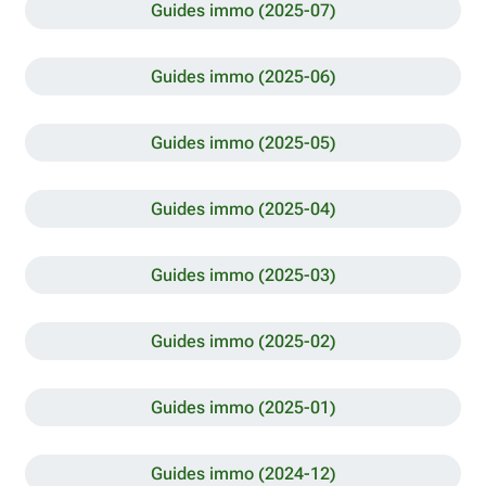
Guides immo (2025-07)
Guides immo (2025-06)
Guides immo (2025-05)
Guides immo (2025-04)
Guides immo (2025-03)
Guides immo (2025-02)
Guides immo (2025-01)
Guides immo (2024-12)