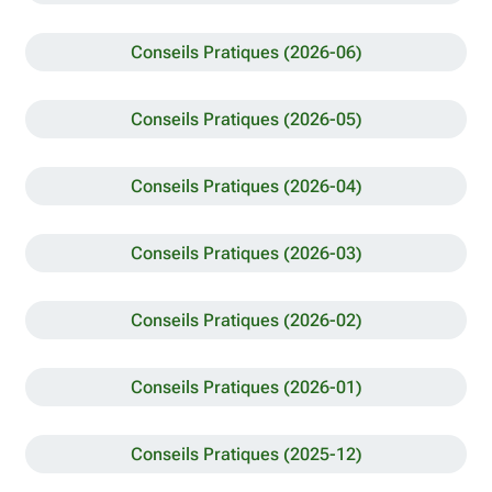
Conseils Pratiques (2026-06)
Conseils Pratiques (2026-05)
Conseils Pratiques (2026-04)
Conseils Pratiques (2026-03)
Conseils Pratiques (2026-02)
Conseils Pratiques (2026-01)
Conseils Pratiques (2025-12)