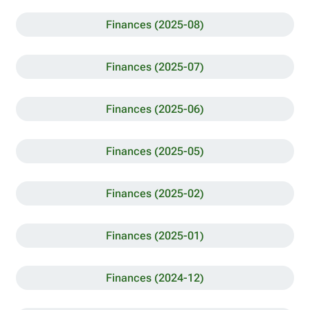
Finances (2025-08)
Finances (2025-07)
Finances (2025-06)
Finances (2025-05)
Finances (2025-02)
Finances (2025-01)
Finances (2024-12)