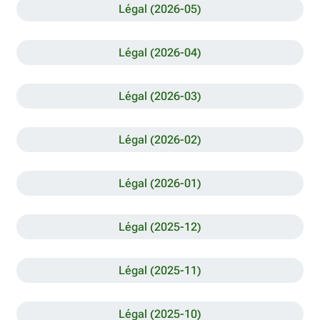
Légal (2026-05)
Légal (2026-04)
Légal (2026-03)
Légal (2026-02)
Légal (2026-01)
Légal (2025-12)
Légal (2025-11)
Légal (2025-10)