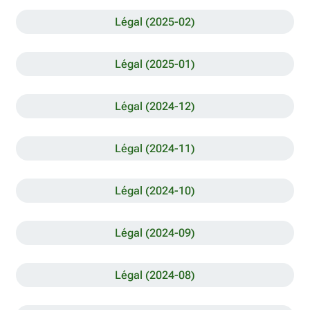
Légal (2025-02)
Légal (2025-01)
Légal (2024-12)
Légal (2024-11)
Légal (2024-10)
Légal (2024-09)
Légal (2024-08)