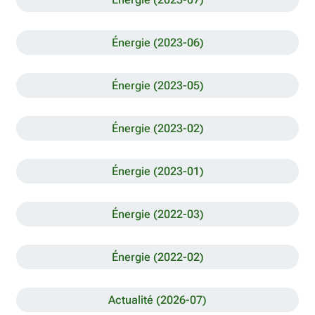
Énergie (2023-06)
Énergie (2023-05)
Énergie (2023-02)
Énergie (2023-01)
Énergie (2022-03)
Énergie (2022-02)
Actualité (2026-07)