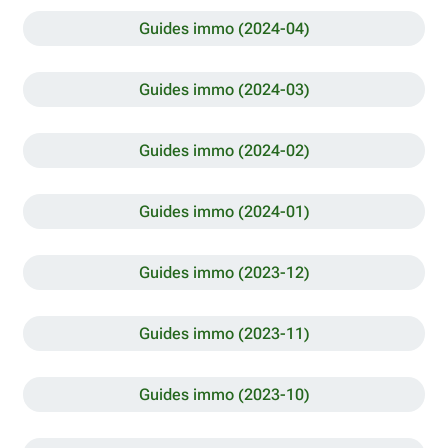
Guides immo (2024-04)
Guides immo (2024-03)
Guides immo (2024-02)
Guides immo (2024-01)
Guides immo (2023-12)
Guides immo (2023-11)
Guides immo (2023-10)