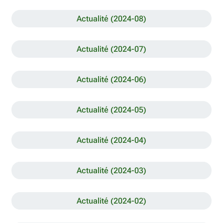
Actualité (2024-08)
Actualité (2024-07)
Actualité (2024-06)
Actualité (2024-05)
Actualité (2024-04)
Actualité (2024-03)
Actualité (2024-02)