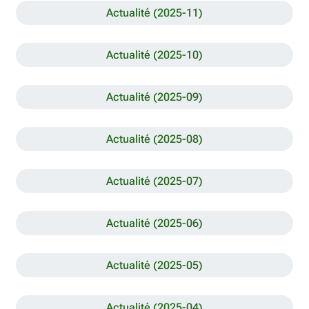
Actualité (2025-11)
Actualité (2025-10)
Actualité (2025-09)
Actualité (2025-08)
Actualité (2025-07)
Actualité (2025-06)
Actualité (2025-05)
Actualité (2025-04)