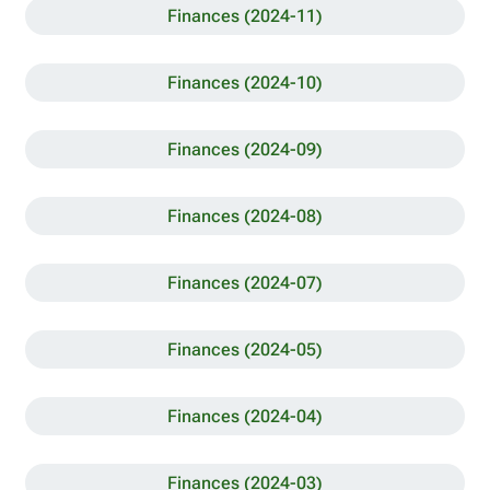
Finances (2024-11)
Finances (2024-10)
Finances (2024-09)
Finances (2024-08)
Finances (2024-07)
Finances (2024-05)
Finances (2024-04)
Finances (2024-03)