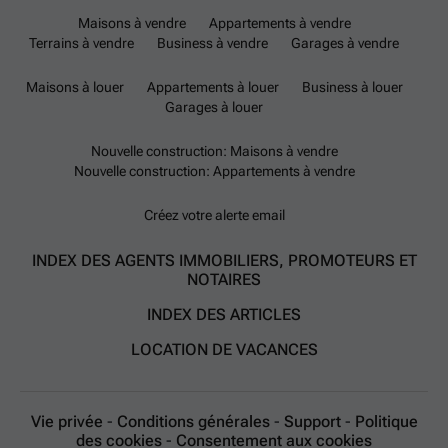
Maisons à vendre
Appartements à vendre
Terrains à vendre
Business à vendre
Garages à vendre
Maisons à louer
Appartements à louer
Business à louer
Garages à louer
Nouvelle construction: Maisons à vendre
Nouvelle construction: Appartements à vendre
Créez votre alerte email
INDEX DES AGENTS IMMOBILIERS, PROMOTEURS ET
NOTAIRES
INDEX DES ARTICLES
LOCATION DE VACANCES
Vie privée
-
Conditions générales
-
Support
-
Politique
des cookies
-
Consentement aux cookies