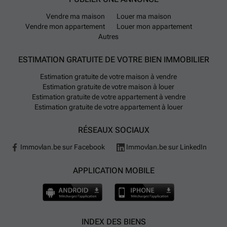
Vendre ma maison
Louer ma maison
Vendre mon appartement
Louer mon appartement
Autres
ESTIMATION GRATUITE DE VOTRE BIEN IMMOBILIER
Estimation gratuite de votre maison à vendre
Estimation gratuite de votre maison à louer
Estimation gratuite de votre appartement à vendre
Estimation gratuite de votre appartement à louer
RÉSEAUX SOCIAUX
Immovlan.be sur Facebook
Immovlan.be sur LinkedIn
APPLICATION MOBILE
INDEX DES BIENS