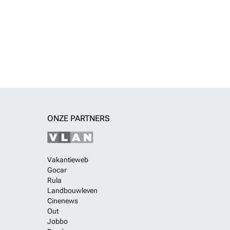
ONZE PARTNERS
Vakantieweb
Gocar
Rula
Landbouwleven
Cinenews
Out
Jobbo