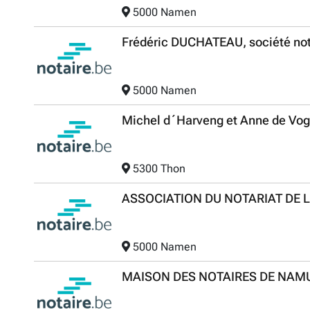
5000 Namen
Frédéric DUCHATEAU, société not
5000 Namen
Michel d´Harveng et Anne de Vogh
5300 Thon
ASSOCIATION DU NOTARIAT DE 
5000 Namen
MAISON DES NOTAIRES DE NAM