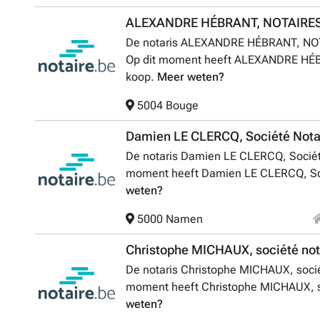
ALEXANDRE HÉBRANT, NOTAIRE
De notaris ALEXANDRE HÉBRANT, NOT
Op dit moment heeft ALEXANDRE HÉB
koop.
Meer weten?
5004 Bouge
Damien LE CLERCQ, Société Nota
De notaris Damien LE CLERCQ, Société
moment heeft Damien LE CLERCQ, Soci
weten?
5000 Namen
Christophe MICHAUX, société not
De notaris Christophe MICHAUX, socié
moment heeft Christophe MICHAUX, soc
weten?