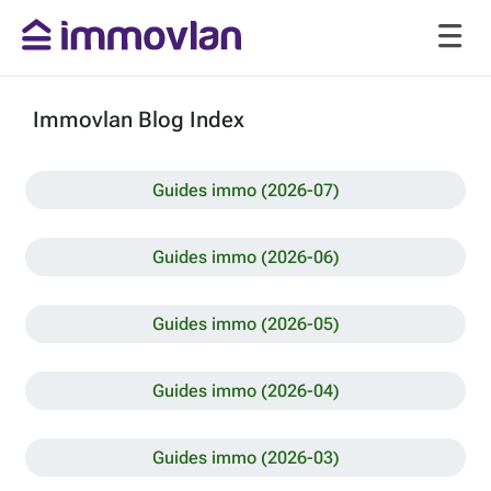
Immovlan Blog Index
Guides immo (2026-07)
Guides immo (2026-06)
Guides immo (2026-05)
Guides immo (2026-04)
Guides immo (2026-03)