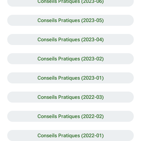
Conseils Pratiques (2023-06)
Conseils Pratiques (2023-05)
Conseils Pratiques (2023-04)
Conseils Pratiques (2023-02)
Conseils Pratiques (2023-01)
Conseils Pratiques (2022-03)
Conseils Pratiques (2022-02)
Conseils Pratiques (2022-01)