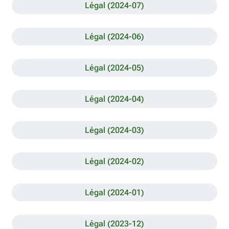
Légal (2024-07)
Légal (2024-06)
Légal (2024-05)
Légal (2024-04)
Légal (2024-03)
Légal (2024-02)
Légal (2024-01)
Légal (2023-12)