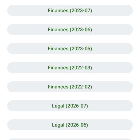
Finances (2023-07)
Finances (2023-06)
Finances (2023-05)
Finances (2022-03)
Finances (2022-02)
Légal (2026-07)
Légal (2026-06)