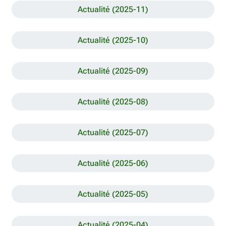
Actualité (2025-11)
Actualité (2025-10)
Actualité (2025-09)
Actualité (2025-08)
Actualité (2025-07)
Actualité (2025-06)
Actualité (2025-05)
Actualité (2025-04)