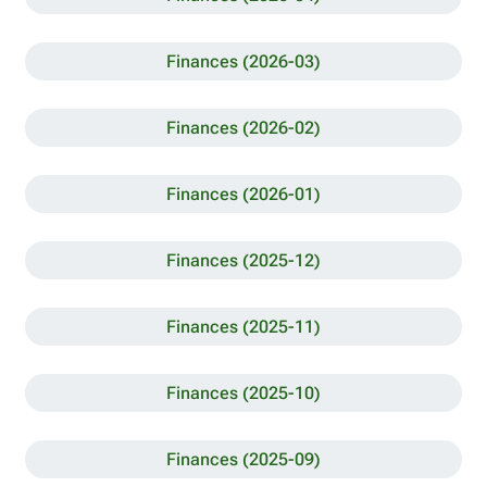
Finances (2026-03)
Finances (2026-02)
Finances (2026-01)
Finances (2025-12)
Finances (2025-11)
Finances (2025-10)
Finances (2025-09)