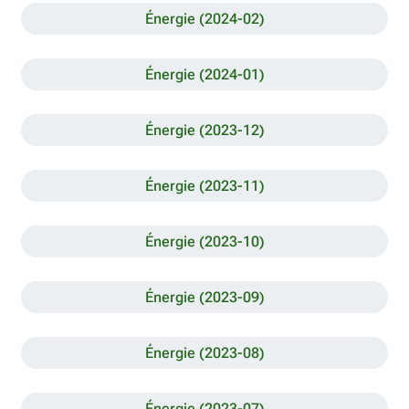
Énergie (2024-02)
Énergie (2024-01)
Énergie (2023-12)
Énergie (2023-11)
Énergie (2023-10)
Énergie (2023-09)
Énergie (2023-08)
Énergie (2023-07)