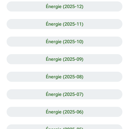
Énergie (2025-12)
Énergie (2025-11)
Énergie (2025-10)
Énergie (2025-09)
Énergie (2025-08)
Énergie (2025-07)
Énergie (2025-06)