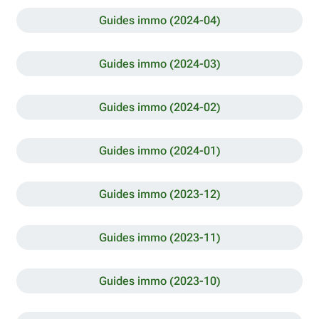
Guides immo (2024-04)
Guides immo (2024-03)
Guides immo (2024-02)
Guides immo (2024-01)
Guides immo (2023-12)
Guides immo (2023-11)
Guides immo (2023-10)