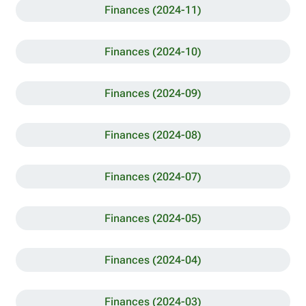
Finances (2024-11)
Finances (2024-10)
Finances (2024-09)
Finances (2024-08)
Finances (2024-07)
Finances (2024-05)
Finances (2024-04)
Finances (2024-03)