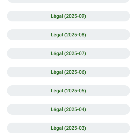
Légal (2025-09)
Légal (2025-08)
Légal (2025-07)
Légal (2025-06)
Légal (2025-05)
Légal (2025-04)
Légal (2025-03)