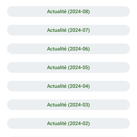
Actualité (2024-08)
Actualité (2024-07)
Actualité (2024-06)
Actualité (2024-05)
Actualité (2024-04)
Actualité (2024-03)
Actualité (2024-02)