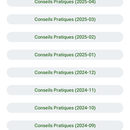
Conseils Pratiques (2025-04)
Conseils Pratiques (2025-03)
Conseils Pratiques (2025-02)
Conseils Pratiques (2025-01)
Conseils Pratiques (2024-12)
Conseils Pratiques (2024-11)
Conseils Pratiques (2024-10)
Conseils Pratiques (2024-09)