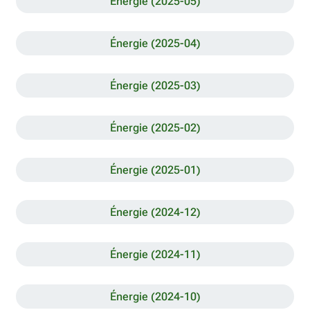
Énergie (2025-05)
Énergie (2025-04)
Énergie (2025-03)
Énergie (2025-02)
Énergie (2025-01)
Énergie (2024-12)
Énergie (2024-11)
Énergie (2024-10)