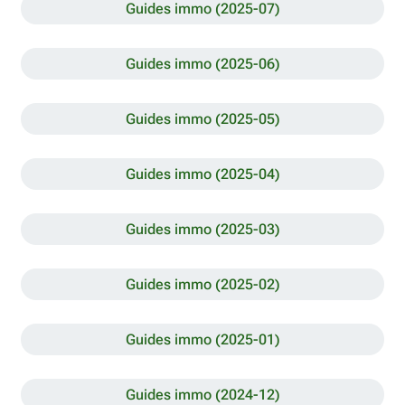
Guides immo (2025-07)
Guides immo (2025-06)
Guides immo (2025-05)
Guides immo (2025-04)
Guides immo (2025-03)
Guides immo (2025-02)
Guides immo (2025-01)
Guides immo (2024-12)