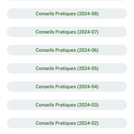
Conseils Pratiques (2024-08)
Conseils Pratiques (2024-07)
Conseils Pratiques (2024-06)
Conseils Pratiques (2024-05)
Conseils Pratiques (2024-04)
Conseils Pratiques (2024-03)
Conseils Pratiques (2024-02)