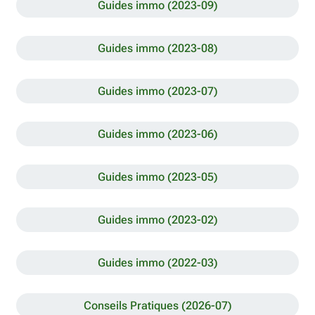
Guides immo (2023-09)
Guides immo (2023-08)
Guides immo (2023-07)
Guides immo (2023-06)
Guides immo (2023-05)
Guides immo (2023-02)
Guides immo (2022-03)
Conseils Pratiques (2026-07)