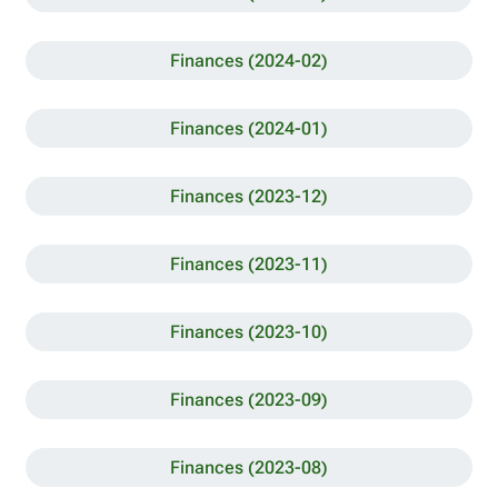
Finances (2024-02)
Finances (2024-01)
Finances (2023-12)
Finances (2023-11)
Finances (2023-10)
Finances (2023-09)
Finances (2023-08)