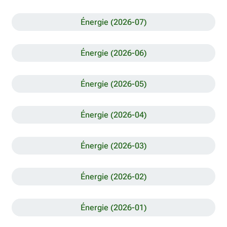
Énergie (2026-07)
Énergie (2026-06)
Énergie (2026-05)
Énergie (2026-04)
Énergie (2026-03)
Énergie (2026-02)
Énergie (2026-01)