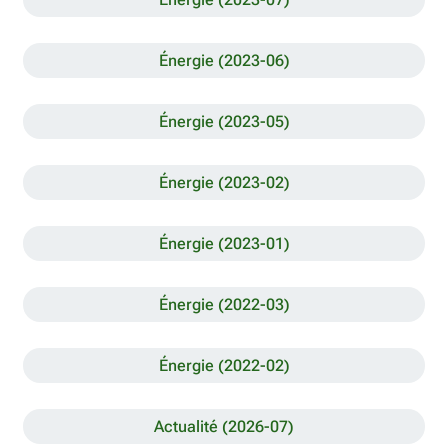
Énergie (2023-06)
Énergie (2023-05)
Énergie (2023-02)
Énergie (2023-01)
Énergie (2022-03)
Énergie (2022-02)
Actualité (2026-07)