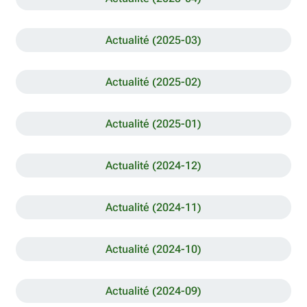
Actualité (2025-03)
Actualité (2025-02)
Actualité (2025-01)
Actualité (2024-12)
Actualité (2024-11)
Actualité (2024-10)
Actualité (2024-09)