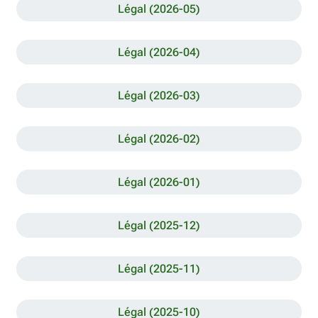
Légal (2026-05)
Légal (2026-04)
Légal (2026-03)
Légal (2026-02)
Légal (2026-01)
Légal (2025-12)
Légal (2025-11)
Légal (2025-10)