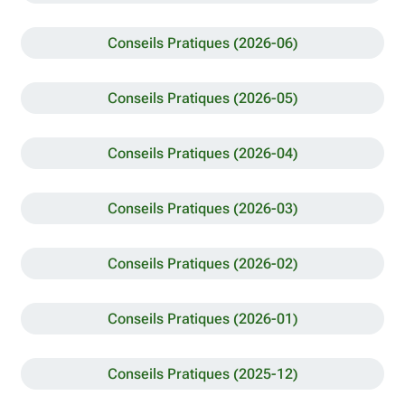
Conseils Pratiques (2026-06)
Conseils Pratiques (2026-05)
Conseils Pratiques (2026-04)
Conseils Pratiques (2026-03)
Conseils Pratiques (2026-02)
Conseils Pratiques (2026-01)
Conseils Pratiques (2025-12)