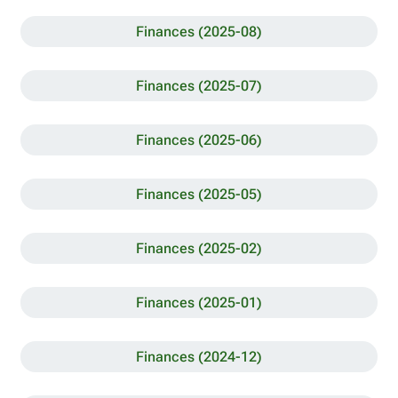
Finances (2025-08)
Finances (2025-07)
Finances (2025-06)
Finances (2025-05)
Finances (2025-02)
Finances (2025-01)
Finances (2024-12)