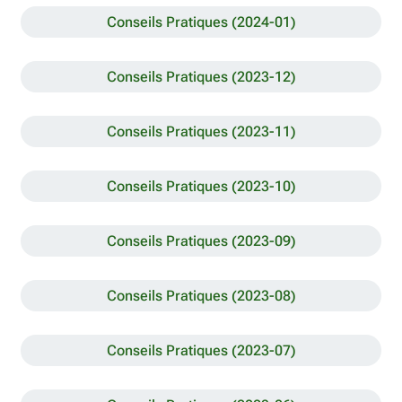
Conseils Pratiques (2024-01)
Conseils Pratiques (2023-12)
Conseils Pratiques (2023-11)
Conseils Pratiques (2023-10)
Conseils Pratiques (2023-09)
Conseils Pratiques (2023-08)
Conseils Pratiques (2023-07)