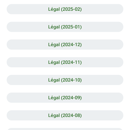
Légal (2025-02)
Légal (2025-01)
Légal (2024-12)
Légal (2024-11)
Légal (2024-10)
Légal (2024-09)
Légal (2024-08)