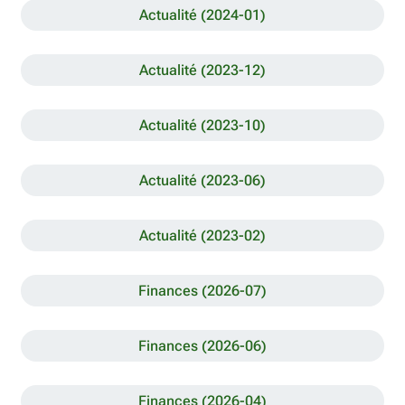
Actualité (2024-01)
Actualité (2023-12)
Actualité (2023-10)
Actualité (2023-06)
Actualité (2023-02)
Finances (2026-07)
Finances (2026-06)
Finances (2026-04)