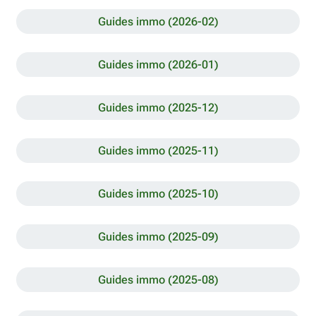
Guides immo (2026-02)
Guides immo (2026-01)
Guides immo (2025-12)
Guides immo (2025-11)
Guides immo (2025-10)
Guides immo (2025-09)
Guides immo (2025-08)