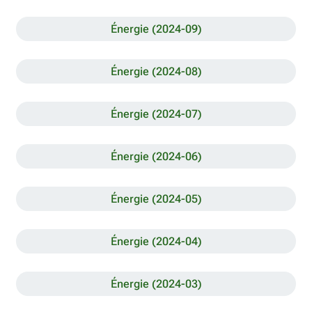
Énergie (2024-09)
Énergie (2024-08)
Énergie (2024-07)
Énergie (2024-06)
Énergie (2024-05)
Énergie (2024-04)
Énergie (2024-03)