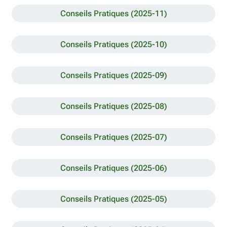
Conseils Pratiques (2025-11)
Conseils Pratiques (2025-10)
Conseils Pratiques (2025-09)
Conseils Pratiques (2025-08)
Conseils Pratiques (2025-07)
Conseils Pratiques (2025-06)
Conseils Pratiques (2025-05)