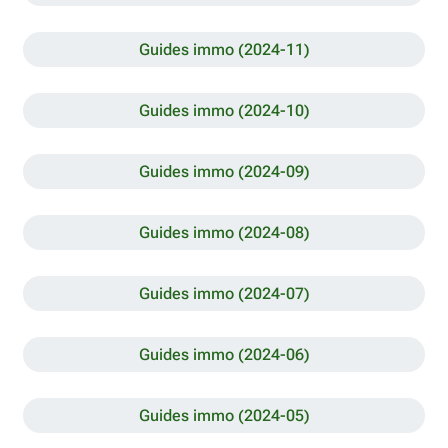
Guides immo (2024-11)
Guides immo (2024-10)
Guides immo (2024-09)
Guides immo (2024-08)
Guides immo (2024-07)
Guides immo (2024-06)
Guides immo (2024-05)