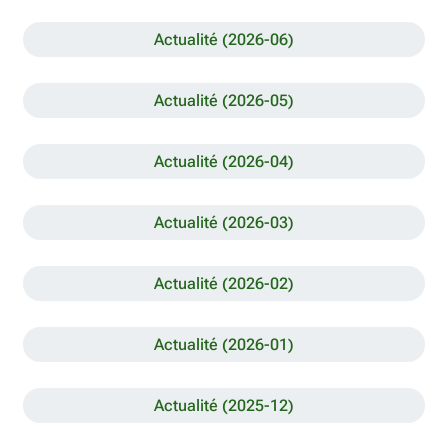
Actualité (2026-06)
Actualité (2026-05)
Actualité (2026-04)
Actualité (2026-03)
Actualité (2026-02)
Actualité (2026-01)
Actualité (2025-12)