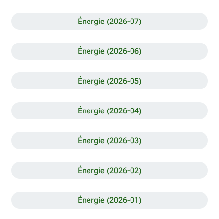
Énergie (2026-07)
Énergie (2026-06)
Énergie (2026-05)
Énergie (2026-04)
Énergie (2026-03)
Énergie (2026-02)
Énergie (2026-01)