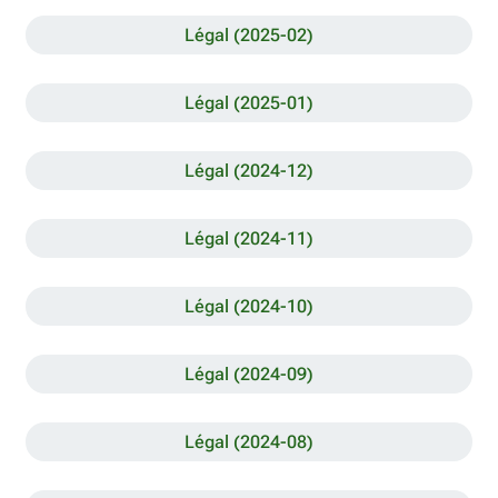
Légal (2025-02)
Légal (2025-01)
Légal (2024-12)
Légal (2024-11)
Légal (2024-10)
Légal (2024-09)
Légal (2024-08)