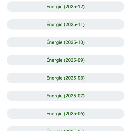
Énergie (2025-12)
Énergie (2025-11)
Énergie (2025-10)
Énergie (2025-09)
Énergie (2025-08)
Énergie (2025-07)
Énergie (2025-06)