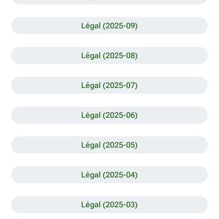
Légal (2025-09)
Légal (2025-08)
Légal (2025-07)
Légal (2025-06)
Légal (2025-05)
Légal (2025-04)
Légal (2025-03)