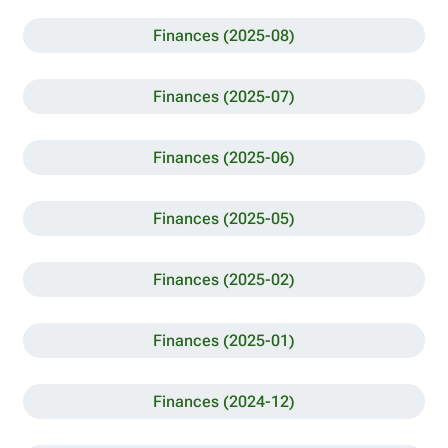
Finances (2025-08)
Finances (2025-07)
Finances (2025-06)
Finances (2025-05)
Finances (2025-02)
Finances (2025-01)
Finances (2024-12)