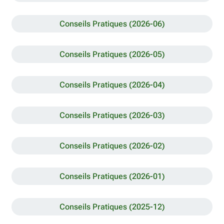
Conseils Pratiques (2026-06)
Conseils Pratiques (2026-05)
Conseils Pratiques (2026-04)
Conseils Pratiques (2026-03)
Conseils Pratiques (2026-02)
Conseils Pratiques (2026-01)
Conseils Pratiques (2025-12)