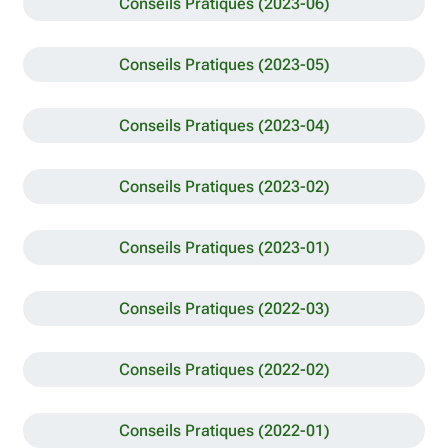
Conseils Pratiques (2023-06)
Conseils Pratiques (2023-05)
Conseils Pratiques (2023-04)
Conseils Pratiques (2023-02)
Conseils Pratiques (2023-01)
Conseils Pratiques (2022-03)
Conseils Pratiques (2022-02)
Conseils Pratiques (2022-01)