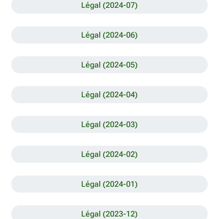
Légal (2024-07)
Légal (2024-06)
Légal (2024-05)
Légal (2024-04)
Légal (2024-03)
Légal (2024-02)
Légal (2024-01)
Légal (2023-12)