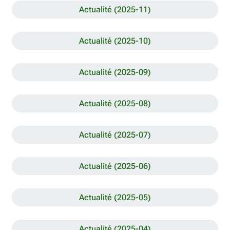
Actualité (2025-11)
Actualité (2025-10)
Actualité (2025-09)
Actualité (2025-08)
Actualité (2025-07)
Actualité (2025-06)
Actualité (2025-05)
Actualité (2025-04)