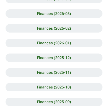
Finances (2026-03)
Finances (2026-02)
Finances (2026-01)
Finances (2025-12)
Finances (2025-11)
Finances (2025-10)
Finances (2025-09)