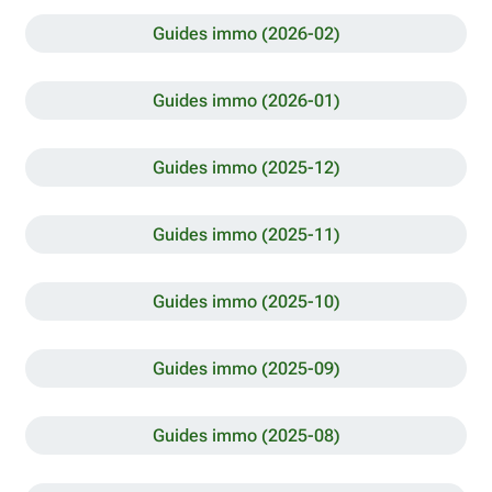
Guides immo (2026-02)
Guides immo (2026-01)
Guides immo (2025-12)
Guides immo (2025-11)
Guides immo (2025-10)
Guides immo (2025-09)
Guides immo (2025-08)