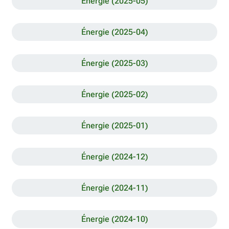
Énergie (2025-05)
Énergie (2025-04)
Énergie (2025-03)
Énergie (2025-02)
Énergie (2025-01)
Énergie (2024-12)
Énergie (2024-11)
Énergie (2024-10)