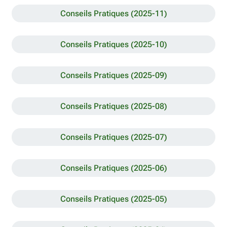
Conseils Pratiques (2025-11)
Conseils Pratiques (2025-10)
Conseils Pratiques (2025-09)
Conseils Pratiques (2025-08)
Conseils Pratiques (2025-07)
Conseils Pratiques (2025-06)
Conseils Pratiques (2025-05)