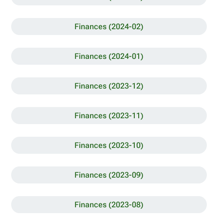
Finances (2024-02)
Finances (2024-01)
Finances (2023-12)
Finances (2023-11)
Finances (2023-10)
Finances (2023-09)
Finances (2023-08)