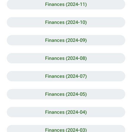
Finances (2024-11)
Finances (2024-10)
Finances (2024-09)
Finances (2024-08)
Finances (2024-07)
Finances (2024-05)
Finances (2024-04)
Finances (2024-03)