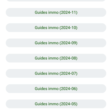
Guides immo (2024-11)
Guides immo (2024-10)
Guides immo (2024-09)
Guides immo (2024-08)
Guides immo (2024-07)
Guides immo (2024-06)
Guides immo (2024-05)