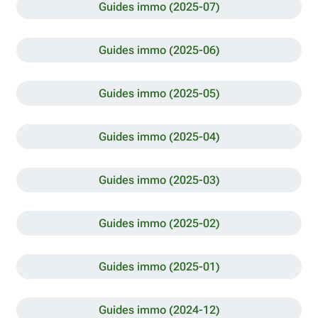
Guides immo (2025-07)
Guides immo (2025-06)
Guides immo (2025-05)
Guides immo (2025-04)
Guides immo (2025-03)
Guides immo (2025-02)
Guides immo (2025-01)
Guides immo (2024-12)