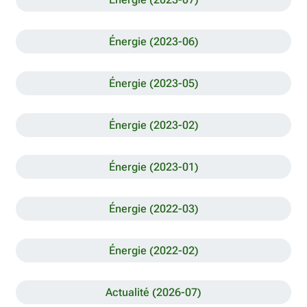
Énergie (2023-06)
Énergie (2023-05)
Énergie (2023-02)
Énergie (2023-01)
Énergie (2022-03)
Énergie (2022-02)
Actualité (2026-07)