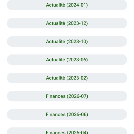
Actualité (2024-01)
Actualité (2023-12)
Actualité (2023-10)
Actualité (2023-06)
Actualité (2023-02)
Finances (2026-07)
Finances (2026-06)
Finances (2026-04)