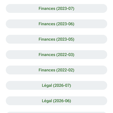
Finances (2023-07)
Finances (2023-06)
Finances (2023-05)
Finances (2022-03)
Finances (2022-02)
Légal (2026-07)
Légal (2026-06)