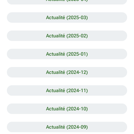
Actualité (2025-03)
Actualité (2025-02)
Actualité (2025-01)
Actualité (2024-12)
Actualité (2024-11)
Actualité (2024-10)
Actualité (2024-09)