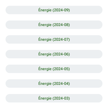
Énergie (2024-09)
Énergie (2024-08)
Énergie (2024-07)
Énergie (2024-06)
Énergie (2024-05)
Énergie (2024-04)
Énergie (2024-03)