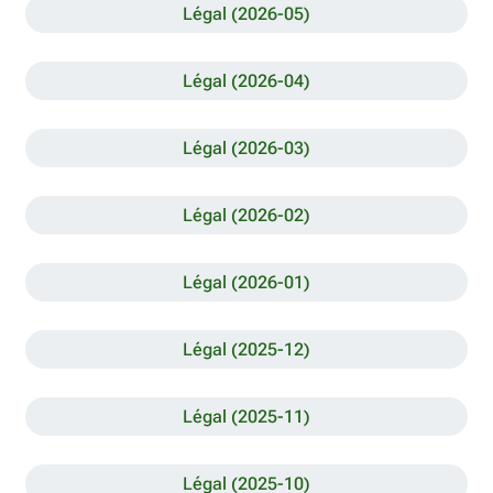
Légal (2026-05)
Légal (2026-04)
Légal (2026-03)
Légal (2026-02)
Légal (2026-01)
Légal (2025-12)
Légal (2025-11)
Légal (2025-10)