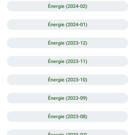
Énergie (2024-02)
Énergie (2024-01)
Énergie (2023-12)
Énergie (2023-11)
Énergie (2023-10)
Énergie (2023-09)
Énergie (2023-08)
Énergie (2023-07)