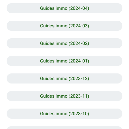
Guides immo (2024-04)
Guides immo (2024-03)
Guides immo (2024-02)
Guides immo (2024-01)
Guides immo (2023-12)
Guides immo (2023-11)
Guides immo (2023-10)