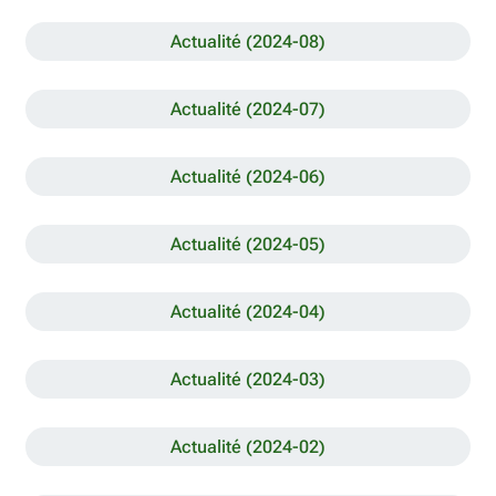
Actualité (2024-08)
Actualité (2024-07)
Actualité (2024-06)
Actualité (2024-05)
Actualité (2024-04)
Actualité (2024-03)
Actualité (2024-02)