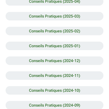
Conseils Pratiques (2025-04)
Conseils Pratiques (2025-03)
Conseils Pratiques (2025-02)
Conseils Pratiques (2025-01)
Conseils Pratiques (2024-12)
Conseils Pratiques (2024-11)
Conseils Pratiques (2024-10)
Conseils Pratiques (2024-09)