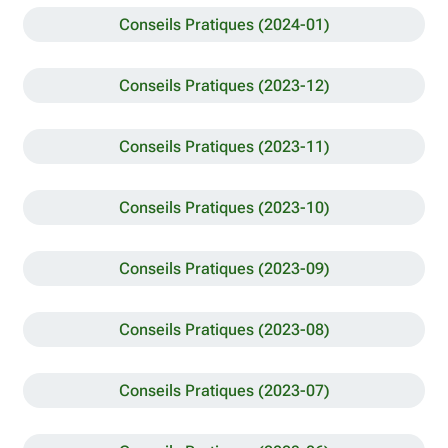
Conseils Pratiques (2024-01)
Conseils Pratiques (2023-12)
Conseils Pratiques (2023-11)
Conseils Pratiques (2023-10)
Conseils Pratiques (2023-09)
Conseils Pratiques (2023-08)
Conseils Pratiques (2023-07)