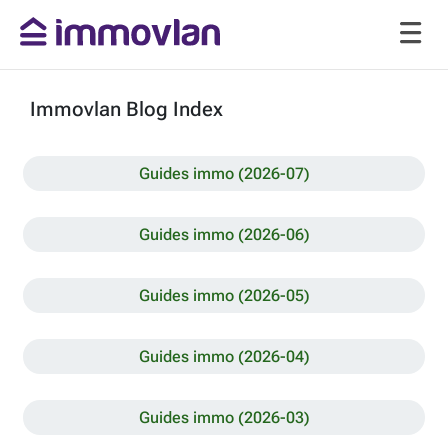
Immovlan Blog Index
Guides immo (2026-07)
Guides immo (2026-06)
Guides immo (2026-05)
Guides immo (2026-04)
Guides immo (2026-03)