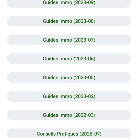
Guides immo (2023-09)
Guides immo (2023-08)
Guides immo (2023-07)
Guides immo (2023-06)
Guides immo (2023-05)
Guides immo (2023-02)
Guides immo (2022-03)
Conseils Pratiques (2026-07)