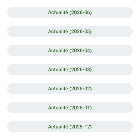
Actualité (2026-06)
Actualité (2026-05)
Actualité (2026-04)
Actualité (2026-03)
Actualité (2026-02)
Actualité (2026-01)
Actualité (2025-12)