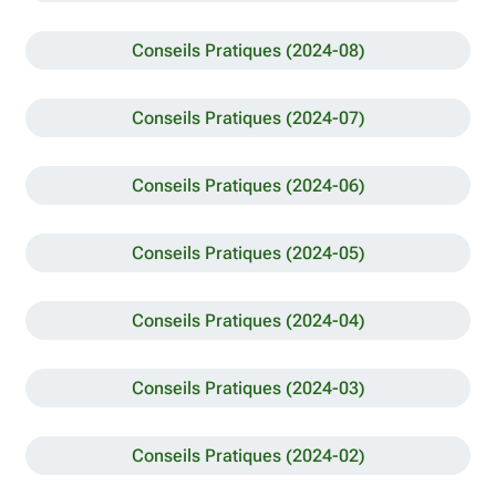
Conseils Pratiques (2024-08)
Conseils Pratiques (2024-07)
Conseils Pratiques (2024-06)
Conseils Pratiques (2024-05)
Conseils Pratiques (2024-04)
Conseils Pratiques (2024-03)
Conseils Pratiques (2024-02)