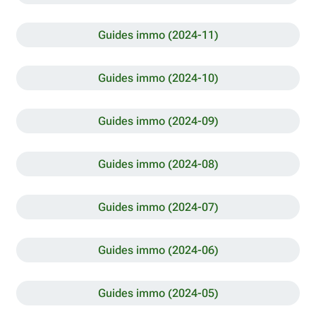
Guides immo (2024-11)
Guides immo (2024-10)
Guides immo (2024-09)
Guides immo (2024-08)
Guides immo (2024-07)
Guides immo (2024-06)
Guides immo (2024-05)