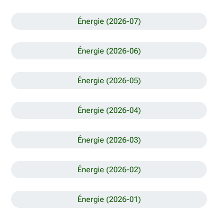
Énergie (2026-07)
Énergie (2026-06)
Énergie (2026-05)
Énergie (2026-04)
Énergie (2026-03)
Énergie (2026-02)
Énergie (2026-01)