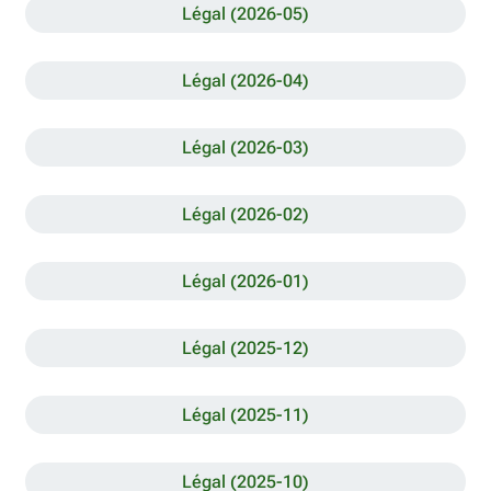
Légal (2026-05)
Légal (2026-04)
Légal (2026-03)
Légal (2026-02)
Légal (2026-01)
Légal (2025-12)
Légal (2025-11)
Légal (2025-10)