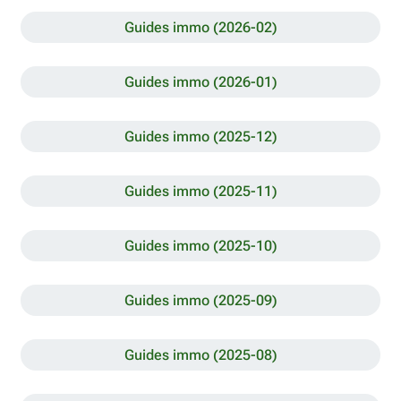
Guides immo (2026-02)
Guides immo (2026-01)
Guides immo (2025-12)
Guides immo (2025-11)
Guides immo (2025-10)
Guides immo (2025-09)
Guides immo (2025-08)