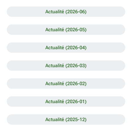
Actualité (2026-06)
Actualité (2026-05)
Actualité (2026-04)
Actualité (2026-03)
Actualité (2026-02)
Actualité (2026-01)
Actualité (2025-12)