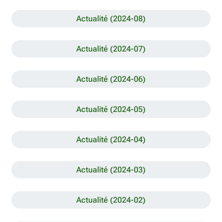
Actualité (2024-08)
Actualité (2024-07)
Actualité (2024-06)
Actualité (2024-05)
Actualité (2024-04)
Actualité (2024-03)
Actualité (2024-02)