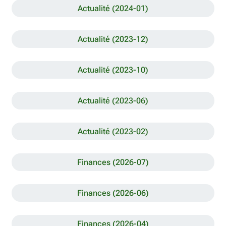
Actualité (2024-01)
Actualité (2023-12)
Actualité (2023-10)
Actualité (2023-06)
Actualité (2023-02)
Finances (2026-07)
Finances (2026-06)
Finances (2026-04)