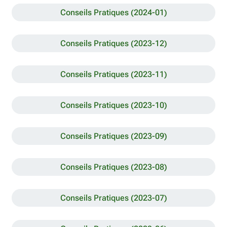
Conseils Pratiques (2024-01)
Conseils Pratiques (2023-12)
Conseils Pratiques (2023-11)
Conseils Pratiques (2023-10)
Conseils Pratiques (2023-09)
Conseils Pratiques (2023-08)
Conseils Pratiques (2023-07)