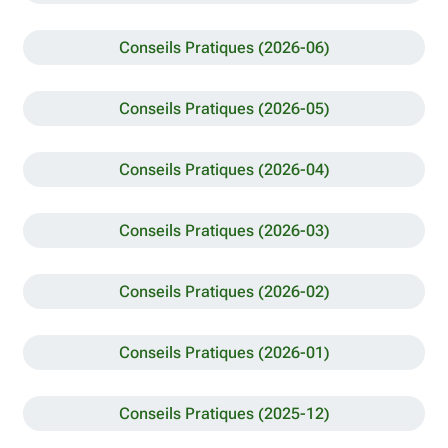
Conseils Pratiques (2026-06)
Conseils Pratiques (2026-05)
Conseils Pratiques (2026-04)
Conseils Pratiques (2026-03)
Conseils Pratiques (2026-02)
Conseils Pratiques (2026-01)
Conseils Pratiques (2025-12)