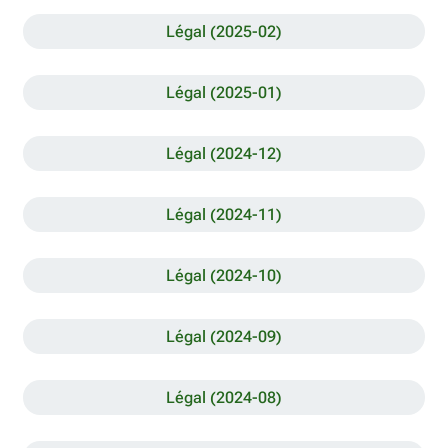
Légal (2025-02)
Légal (2025-01)
Légal (2024-12)
Légal (2024-11)
Légal (2024-10)
Légal (2024-09)
Légal (2024-08)