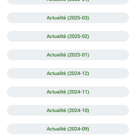
Actualité (2025-03)
Actualité (2025-02)
Actualité (2025-01)
Actualité (2024-12)
Actualité (2024-11)
Actualité (2024-10)
Actualité (2024-09)