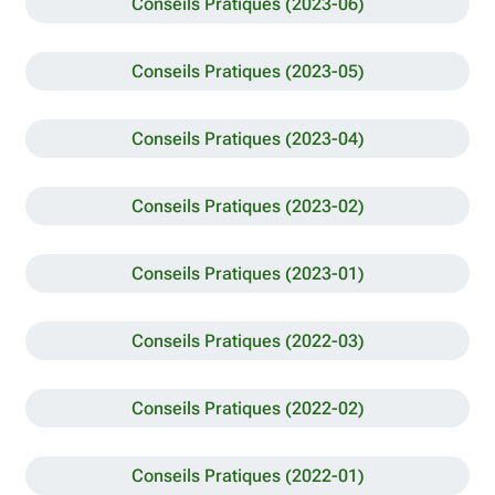
Conseils Pratiques (2023-06)
Conseils Pratiques (2023-05)
Conseils Pratiques (2023-04)
Conseils Pratiques (2023-02)
Conseils Pratiques (2023-01)
Conseils Pratiques (2022-03)
Conseils Pratiques (2022-02)
Conseils Pratiques (2022-01)