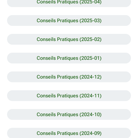
Conseils Pratiques (2025-04)
Conseils Pratiques (2025-03)
Conseils Pratiques (2025-02)
Conseils Pratiques (2025-01)
Conseils Pratiques (2024-12)
Conseils Pratiques (2024-11)
Conseils Pratiques (2024-10)
Conseils Pratiques (2024-09)