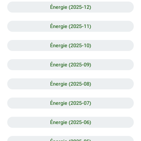
Énergie (2025-12)
Énergie (2025-11)
Énergie (2025-10)
Énergie (2025-09)
Énergie (2025-08)
Énergie (2025-07)
Énergie (2025-06)