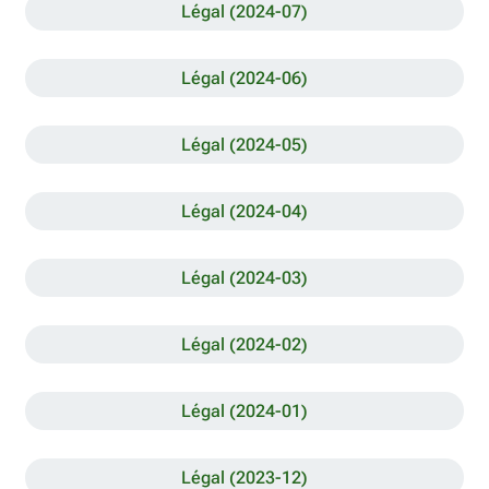
Légal (2024-07)
Légal (2024-06)
Légal (2024-05)
Légal (2024-04)
Légal (2024-03)
Légal (2024-02)
Légal (2024-01)
Légal (2023-12)