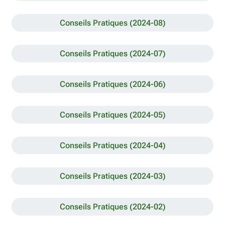
Conseils Pratiques (2024-08)
Conseils Pratiques (2024-07)
Conseils Pratiques (2024-06)
Conseils Pratiques (2024-05)
Conseils Pratiques (2024-04)
Conseils Pratiques (2024-03)
Conseils Pratiques (2024-02)