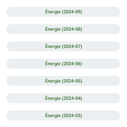
Énergie (2024-09)
Énergie (2024-08)
Énergie (2024-07)
Énergie (2024-06)
Énergie (2024-05)
Énergie (2024-04)
Énergie (2024-03)