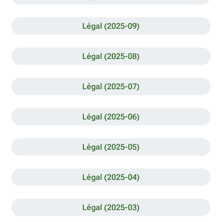
Légal (2025-09)
Légal (2025-08)
Légal (2025-07)
Légal (2025-06)
Légal (2025-05)
Légal (2025-04)
Légal (2025-03)