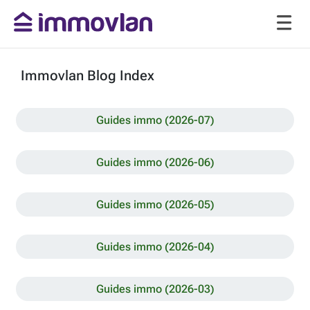
Immovlan Blog Index
Guides immo (2026-07)
Guides immo (2026-06)
Guides immo (2026-05)
Guides immo (2026-04)
Guides immo (2026-03)