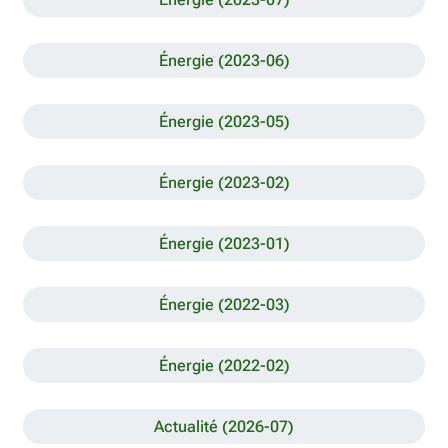
Énergie (2023-06)
Énergie (2023-05)
Énergie (2023-02)
Énergie (2023-01)
Énergie (2022-03)
Énergie (2022-02)
Actualité (2026-07)