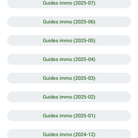
Guides immo (2025-07)
Guides immo (2025-06)
Guides immo (2025-05)
Guides immo (2025-04)
Guides immo (2025-03)
Guides immo (2025-02)
Guides immo (2025-01)
Guides immo (2024-12)