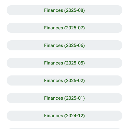
Finances (2025-08)
Finances (2025-07)
Finances (2025-06)
Finances (2025-05)
Finances (2025-02)
Finances (2025-01)
Finances (2024-12)