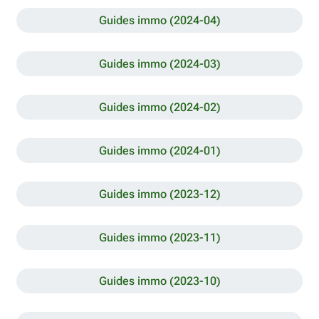
Guides immo (2024-04)
Guides immo (2024-03)
Guides immo (2024-02)
Guides immo (2024-01)
Guides immo (2023-12)
Guides immo (2023-11)
Guides immo (2023-10)