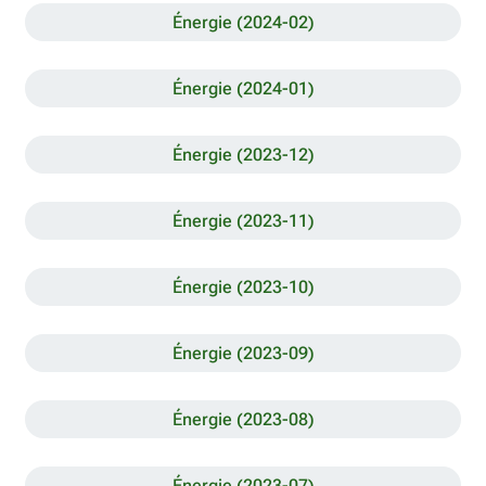
Énergie (2024-02)
Énergie (2024-01)
Énergie (2023-12)
Énergie (2023-11)
Énergie (2023-10)
Énergie (2023-09)
Énergie (2023-08)
Énergie (2023-07)