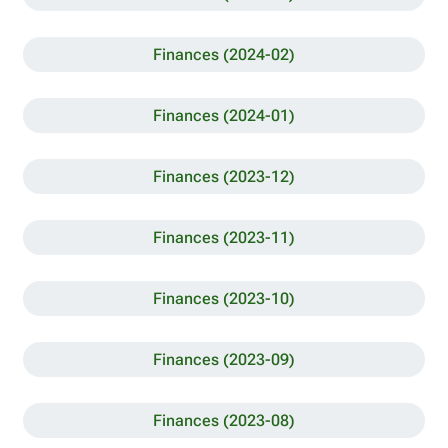
Finances (2024-02)
Finances (2024-01)
Finances (2023-12)
Finances (2023-11)
Finances (2023-10)
Finances (2023-09)
Finances (2023-08)