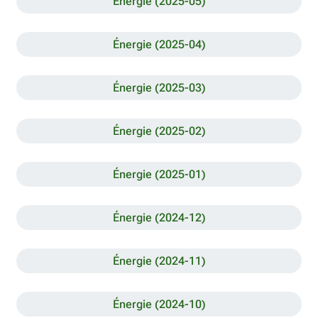
Énergie (2025-05)
Énergie (2025-04)
Énergie (2025-03)
Énergie (2025-02)
Énergie (2025-01)
Énergie (2024-12)
Énergie (2024-11)
Énergie (2024-10)