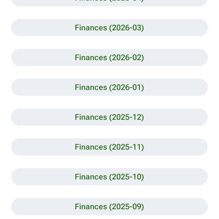
Finances (2026-03)
Finances (2026-02)
Finances (2026-01)
Finances (2025-12)
Finances (2025-11)
Finances (2025-10)
Finances (2025-09)