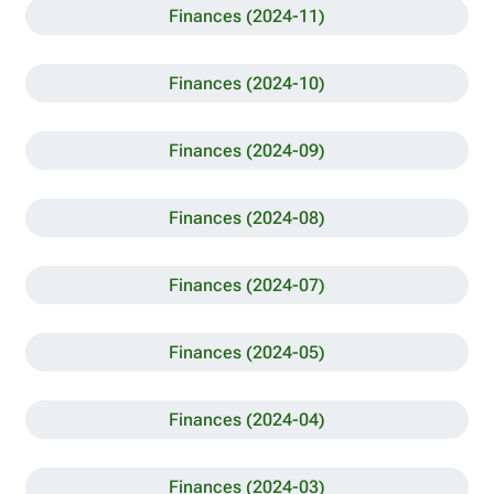
Finances (2024-11)
Finances (2024-10)
Finances (2024-09)
Finances (2024-08)
Finances (2024-07)
Finances (2024-05)
Finances (2024-04)
Finances (2024-03)