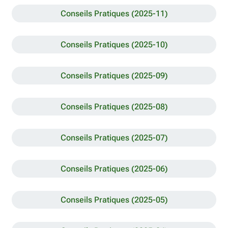
Conseils Pratiques (2025-11)
Conseils Pratiques (2025-10)
Conseils Pratiques (2025-09)
Conseils Pratiques (2025-08)
Conseils Pratiques (2025-07)
Conseils Pratiques (2025-06)
Conseils Pratiques (2025-05)