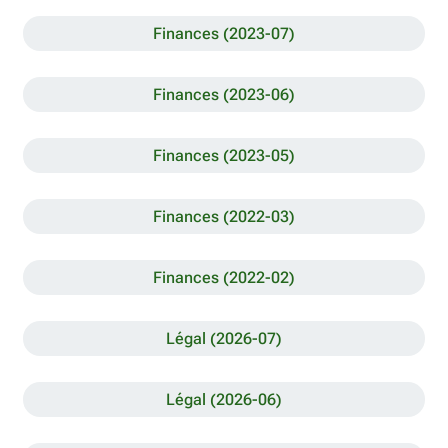
Finances (2023-07)
Finances (2023-06)
Finances (2023-05)
Finances (2022-03)
Finances (2022-02)
Légal (2026-07)
Légal (2026-06)