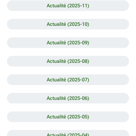
Actualité (2025-11)
Actualité (2025-10)
Actualité (2025-09)
Actualité (2025-08)
Actualité (2025-07)
Actualité (2025-06)
Actualité (2025-05)
Actualité (2025-04)