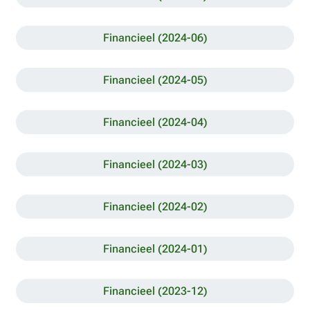
Financieel (2024-06)
Financieel (2024-05)
Financieel (2024-04)
Financieel (2024-03)
Financieel (2024-02)
Financieel (2024-01)
Financieel (2023-12)