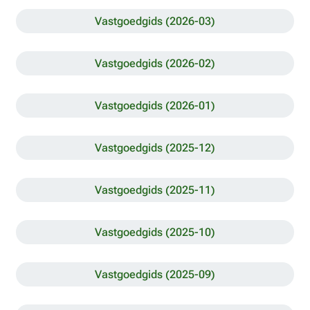
Vastgoedgids (2026-03)
Vastgoedgids (2026-02)
Vastgoedgids (2026-01)
Vastgoedgids (2025-12)
Vastgoedgids (2025-11)
Vastgoedgids (2025-10)
Vastgoedgids (2025-09)