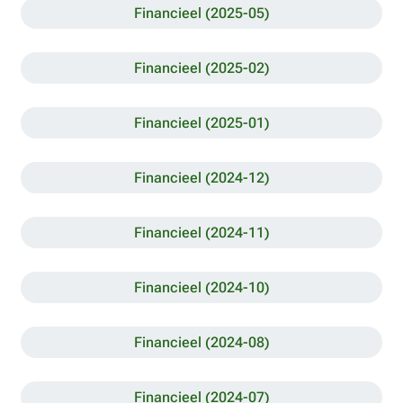
Financieel (2025-05)
Financieel (2025-02)
Financieel (2025-01)
Financieel (2024-12)
Financieel (2024-11)
Financieel (2024-10)
Financieel (2024-08)
Financieel (2024-07)