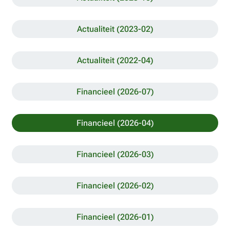
Actualiteit (2023-02)
Actualiteit (2022-04)
Financieel (2026-07)
Financieel (2026-04)
Financieel (2026-03)
Financieel (2026-02)
Financieel (2026-01)