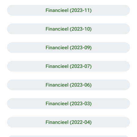
Financieel (2023-11)
Financieel (2023-10)
Financieel (2023-09)
Financieel (2023-07)
Financieel (2023-06)
Financieel (2023-03)
Financieel (2022-04)