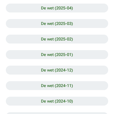
De wet (2025-04)
De wet (2025-03)
De wet (2025-02)
De wet (2025-01)
De wet (2024-12)
De wet (2024-11)
De wet (2024-10)