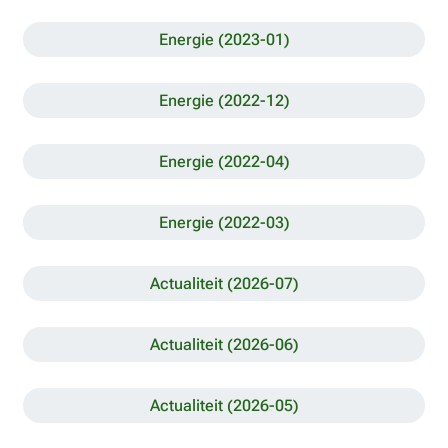
Energie (2023-01)
Energie (2022-12)
Energie (2022-04)
Energie (2022-03)
Actualiteit (2026-07)
Actualiteit (2026-06)
Actualiteit (2026-05)