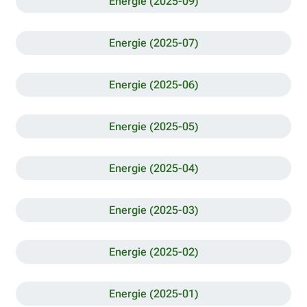
Energie (2025-09)
Energie (2025-07)
Energie (2025-06)
Energie (2025-05)
Energie (2025-04)
Energie (2025-03)
Energie (2025-02)
Energie (2025-01)