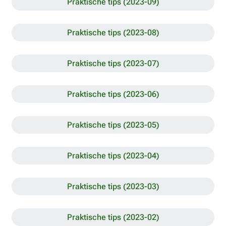
Praktische tips (2023-09)
Praktische tips (2023-08)
Praktische tips (2023-07)
Praktische tips (2023-06)
Praktische tips (2023-05)
Praktische tips (2023-04)
Praktische tips (2023-03)
Praktische tips (2023-02)