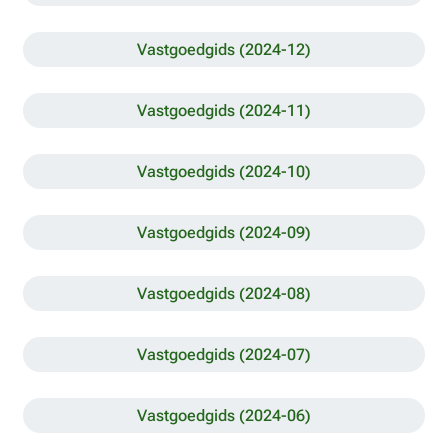
Vastgoedgids (2024-12)
Vastgoedgids (2024-11)
Vastgoedgids (2024-10)
Vastgoedgids (2024-09)
Vastgoedgids (2024-08)
Vastgoedgids (2024-07)
Vastgoedgids (2024-06)