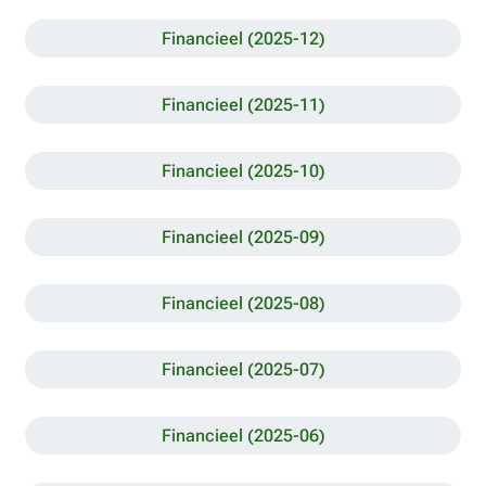
Financieel (2025-12)
Financieel (2025-11)
Financieel (2025-10)
Financieel (2025-09)
Financieel (2025-08)
Financieel (2025-07)
Financieel (2025-06)