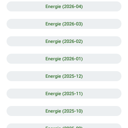
Energie (2026-04)
Energie (2026-03)
Energie (2026-02)
Energie (2026-01)
Energie (2025-12)
Energie (2025-11)
Energie (2025-10)