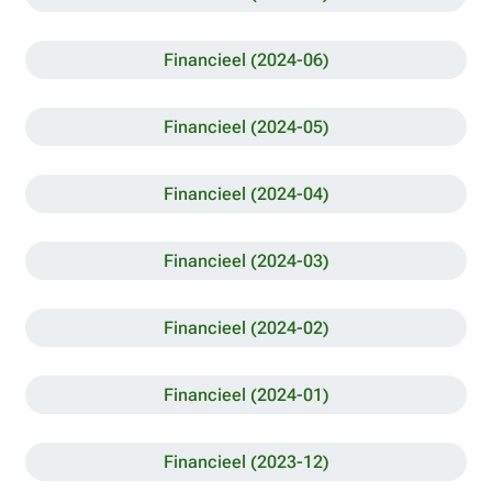
Financieel (2024-06)
Financieel (2024-05)
Financieel (2024-04)
Financieel (2024-03)
Financieel (2024-02)
Financieel (2024-01)
Financieel (2023-12)