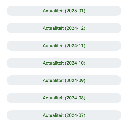
Actualiteit (2025-01)
Actualiteit (2024-12)
Actualiteit (2024-11)
Actualiteit (2024-10)
Actualiteit (2024-09)
Actualiteit (2024-08)
Actualiteit (2024-07)