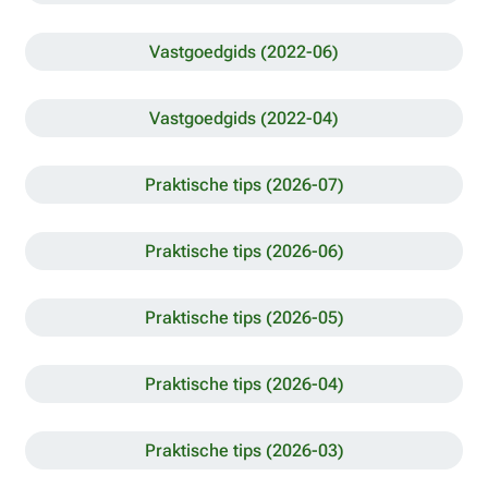
Vastgoedgids (2022-06)
Vastgoedgids (2022-04)
Praktische tips (2026-07)
Praktische tips (2026-06)
Praktische tips (2026-05)
Praktische tips (2026-04)
Praktische tips (2026-03)