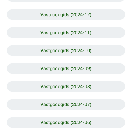
Vastgoedgids (2024-12)
Vastgoedgids (2024-11)
Vastgoedgids (2024-10)
Vastgoedgids (2024-09)
Vastgoedgids (2024-08)
Vastgoedgids (2024-07)
Vastgoedgids (2024-06)