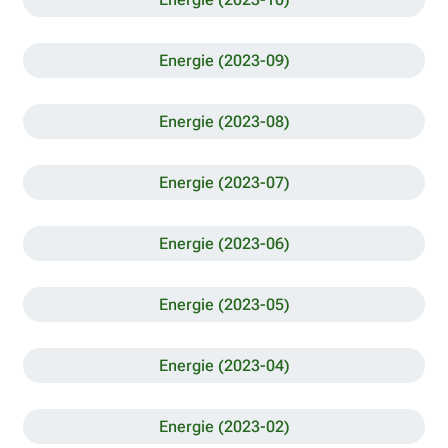
Energie (2023-09)
Energie (2023-08)
Energie (2023-07)
Energie (2023-06)
Energie (2023-05)
Energie (2023-04)
Energie (2023-02)