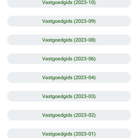
Vastgoedgids (2023-10)
Vastgoedgids (2023-09)
Vastgoedgids (2023-08)
Vastgoedgids (2023-06)
Vastgoedgids (2023-04)
Vastgoedgids (2023-03)
Vastgoedgids (2023-02)
Vastgoedgids (2023-01)