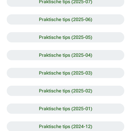
Praktische tips (2025-07)
Praktische tips (2025-06)
Praktische tips (2025-05)
Praktische tips (2025-04)
Praktische tips (2025-03)
Praktische tips (2025-02)
Praktische tips (2025-01)
Praktische tips (2024-12)