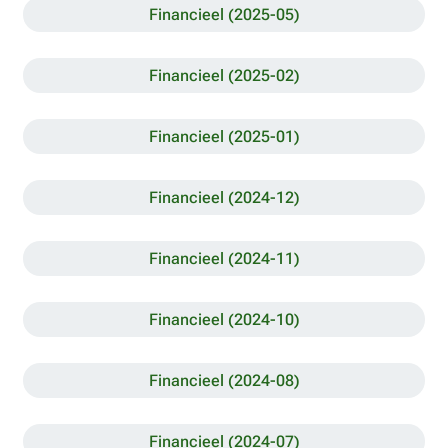
Financieel (2025-05)
Financieel (2025-02)
Financieel (2025-01)
Financieel (2024-12)
Financieel (2024-11)
Financieel (2024-10)
Financieel (2024-08)
Financieel (2024-07)