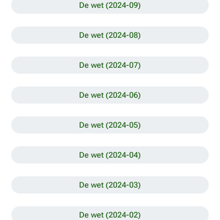
De wet (2024-09)
De wet (2024-08)
De wet (2024-07)
De wet (2024-06)
De wet (2024-05)
De wet (2024-04)
De wet (2024-03)
De wet (2024-02)