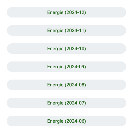
Energie (2024-12)
Energie (2024-11)
Energie (2024-10)
Energie (2024-09)
Energie (2024-08)
Energie (2024-07)
Energie (2024-06)