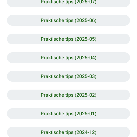
Praktische tips (2025-07)
Praktische tips (2025-06)
Praktische tips (2025-05)
Praktische tips (2025-04)
Praktische tips (2025-03)
Praktische tips (2025-02)
Praktische tips (2025-01)
Praktische tips (2024-12)