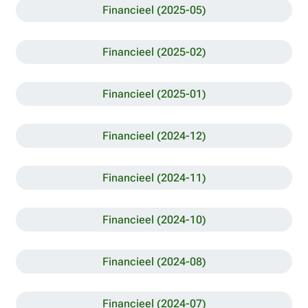
Financieel (2025-05)
Financieel (2025-02)
Financieel (2025-01)
Financieel (2024-12)
Financieel (2024-11)
Financieel (2024-10)
Financieel (2024-08)
Financieel (2024-07)