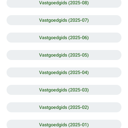
Vastgoedgids (2025-08)
Vastgoedgids (2025-07)
Vastgoedgids (2025-06)
Vastgoedgids (2025-05)
Vastgoedgids (2025-04)
Vastgoedgids (2025-03)
Vastgoedgids (2025-02)
Vastgoedgids (2025-01)