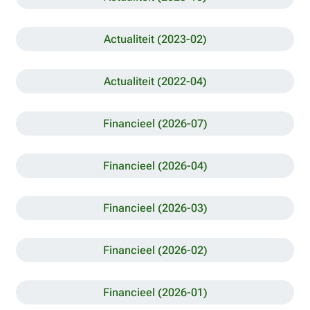
Actualiteit (2023-02)
Actualiteit (2022-04)
Financieel (2026-07)
Financieel (2026-04)
Financieel (2026-03)
Financieel (2026-02)
Financieel (2026-01)