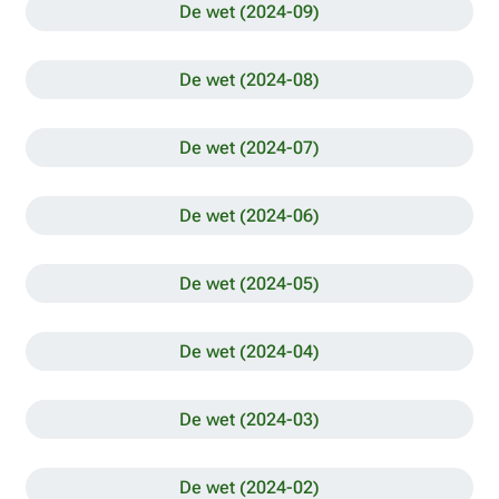
De wet (2024-09)
De wet (2024-08)
De wet (2024-07)
De wet (2024-06)
De wet (2024-05)
De wet (2024-04)
De wet (2024-03)
De wet (2024-02)