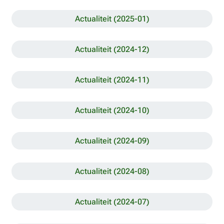
Actualiteit (2025-01)
Actualiteit (2024-12)
Actualiteit (2024-11)
Actualiteit (2024-10)
Actualiteit (2024-09)
Actualiteit (2024-08)
Actualiteit (2024-07)