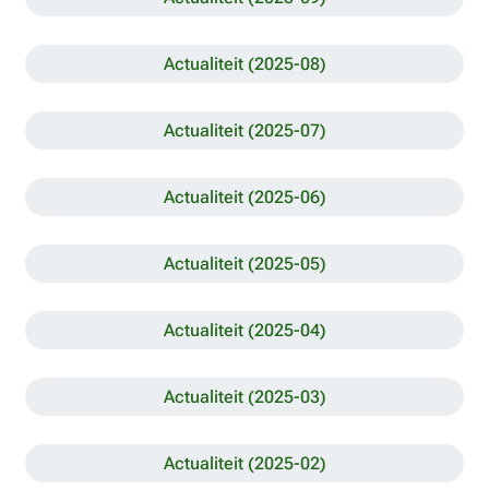
Actualiteit (2025-08)
Actualiteit (2025-07)
Actualiteit (2025-06)
Actualiteit (2025-05)
Actualiteit (2025-04)
Actualiteit (2025-03)
Actualiteit (2025-02)