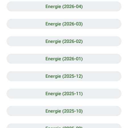
Energie (2026-04)
Energie (2026-03)
Energie (2026-02)
Energie (2026-01)
Energie (2025-12)
Energie (2025-11)
Energie (2025-10)