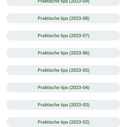
Praktische tips (2023-09)
Praktische tips (2023-08)
Praktische tips (2023-07)
Praktische tips (2023-06)
Praktische tips (2023-05)
Praktische tips (2023-04)
Praktische tips (2023-03)
Praktische tips (2023-02)