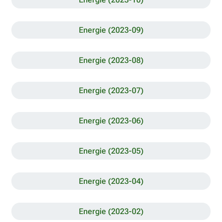
Energie (2023-09)
Energie (2023-08)
Energie (2023-07)
Energie (2023-06)
Energie (2023-05)
Energie (2023-04)
Energie (2023-02)