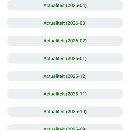
Actualiteit (2026-04)
Actualiteit (2026-03)
Actualiteit (2026-02)
Actualiteit (2026-01)
Actualiteit (2025-12)
Actualiteit (2025-11)
Actualiteit (2025-10)
Actualiteit (2025-09)