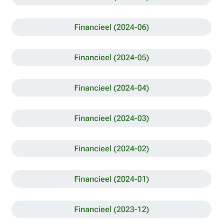
Financieel (2024-06)
Financieel (2024-05)
Financieel (2024-04)
Financieel (2024-03)
Financieel (2024-02)
Financieel (2024-01)
Financieel (2023-12)