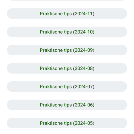
Praktische tips (2024-11)
Praktische tips (2024-10)
Praktische tips (2024-09)
Praktische tips (2024-08)
Praktische tips (2024-07)
Praktische tips (2024-06)
Praktische tips (2024-05)