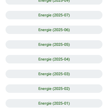
Energie (2025-09)
Energie (2025-07)
Energie (2025-06)
Energie (2025-05)
Energie (2025-04)
Energie (2025-03)
Energie (2025-02)
Energie (2025-01)