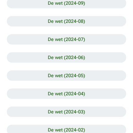
De wet (2024-09)
De wet (2024-08)
De wet (2024-07)
De wet (2024-06)
De wet (2024-05)
De wet (2024-04)
De wet (2024-03)
De wet (2024-02)