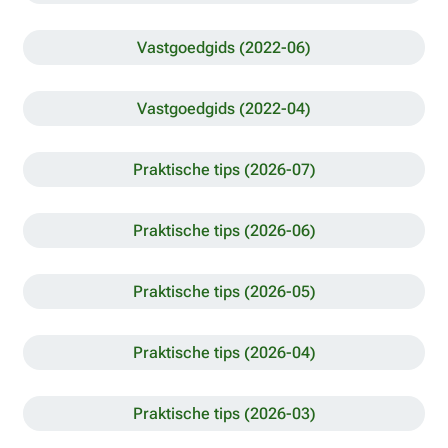
Vastgoedgids (2022-06)
Vastgoedgids (2022-04)
Praktische tips (2026-07)
Praktische tips (2026-06)
Praktische tips (2026-05)
Praktische tips (2026-04)
Praktische tips (2026-03)