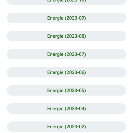
Energie (2023-09)
Energie (2023-08)
Energie (2023-07)
Energie (2023-06)
Energie (2023-05)
Energie (2023-04)
Energie (2023-02)