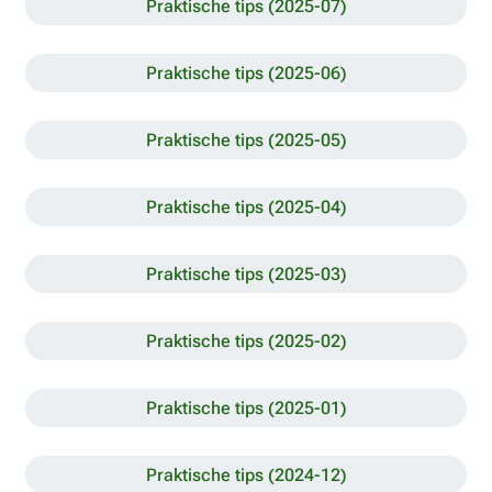
Praktische tips (2025-07)
Praktische tips (2025-06)
Praktische tips (2025-05)
Praktische tips (2025-04)
Praktische tips (2025-03)
Praktische tips (2025-02)
Praktische tips (2025-01)
Praktische tips (2024-12)