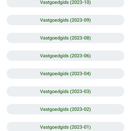
Vastgoedgids (2023-10)
Vastgoedgids (2023-09)
Vastgoedgids (2023-08)
Vastgoedgids (2023-06)
Vastgoedgids (2023-04)
Vastgoedgids (2023-03)
Vastgoedgids (2023-02)
Vastgoedgids (2023-01)