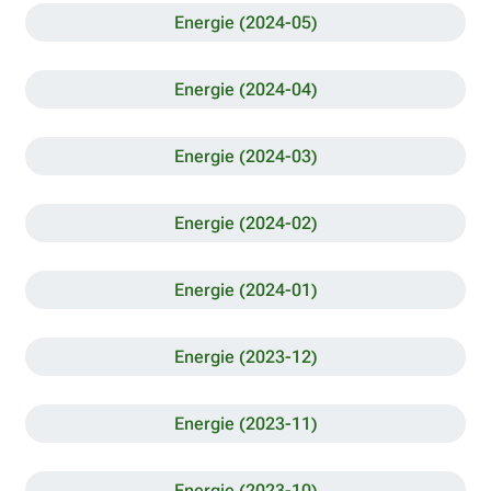
Energie (2024-05)
Energie (2024-04)
Energie (2024-03)
Energie (2024-02)
Energie (2024-01)
Energie (2023-12)
Energie (2023-11)
Energie (2023-10)