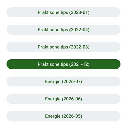
Praktische tips (2023-01)
Praktische tips (2022-04)
Praktische tips (2022-03)
Praktische tips (2021-12)
Energie (2026-07)
Energie (2026-06)
Energie (2026-05)