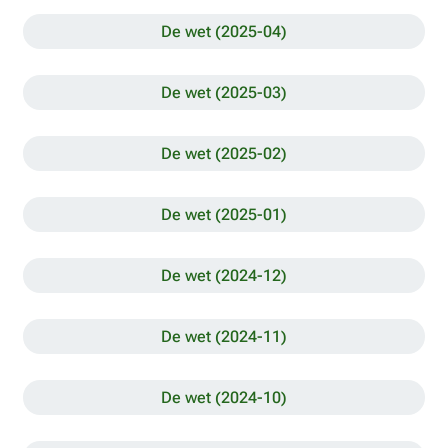
De wet (2025-04)
De wet (2025-03)
De wet (2025-02)
De wet (2025-01)
De wet (2024-12)
De wet (2024-11)
De wet (2024-10)