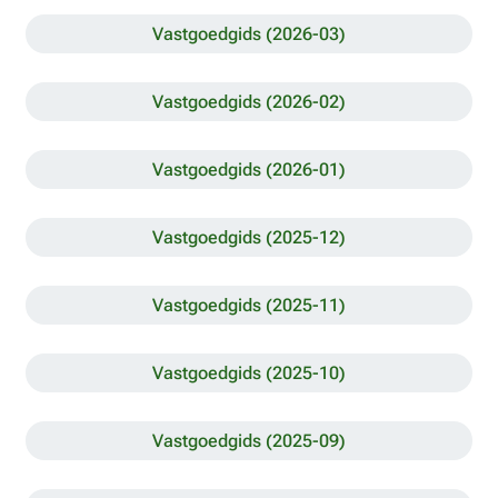
Vastgoedgids (2026-03)
Vastgoedgids (2026-02)
Vastgoedgids (2026-01)
Vastgoedgids (2025-12)
Vastgoedgids (2025-11)
Vastgoedgids (2025-10)
Vastgoedgids (2025-09)