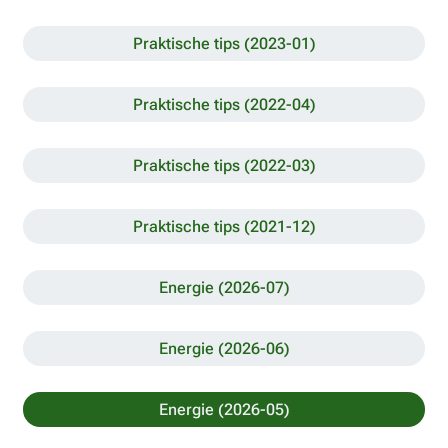
Praktische tips (2023-01)
Praktische tips (2022-04)
Praktische tips (2022-03)
Praktische tips (2021-12)
Energie (2026-07)
Energie (2026-06)
Energie (2026-05)