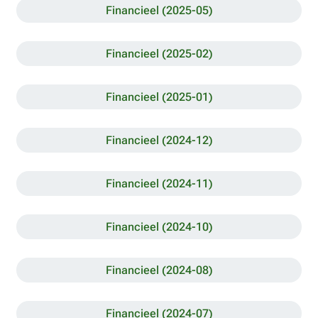
Financieel (2025-05)
Financieel (2025-02)
Financieel (2025-01)
Financieel (2024-12)
Financieel (2024-11)
Financieel (2024-10)
Financieel (2024-08)
Financieel (2024-07)