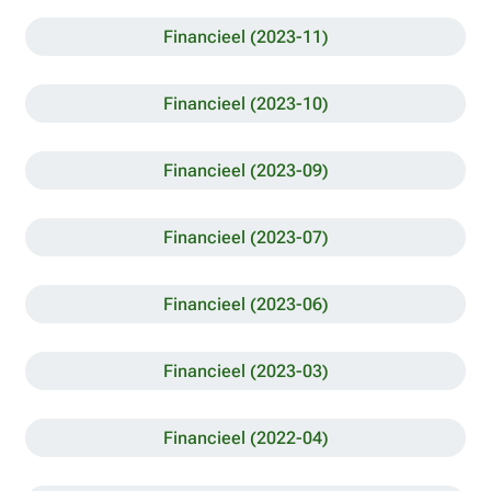
Financieel (2023-11)
Financieel (2023-10)
Financieel (2023-09)
Financieel (2023-07)
Financieel (2023-06)
Financieel (2023-03)
Financieel (2022-04)