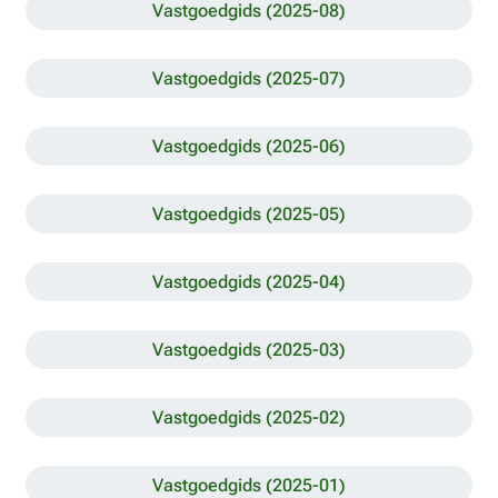
Vastgoedgids (2025-08)
Vastgoedgids (2025-07)
Vastgoedgids (2025-06)
Vastgoedgids (2025-05)
Vastgoedgids (2025-04)
Vastgoedgids (2025-03)
Vastgoedgids (2025-02)
Vastgoedgids (2025-01)