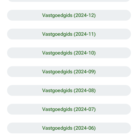
Vastgoedgids (2024-12)
Vastgoedgids (2024-11)
Vastgoedgids (2024-10)
Vastgoedgids (2024-09)
Vastgoedgids (2024-08)
Vastgoedgids (2024-07)
Vastgoedgids (2024-06)