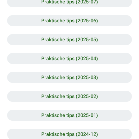
Praktische tips (2025-07)
Praktische tips (2025-06)
Praktische tips (2025-05)
Praktische tips (2025-04)
Praktische tips (2025-03)
Praktische tips (2025-02)
Praktische tips (2025-01)
Praktische tips (2024-12)