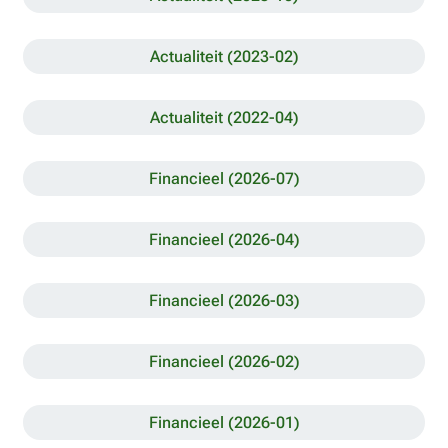
Actualiteit (2023-02)
Actualiteit (2022-04)
Financieel (2026-07)
Financieel (2026-04)
Financieel (2026-03)
Financieel (2026-02)
Financieel (2026-01)