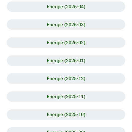
Energie (2026-04)
Energie (2026-03)
Energie (2026-02)
Energie (2026-01)
Energie (2025-12)
Energie (2025-11)
Energie (2025-10)