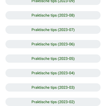
Praktische tips (2023-09)
Praktische tips (2023-08)
Praktische tips (2023-07)
Praktische tips (2023-06)
Praktische tips (2023-05)
Praktische tips (2023-04)
Praktische tips (2023-03)
Praktische tips (2023-02)