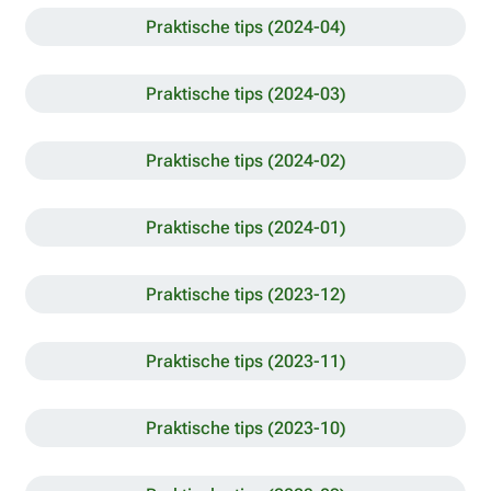
Praktische tips (2024-04)
Praktische tips (2024-03)
Praktische tips (2024-02)
Praktische tips (2024-01)
Praktische tips (2023-12)
Praktische tips (2023-11)
Praktische tips (2023-10)