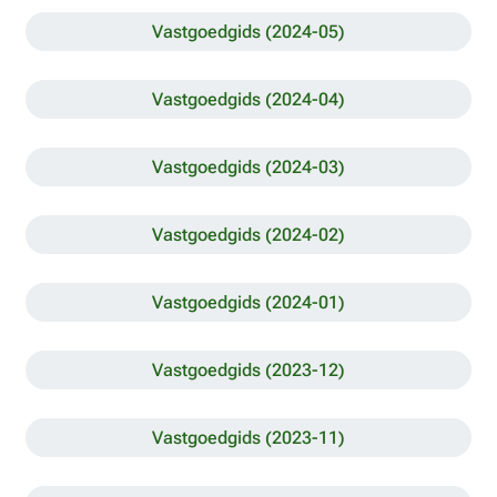
Vastgoedgids (2024-05)
Vastgoedgids (2024-04)
Vastgoedgids (2024-03)
Vastgoedgids (2024-02)
Vastgoedgids (2024-01)
Vastgoedgids (2023-12)
Vastgoedgids (2023-11)