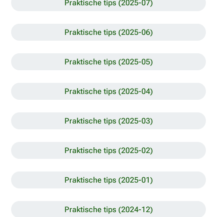
Praktische tips (2025-07)
Praktische tips (2025-06)
Praktische tips (2025-05)
Praktische tips (2025-04)
Praktische tips (2025-03)
Praktische tips (2025-02)
Praktische tips (2025-01)
Praktische tips (2024-12)