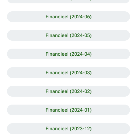
Financieel (2024-06)
Financieel (2024-05)
Financieel (2024-04)
Financieel (2024-03)
Financieel (2024-02)
Financieel (2024-01)
Financieel (2023-12)