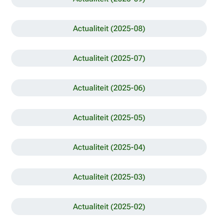
Actualiteit (2025-08)
Actualiteit (2025-07)
Actualiteit (2025-06)
Actualiteit (2025-05)
Actualiteit (2025-04)
Actualiteit (2025-03)
Actualiteit (2025-02)