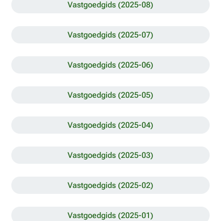
Vastgoedgids (2025-08)
Vastgoedgids (2025-07)
Vastgoedgids (2025-06)
Vastgoedgids (2025-05)
Vastgoedgids (2025-04)
Vastgoedgids (2025-03)
Vastgoedgids (2025-02)
Vastgoedgids (2025-01)