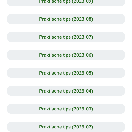
Praktische tips (2023-09)
Praktische tips (2023-08)
Praktische tips (2023-07)
Praktische tips (2023-06)
Praktische tips (2023-05)
Praktische tips (2023-04)
Praktische tips (2023-03)
Praktische tips (2023-02)