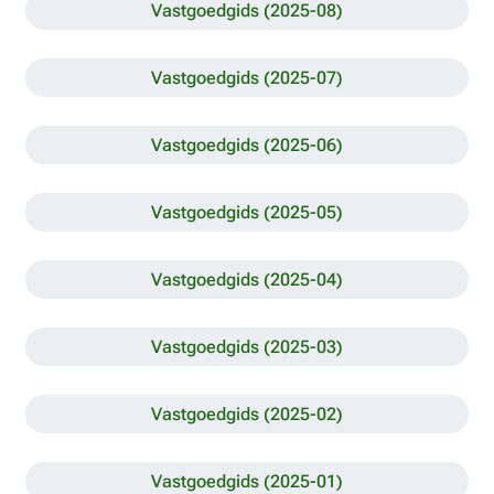
Vastgoedgids (2025-08)
Vastgoedgids (2025-07)
Vastgoedgids (2025-06)
Vastgoedgids (2025-05)
Vastgoedgids (2025-04)
Vastgoedgids (2025-03)
Vastgoedgids (2025-02)
Vastgoedgids (2025-01)