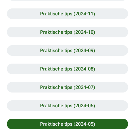
Praktische tips (2024-11)
Praktische tips (2024-10)
Praktische tips (2024-09)
Praktische tips (2024-08)
Praktische tips (2024-07)
Praktische tips (2024-06)
Praktische tips (2024-05)