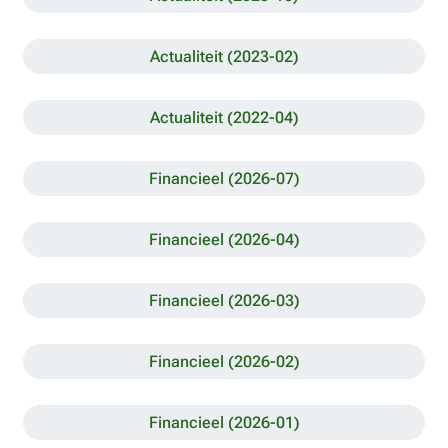
Actualiteit (2023-02)
Actualiteit (2022-04)
Financieel (2026-07)
Financieel (2026-04)
Financieel (2026-03)
Financieel (2026-02)
Financieel (2026-01)