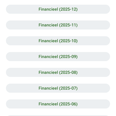
Financieel (2025-12)
Financieel (2025-11)
Financieel (2025-10)
Financieel (2025-09)
Financieel (2025-08)
Financieel (2025-07)
Financieel (2025-06)