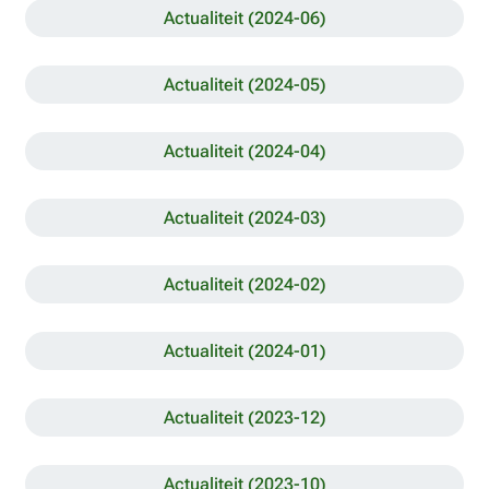
Actualiteit (2024-06)
Actualiteit (2024-05)
Actualiteit (2024-04)
Actualiteit (2024-03)
Actualiteit (2024-02)
Actualiteit (2024-01)
Actualiteit (2023-12)
Actualiteit (2023-10)