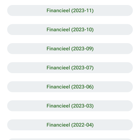
Financieel (2023-11)
Financieel (2023-10)
Financieel (2023-09)
Financieel (2023-07)
Financieel (2023-06)
Financieel (2023-03)
Financieel (2022-04)