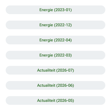
Energie (2023-01)
Energie (2022-12)
Energie (2022-04)
Energie (2022-03)
Actualiteit (2026-07)
Actualiteit (2026-06)
Actualiteit (2026-05)