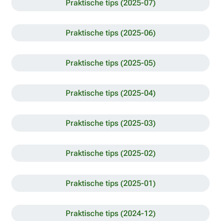
Praktische tips (2025-07)
Praktische tips (2025-06)
Praktische tips (2025-05)
Praktische tips (2025-04)
Praktische tips (2025-03)
Praktische tips (2025-02)
Praktische tips (2025-01)
Praktische tips (2024-12)