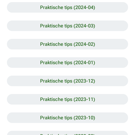
Praktische tips (2024-04)
Praktische tips (2024-03)
Praktische tips (2024-02)
Praktische tips (2024-01)
Praktische tips (2023-12)
Praktische tips (2023-11)
Praktische tips (2023-10)