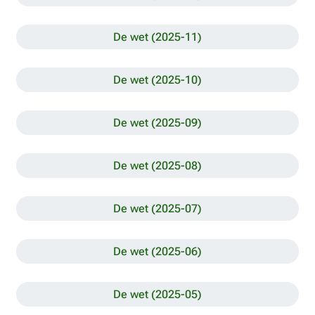
De wet (2025-11)
De wet (2025-10)
De wet (2025-09)
De wet (2025-08)
De wet (2025-07)
De wet (2025-06)
De wet (2025-05)