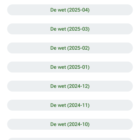
De wet (2025-04)
De wet (2025-03)
De wet (2025-02)
De wet (2025-01)
De wet (2024-12)
De wet (2024-11)
De wet (2024-10)