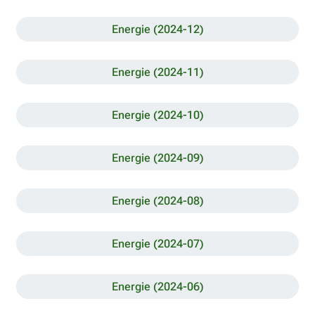
Energie (2024-12)
Energie (2024-11)
Energie (2024-10)
Energie (2024-09)
Energie (2024-08)
Energie (2024-07)
Energie (2024-06)