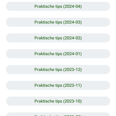
Praktische tips (2024-04)
Praktische tips (2024-03)
Praktische tips (2024-02)
Praktische tips (2024-01)
Praktische tips (2023-12)
Praktische tips (2023-11)
Praktische tips (2023-10)