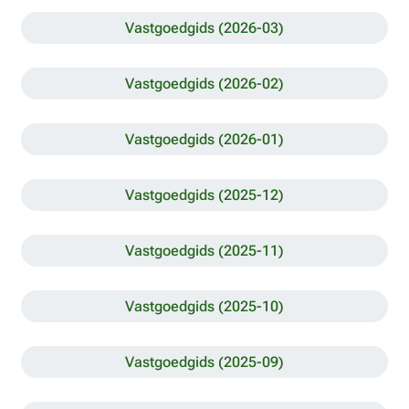
Vastgoedgids (2026-03)
Vastgoedgids (2026-02)
Vastgoedgids (2026-01)
Vastgoedgids (2025-12)
Vastgoedgids (2025-11)
Vastgoedgids (2025-10)
Vastgoedgids (2025-09)