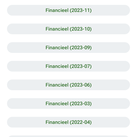
Financieel (2023-11)
Financieel (2023-10)
Financieel (2023-09)
Financieel (2023-07)
Financieel (2023-06)
Financieel (2023-03)
Financieel (2022-04)