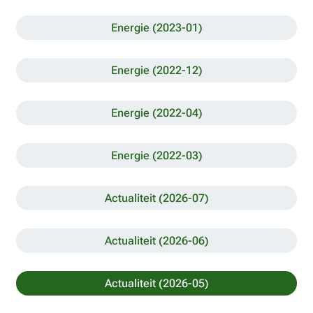
Energie (2023-01)
Energie (2022-12)
Energie (2022-04)
Energie (2022-03)
Actualiteit (2026-07)
Actualiteit (2026-06)
Actualiteit (2026-05)