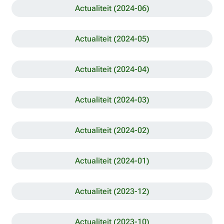
Actualiteit (2024-06)
Actualiteit (2024-05)
Actualiteit (2024-04)
Actualiteit (2024-03)
Actualiteit (2024-02)
Actualiteit (2024-01)
Actualiteit (2023-12)
Actualiteit (2023-10)