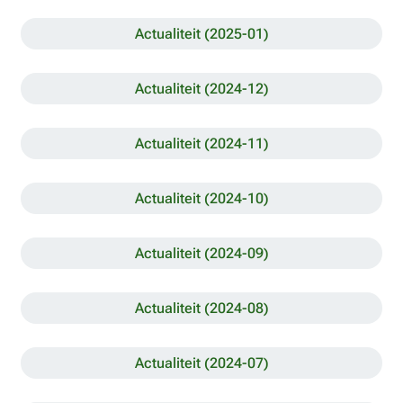
Actualiteit (2025-01)
Actualiteit (2024-12)
Actualiteit (2024-11)
Actualiteit (2024-10)
Actualiteit (2024-09)
Actualiteit (2024-08)
Actualiteit (2024-07)