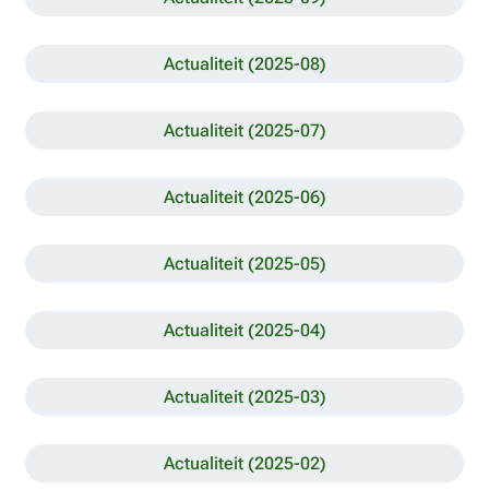
Actualiteit (2025-08)
Actualiteit (2025-07)
Actualiteit (2025-06)
Actualiteit (2025-05)
Actualiteit (2025-04)
Actualiteit (2025-03)
Actualiteit (2025-02)