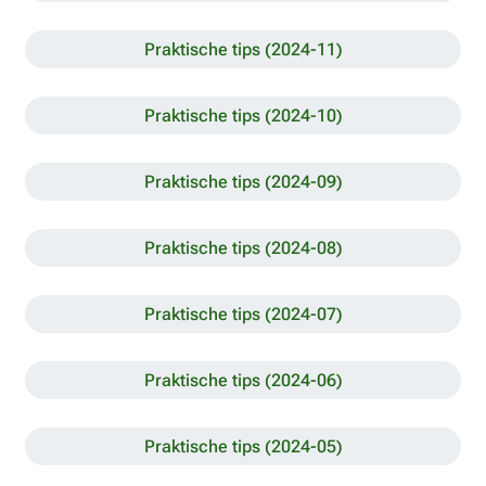
Praktische tips (2024-11)
Praktische tips (2024-10)
Praktische tips (2024-09)
Praktische tips (2024-08)
Praktische tips (2024-07)
Praktische tips (2024-06)
Praktische tips (2024-05)