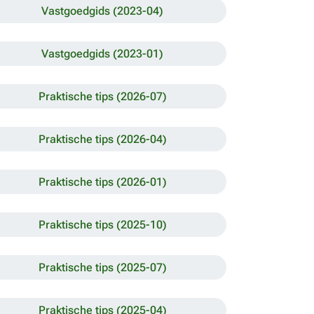
Vastgoedgids (2023-04)
Vastgoedgids (2023-01)
Praktische tips (2026-07)
Praktische tips (2026-04)
Praktische tips (2026-01)
Praktische tips (2025-10)
Praktische tips (2025-07)
Praktische tips (2025-04)