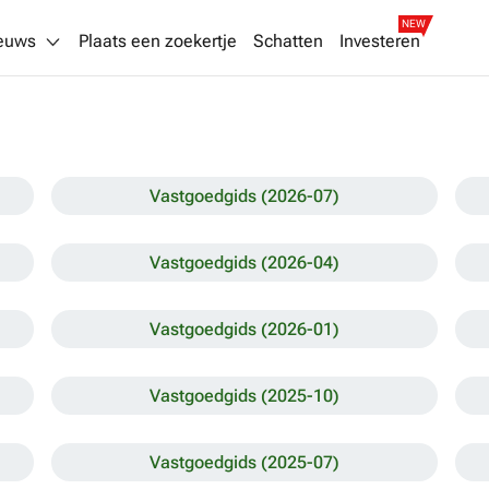
NEW
euws
Plaats een zoekertje
Schatten
Investeren
Vastgoedgids (2026-07)
Vastgoedgids (2026-04)
Vastgoedgids (2026-01)
Vastgoedgids (2025-10)
Vastgoedgids (2025-07)