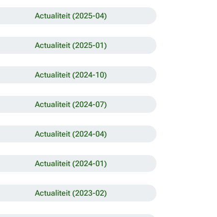
Actualiteit (2025-04)
Actualiteit (2025-01)
Actualiteit (2024-10)
Actualiteit (2024-07)
Actualiteit (2024-04)
Actualiteit (2024-01)
Actualiteit (2023-02)