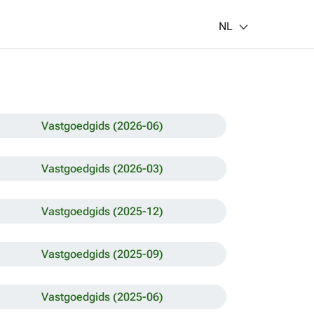
NL
Vastgoedgids (2026-06)
Vastgoedgids (2026-03)
Vastgoedgids (2025-12)
Vastgoedgids (2025-09)
Vastgoedgids (2025-06)