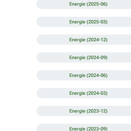
Energie (2025-06)
Energie (2025-03)
Energie (2024-12)
Energie (2024-09)
Energie (2024-06)
Energie (2024-03)
Energie (2023-12)
Energie (2023-09)