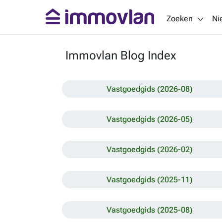
Zoeken
Ni
Immovlan Blog Index
Vastgoedgids (2026-08)
Vastgoedgids (2026-05)
Vastgoedgids (2026-02)
Vastgoedgids (2025-11)
Vastgoedgids (2025-08)