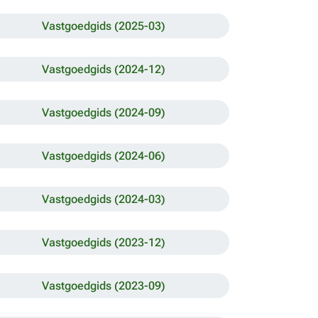
Vastgoedgids (2025-03)
Vastgoedgids (2024-12)
Vastgoedgids (2024-09)
Vastgoedgids (2024-06)
Vastgoedgids (2024-03)
Vastgoedgids (2023-12)
Vastgoedgids (2023-09)